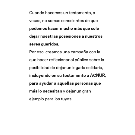
Cuando hacemos un testamento, a
veces, no somos conscientes de que
podemos hacer mucho más que solo
dejar nuestras posesiones a nuestros
seres queridos.
Por eso, creamos una campaña con la
que hacer reflexionar al público sobre la
posibilidad de dejar un legado solidario,
incluyendo en su testamento a ACNUR,
para ayudar a aquellas personas que
más lo necesitan
y dejar un gran
ejemplo para los tuyos.