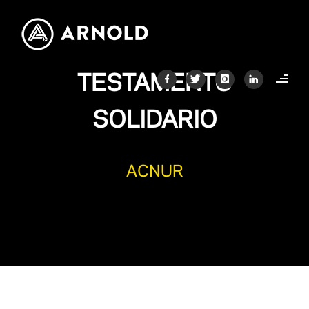
TESTAMENTO
SOLIDARIO
ACNUR