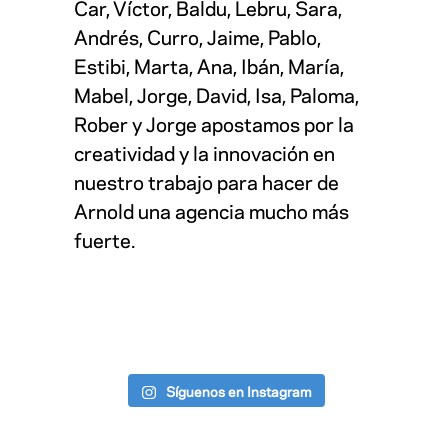
Car, Víctor, Baldu, Lebru, Sara,
Andrés, Curro, Jaime, Pablo,
Estibi, Marta, Ana, Ibán, María,
Mabel, Jorge, David, Isa, Paloma,
Rober y Jorge apostamos por la
creatividad y la innovación en
nuestro trabajo para hacer de
Arnold una agencia mucho más
fuerte.
Síguenos en Instagram