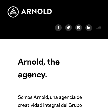
Arnold, the
agency.
Somos Arnold, una agencia de
creatividad integral del Grupo