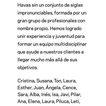
Havas sin un conjunto de siglas
impronunciables, formada por un
gran grupo de profesionales con
nombre propio. Hemos logrado
unir experiencia y juventud para
formar un equipo multidisciplinar
que ayude a nuestros clientes a
llegar mucho más allá de sus
objetivos.
Cristina, Susana, Ton, Laura,
Esther, Juan, Ángela, Cence,
Sara, Alba, Inés, Isa, Javi, Pilar,
Ana, Elena, Laura, Piluca, Leti,