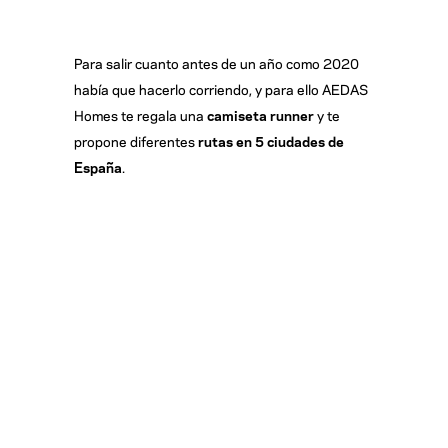
Para salir cuanto antes de un año como 2020
había que hacerlo corriendo, y para ello AEDAS
Homes te regala una
camiseta runner
y te
propone diferentes
rutas en 5 ciudades de
España
.