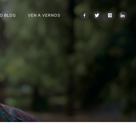
O BLOG
VEN A VERNOS