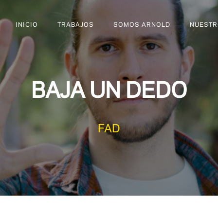
INICIO
TRABAJOS
SOMOS ARNOLD
NUESTR
BAJA UN DEDO
FAD