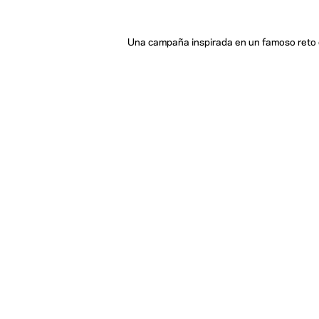
Una campaña inspirada en un famoso reto de