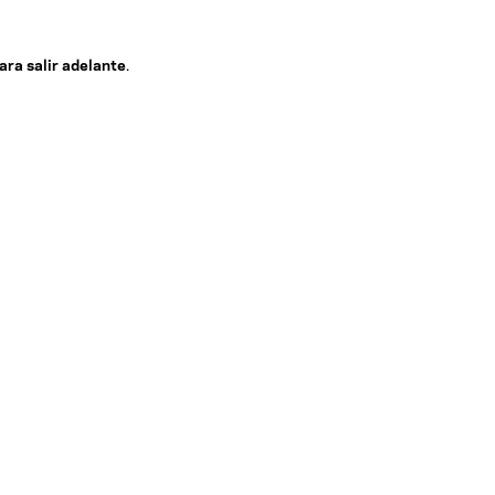
ara salir adelante
.