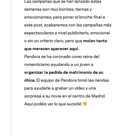
Las campañas que se han lanzado estas
semanas son muy bonitas, tiernas y
emocionantes; para poner el broche final a
este post, acabaremos con las campañas más
espectaculares a nivel publicitario, emocional
o sin un criterio claro, pero que
molan tanto
que merecen aparecer aquí.
Pandora se ha coronado como reina del
romanticismo ayudando a un joven a
organizar la pedida de matrimonio de su
chica.
El equipo de Pandora tomó las riendas
para ayudarle a grabar un vídeo y una
sorpresa a su novia en el centro de Madrid.
Aquí podéis ver lo que sucedió