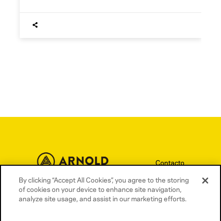
Contacto
Términos y condiciones
By clicking “Accept All Cookies”, you agree to the storing
of cookies on your device to enhance site navigation,
Política de privacidad
analyze site usage, and assist in our marketing efforts.
Política de cookies