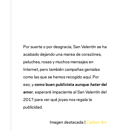
Por suerte o por desgracia, San Valentín se ha
acabado dejando una marea de corazónes,
peluches, rosas y muchos mensajes en
Internet, pero también campañas geniales
como las que se hemos recogido aquí. Por
eso, y
como buen publicista aunque
hater
del
amor
, esperaré impaciente al San Valentín del
2017 para ver qué joyas nos regala la
publicidad.
Imagen destacada |
Carbon Arc