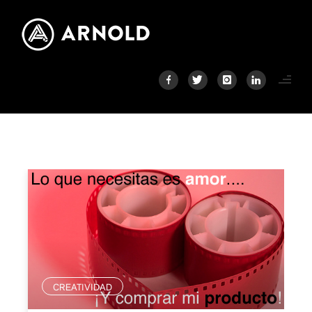
CREATIVIDAD