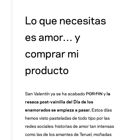
Lo que necesitas
es amor… y
comprar mi
producto
San Valentín ya se ha acabado
POR FIN
y
la
resaca post-vainilla del Día de los
enamorados se empieza a pasar.
Estos días
hemos visto pasteladas de todo tipo por las
redes sociales: historias de amor tan intensas
como las de los amantes de Teruel, moñadas