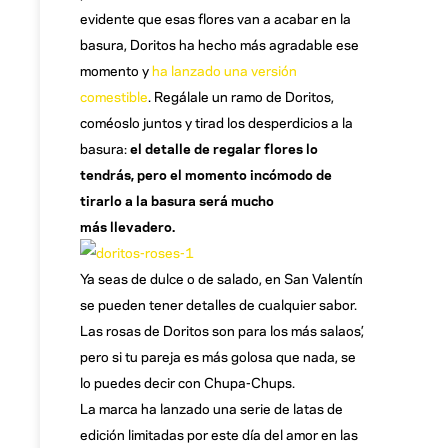
evidente que esas flores van a acabar en la
basura, Doritos ha hecho más agradable ese
momento y
ha lanzado una versión
comestible
. Regálale un ramo de Doritos,
coméoslo juntos y tirad los desperdicios a la
basura:
el detalle de regalar flores lo
tendrás, pero el momento incómodo de
tirarlo a la basura será mucho
más llevadero.
Ya seas de dulce o de salado, en San Valentín
se pueden tener detalles de cualquier sabor.
Las rosas de Doritos son para los más salaos’,
pero si tu pareja es más golosa que nada, se
lo puedes decir con Chupa-Chups.
La marca ha lanzado una serie de latas de
edición limitadas por este día del amor en las