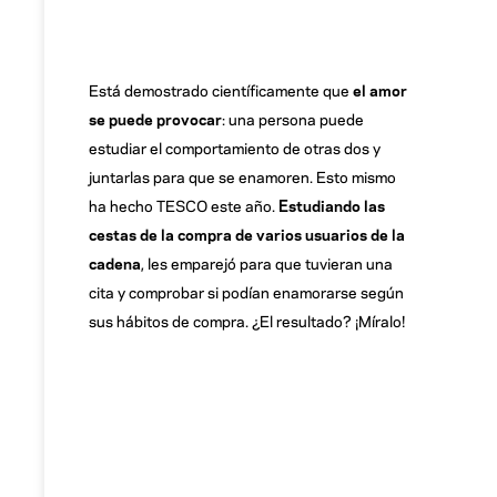
Está demostrado científicamente que
el amor
se puede provocar
: una persona puede
estudiar el comportamiento de otras dos y
juntarlas para que se enamoren. Esto mismo
ha hecho TESCO este año.
Estudiando las
cestas de la compra de varios usuarios de la
cadena
, les emparejó para que tuvieran una
cita y comprobar si podían enamorarse según
sus hábitos de compra. ¿El resultado? ¡Míralo!