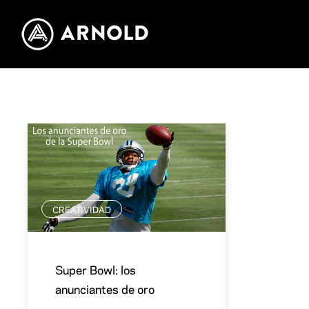
CREATIVIDAD
Super Bowl: los
anunciantes de oro