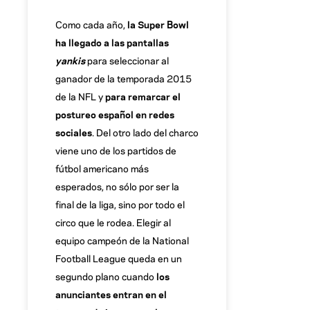
Como cada año,
la Super Bowl
ha llegado a las pantallas
yankis
para seleccionar al
ganador de la temporada 2015
de la NFL y
para remarcar el
postureo español en redes
sociales
. Del otro lado del charco
viene uno de los partidos de
fútbol americano más
esperados, no sólo por ser la
final de la liga, sino por todo el
circo que le rodea. Elegir al
equipo campeón de la National
Football League queda en un
segundo plano cuando
los
anunciantes entran en el