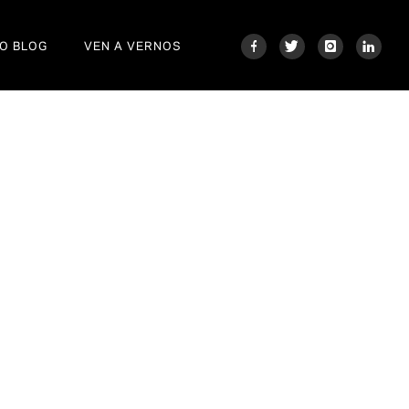
O BLOG
VEN A VERNOS