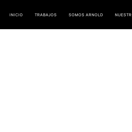
INICIO
TRABAJOS
SOMOS ARNOLD
NUESTR