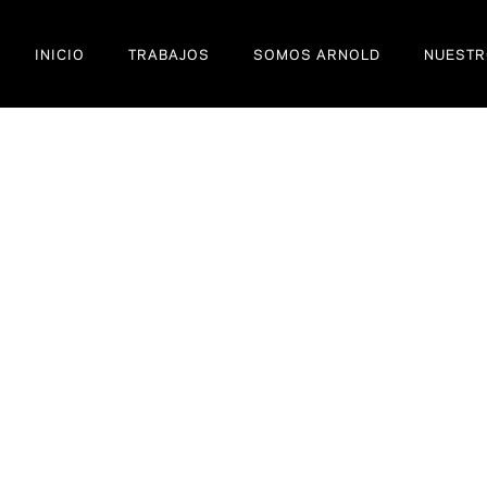
INICIO
TRABAJOS
SOMOS ARNOLD
NUESTR