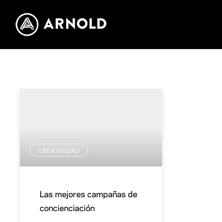
CREATIVIDAD
Las mejores campañas de
concienciación