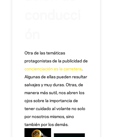
conducci
ón
Otra de las temáticas
protagonistas de la publicidad de
concienciación es la carretera
.
Algunas de ellas pueden resultar
salvajes y muy duras. Otras, de
manera más sutil, nos abren los
ojos sobre la importancia de
tener cuidado al volante no solo
por nosotros mismos, sino
también por los demás.