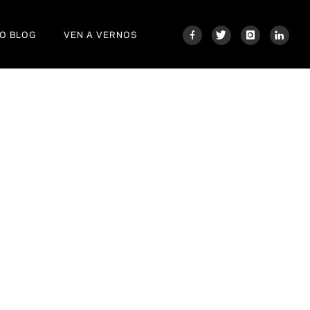
O BLOG
VEN A VERNOS