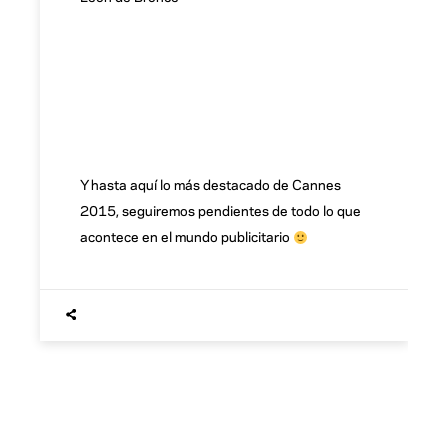
Y hasta aquí lo más destacado de Cannes
2015, seguiremos pendientes de todo lo que
acontece en el mundo publicitario