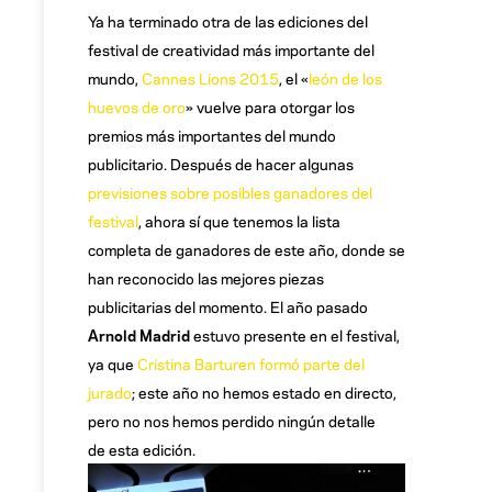
Ya ha terminado otra de las ediciones del
festival de creatividad más importante del
mundo,
Cannes Lions 2015
, el «
león de los
huevos de oro
» vuelve para otorgar los
premios más importantes del mundo
publicitario. Después de hacer algunas
previsiones sobre posibles ganadores del
festival
, ahora sí que tenemos la lista
completa de ganadores de este año, donde se
han reconocido las mejores piezas
publicitarias del momento. El año pasado
Arnold Madrid
estuvo presente en el festival,
ya que
Cristina Barturen formó parte del
jurado
; este año no hemos estado en directo,
pero no nos hemos perdido ningún detalle
de esta edición.