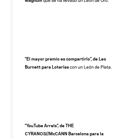
“El mayor premio es compartirlo”, de Leo
Burnett para Loterías
con un León de Plata.
“YouTube Arrels”, de THE
CYRANOS//McCANN Barcelona para la