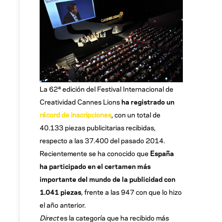
La 62ª edición del Festival Internacional de
Creatividad Cannes Lions
ha registrado un
récord de inscripciones
, con un total de
40.133 piezas publicitarias recibidas,
respecto a las 37.400 del pasado 2014.
Recientemente se ha conocido que
España
ha participado en el certamen más
importante del mundo de la publicidad con
1.041 piezas
, frente a las 947 con que lo hizo
el año anterior.
Direct
es la categoría que ha recibido más