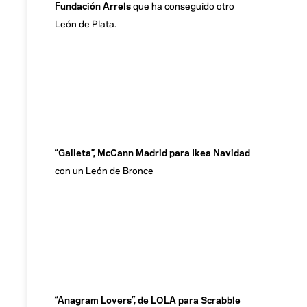
Fundación Arrels
que ha conseguido otro
León de Plata.
“Galleta”, McCann Madrid para Ikea Navidad
con un León de Bronce
“Anagram Lovers”, de LOLA para Scrabble