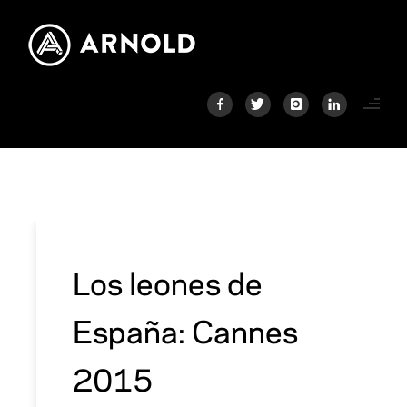
Los leones de
España: Cannes
2015