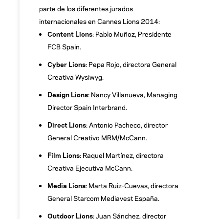
parte de los diferentes jurados
internacionales en Cannes Lions 2014:
Content Lions
: Pablo Muñoz, Presidente
FCB Spain.
Cyber Lions
: Pepa Rojo, directora General
Creativa Wysiwyg.
Design Lions
: Nancy Villanueva, Managing
Director Spain Interbrand.
Direct Lions
: Antonio Pacheco, director
General Creativo MRM/McCann.
Film Lions
: Raquel Martínez, directora
Creativa Ejecutiva McCann.
Media Lions
: Marta Ruiz-Cuevas, directora
General Starcom Mediavest España.
Outdoor Lions
: Juan Sánchez, director