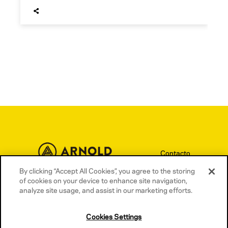
Contacto
Términos y condiciones
By clicking “Accept All Cookies”, you agree to the storing
of cookies on your device to enhance site navigation,
Política de privacidad
analyze site usage, and assist in our marketing efforts.
Política de cookies
Cookies Settings