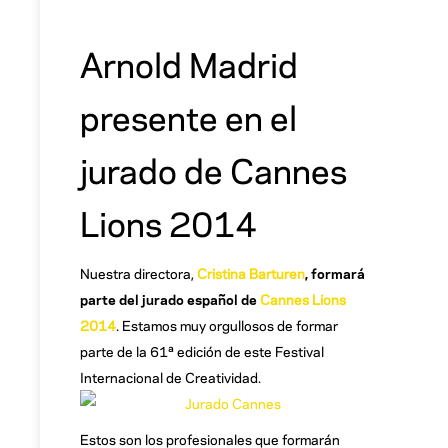
Arnold Madrid
presente en el
jurado de Cannes
Lions 2014
Nuestra directora,
Cristina Barturen
, formará
parte del jurado español de
Cannes Lions
2014
. Estamos muy orgullosos de formar
parte de la 61ª edición de este Festival
Internacional de Creatividad.
Estos son los profesionales que formarán