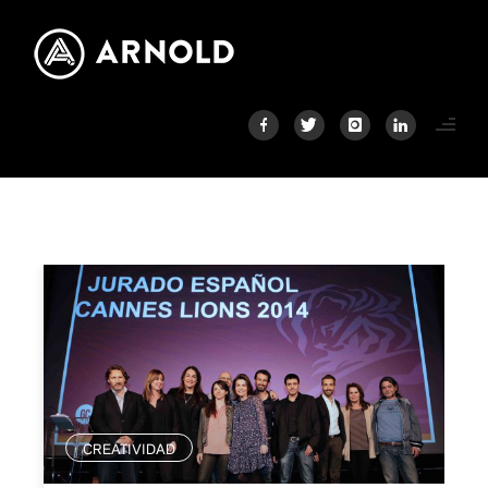
CREATIVIDAD