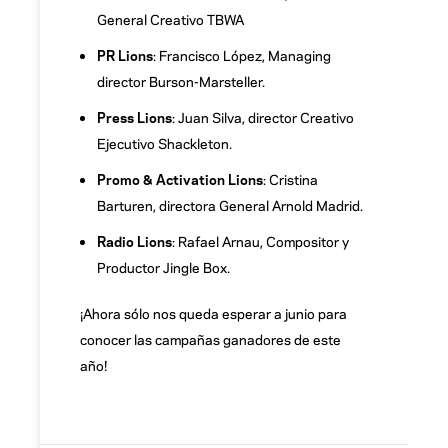
General Creativo TBWA
PR Lions
: Francisco López, Managing
director Burson-Marsteller.
Press Lions
: Juan Silva, director Creativo
Ejecutivo Shackleton.
Promo & Activation Lions
: Cristina
Barturen, directora General Arnold Madrid.
Radio Lions
: Rafael Arnau, Compositor y
Productor Jingle Box.
¡Ahora sólo nos queda esperar a junio para
conocer las campañas ganadores de este
año!