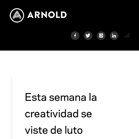
Esta semana la
creatividad se
viste de luto