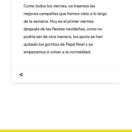
Como todos los viernes, os traemos las
mejores campañas que hemos visto a lo largo
de la semana. Hoy es el primer viernes
después de las fiestas navideñas, como no
podría ser de otra manera, los spots se han
quitado los gorritos de Papá Noel y ya
empezamos a volver a la normalidad.