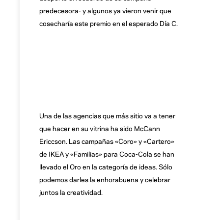
predecesora- y algunos ya vieron venir que
cosecharía este premio en el esperado Día C.
Una de las agencias que más sitio va a tener
que hacer en su vitrina ha sido McCann
Ericcson. Las campañas «Coro» y «Cartero»
de IKEA y «Familias» para Coca-Cola se han
llevado el Oro en la categoría de ideas. Sólo
podemos darles la enhorabuena y celebrar
juntos la creatividad.