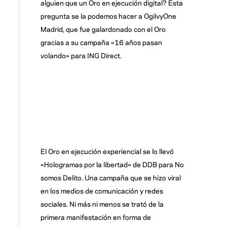
alguien que un Oro en ejecución digital? Esta
pregunta se la podemos hacer a OgilvyOne
Madrid, que fue galardonado con el Oro
gracias a su campaña «16 años pasan
volando» para ING Direct.
El Oro en ejecución experiencial se lo llevó
«Hologramas por la libertad» de DDB para No
somos Delito. Una campaña que se hizo viral
en los medios de comunicación y redes
sociales. Ni más ni menos se trató de la
primera manifestación en forma de