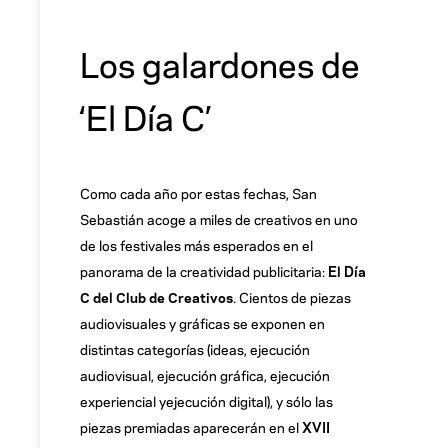
Los galardones de
‘El Día C’
Como cada año por estas fechas, San
Sebastián acoge a miles de creativos en uno
de los festivales más esperados en el
panorama de la creatividad publicitaria:
El Día
C del Club de Creativos
. Cientos de piezas
audiovisuales y gráficas se exponen en
distintas categorías (ideas, ejecución
audiovisual, ejecución gráfica, ejecución
experiencial yejecución digital), y sólo las
piezas premiadas aparecerán en el
XVII