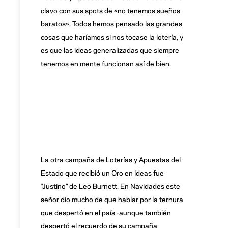
clavo con sus spots de «no tenemos sueños
baratos». Todos hemos pensado las grandes
cosas que haríamos si nos tocase la lotería, y
es que las ideas generalizadas que siempre
tenemos en mente funcionan así de bien.
La otra campaña de Loterías y Apuestas del
Estado que recibió un Oro en ideas fue
“Justino” de Leo Burnett. En Navidades este
señor dio mucho de que hablar por la ternura
que despertó en el país -aunque también
despertó el recuerdo de su campaña