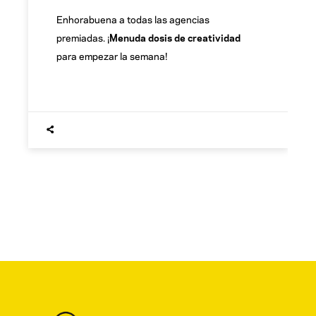
Enhorabuena a todas las agencias
premiadas. ¡
Menuda dosis de creatividad
para empezar la semana!