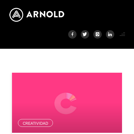
CREATIVIDAD