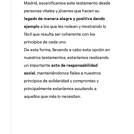
Madrid, escenificamos este testamento desde
personas vitales y jóvenes que hacen su
legado de manera alegre y positiva
dando
ejemplo
a los que les rodean y mostrando lo
fácil que resulta ser coherente con los
principios de cada uno.
De esta forma, llevando a cabo esta opción en
nuestros testamentos, estaríamos realizando
un importante
acto de responsabilidad
social
, manteniéndonos fieles a nuestros
principios de solidaridad y compromiso y
principalmente estaríamos ayudando a
aquellos que más lo necesitan.