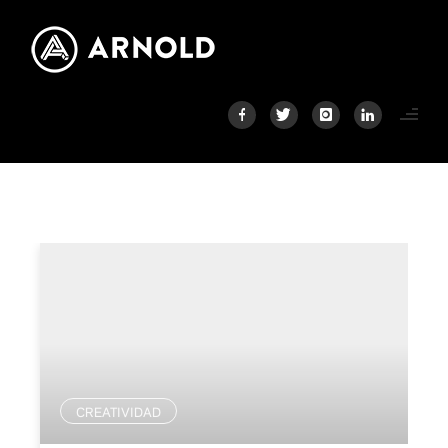
CREATIVIDAD