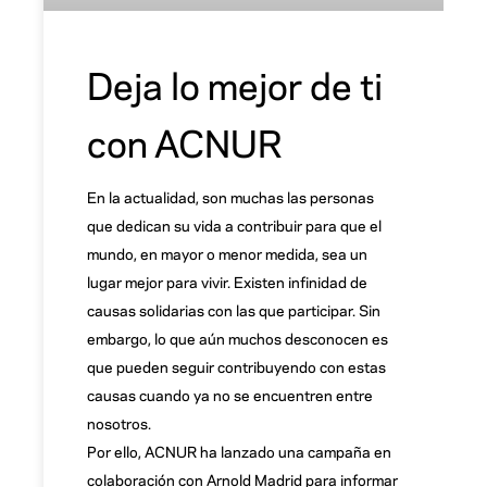
Deja lo mejor de ti
con ACNUR
En la actualidad, son muchas las personas
que dedican su vida a contribuir para que el
mundo, en mayor o menor medida, sea un
lugar mejor para vivir. Existen infinidad de
causas solidarias con las que participar. Sin
embargo, lo que aún muchos desconocen es
que pueden seguir contribuyendo con estas
causas cuando ya no se encuentren entre
nosotros.
Por ello, ACNUR ha lanzado una campaña en
colaboración con Arnold Madrid para informar