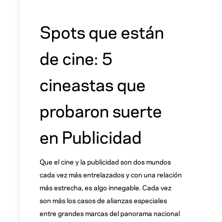
Spots que están
de cine: 5
cineastas que
probaron suerte
en Publicidad
Que el cine y la publicidad son dos mundos
cada vez más entrelazados y con una relación
más estrecha, es algo innegable. Cada vez
son más los casos de alianzas especiales
entre grandes marcas del panorama nacional