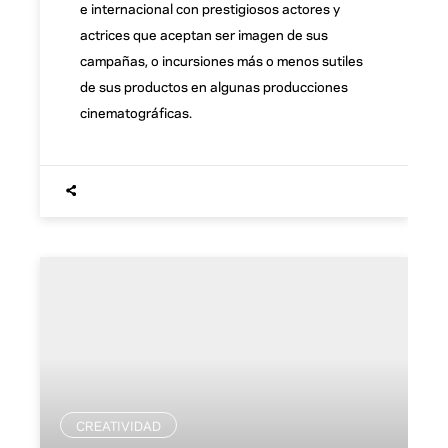
e internacional con prestigiosos actores y
actrices que aceptan ser imagen de sus
campañas, o incursiones más o menos sutiles
de sus productos en algunas producciones
cinematográficas.
CREATIVIDAD