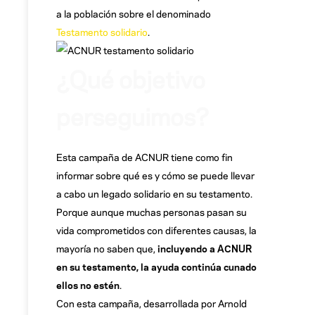
a la población sobre el denominado
Testamento solidario
.
¿Qué objetivo
perseguimos?
Esta campaña de ACNUR tiene como fin
informar sobre qué es y cómo se puede llevar
a cabo un legado solidario en su testamento.
Porque aunque muchas personas pasan su
vida comprometidos con diferentes causas, la
mayoría no saben que,
incluyendo a ACNUR
en su testamento, la ayuda continúa cunado
ellos no estén
.
Con esta campaña, desarrollada por Arnold