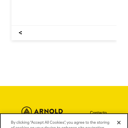
Contacto
Términos y condiciones
By clicking “Accept All Cookies”, you agree to the storing
of cookies on your device to enhance site navigation,