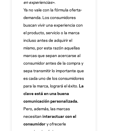
en experiencias».
Ya no vale con la fórmula oferta-
demanda. Los consumidores
buscan vivir una experiencia con
el producto, servicio o la marca
incluso antes de adquirir el
mismo, por esta razón aquellas
marcas que sepan acercarse al
consumidor antes de la compra y
sepa transmitir lo importante que
es cada uno de los consumidores
para la marca, logrará el éxito.
La
clave está en una buena
comunicación personalizada.
Pero, además, las marcas
necesitan
interactuar con el
consumidor
y ofrecerle