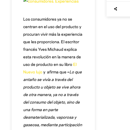
Los consumidores ya no se
centran en el uso del producto y
procuran vivir más la experiencia
que les proporciona. El escritor
francés Yves Michaud explica
esta revolución en la manera de
uso de producto en su libro
El
Nuevo lujo
y afirma que «
Lo que
antaño se vivía a través del
producto u objeto se vive ahora
de otra manera, ya no a través
del consumo del objeto, sino de
una forma en parte
desmaterializada, vaporosa y
gaseosa, mediante participación