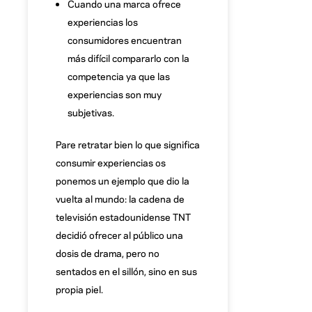
Cuando una marca ofrece
experiencias los
consumidores encuentran
más difícil compararlo con la
competencia ya que las
experiencias son muy
subjetivas.
Pare retratar bien lo que significa
consumir experiencias os
ponemos un ejemplo que dio la
vuelta al mundo: la cadena de
televisión estadounidense TNT
decidió ofrecer al público una
dosis de drama, pero no
sentados en el sillón, sino en sus
propia piel.