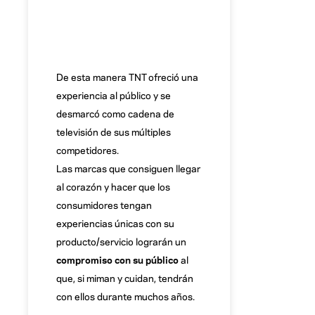
De esta manera TNT ofreció una
experiencia al público y se
desmarcó como cadena de
televisión de sus múltiples
competidores.
Las marcas que consiguen llegar
al corazón y hacer que los
consumidores tengan
experiencias únicas con su
producto/servicio lograrán un
compromiso con su público
al
que, si miman y cuidan, tendrán
con ellos durante muchos años.