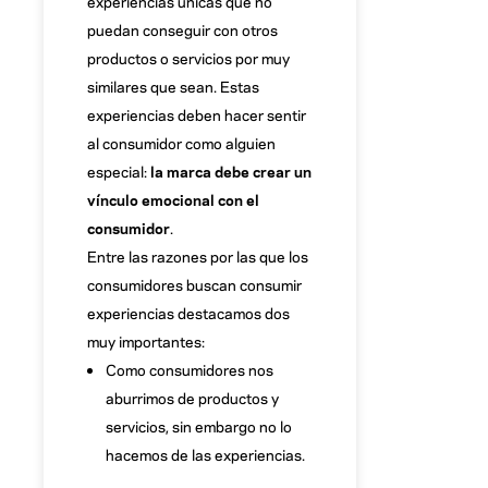
experiencias únicas que no
puedan conseguir con otros
productos o servicios por muy
similares que sean. Estas
experiencias deben hacer sentir
al consumidor como alguien
especial:
la marca debe crear un
vínculo emocional con el
consumidor
.
Entre las razones por las que los
consumidores buscan consumir
experiencias destacamos dos
muy importantes:
Como consumidores nos
aburrimos de productos y
servicios, sin embargo no lo
hacemos de las experiencias.