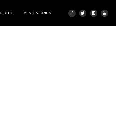
O BLOG
VEN A VERNOS