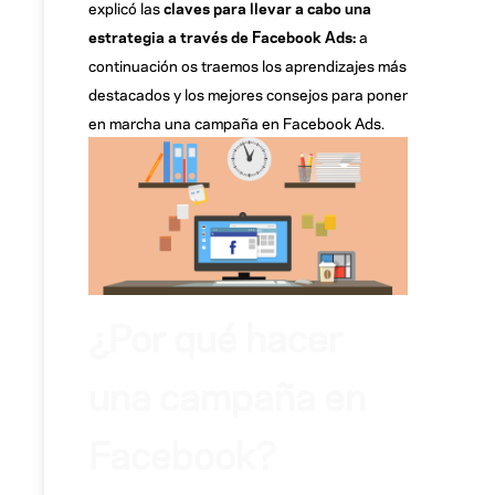
explicó las
claves para llevar a cabo una
estrategia a través de Facebook Ads:
a
continuación os traemos los aprendizajes más
destacados y los mejores consejos para poner
en marcha una campaña en Facebook Ads.
¿Por qué hacer
una campaña en
Facebook?