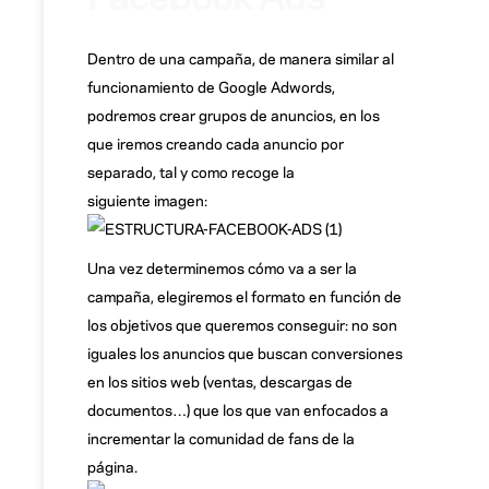
Dentro de una campaña, de manera similar al
funcionamiento de Google Adwords,
podremos crear grupos de anuncios, en los
que iremos creando cada anuncio por
separado, tal y como recoge la
siguiente imagen:
Una vez determinemos cómo va a ser la
campaña, elegiremos el formato en función de
los objetivos que queremos conseguir: no son
iguales los anuncios que buscan conversiones
en los sitios web (ventas, descargas de
documentos…) que los que van enfocados a
incrementar la comunidad de fans de la
página.