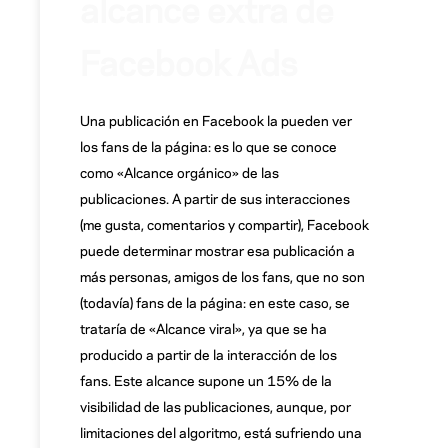
alcance extra de
Facebook Ads
Una publicación en Facebook la pueden ver
los fans de la página: es lo que se conoce
como «Alcance orgánico» de las
publicaciones. A partir de sus interacciones
(me gusta, comentarios y compartir), Facebook
puede determinar mostrar esa publicación a
más personas, amigos de los fans, que no son
(todavía) fans de la página: en este caso, se
trataría de «Alcance viral», ya que se ha
producido a partir de la interacción de los
fans. Este alcance supone un 15% de la
visibilidad de las publicaciones, aunque, por
limitaciones del algoritmo, está sufriendo una