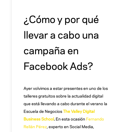
¿Cómo y por qué
llevar a cabo una
campaña en
Facebook Ads?
Ayer volvimos a estar presentes en uno de los
talleres gratuitos sobre la actualidad digital
que está llevando a cabo durante el verano la
Escuela de Negocios
The Valley Digital
Business School
.
En esta ocasión
Fernando
Rellán Pérez
, experto en Social Media,