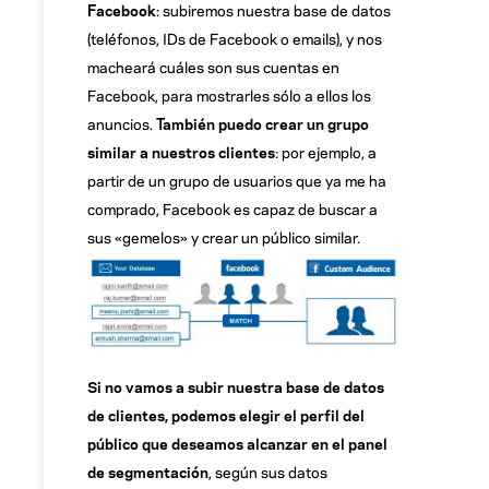
Facebook
: subiremos nuestra base de datos
(teléfonos, IDs de Facebook o emails), y nos
macheará cuáles son sus cuentas en
Facebook, para mostrarles sólo a ellos los
anuncios.
También puedo crear un grupo
similar a nuestros clientes
: por ejemplo, a
partir de un grupo de usuarios que ya me ha
comprado, Facebook es capaz de buscar a
sus «gemelos» y crear un público similar.
Si no vamos a subir nuestra base de datos
de clientes, podemos elegir el perfil del
público que deseamos alcanzar en el panel
de segmentación
, según sus datos