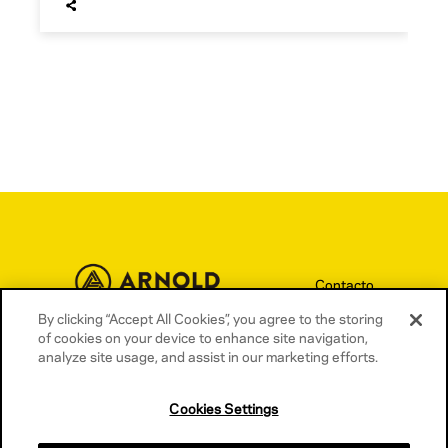
Contacto
By clicking “Accept All Cookies”, you agree to the storing
Términos y condiciones
of cookies on your device to enhance site navigation,
Política de privacidad
analyze site usage, and assist in our marketing efforts.
Política de cookies
Cookies Settings