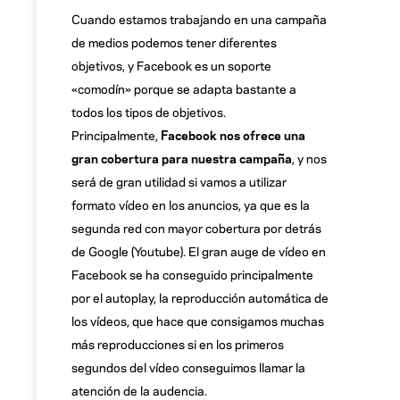
Cuando estamos trabajando en una campaña
de medios podemos tener diferentes
objetivos, y Facebook es un soporte
«comodín» porque se adapta bastante a
todos los tipos de objetivos.
Principalmente,
Facebook nos ofrece una
gran cobertura para nuestra campaña
, y nos
será de gran utilidad si vamos a utilizar
formato vídeo en los anuncios, ya que es la
segunda red con mayor cobertura por detrás
de Google (Youtube). El gran auge de vídeo en
Facebook se ha conseguido principalmente
por el autoplay, la reproducción automática de
los vídeos, que hace que consigamos muchas
más reproducciones si en los primeros
segundos del vídeo conseguimos llamar la
atención de la audencia.