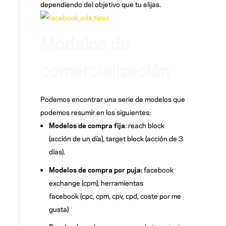
dependiendo del objetivo que tu elijas.
Modelos de
comercialización
Podemos encontrar una serie de modelos que
podemos resumir en los siguientes:
Modelos de compra fija
: reach block
(acción de un día), target block (acción de 3
días).
Modelos de compra por puja:
facebook
exchange (cpm), herramientas
facebook (cpc, cpm, cpv, cpd, coste por me
gusta)