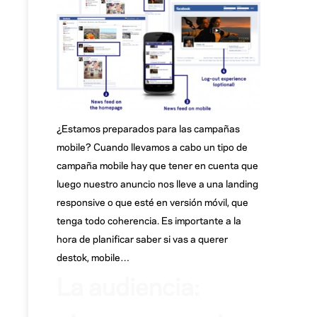
¿Estamos preparados para las campañas
mobile? Cuando llevamos a cabo un tipo de
campaña mobile hay que tener en cuenta que
luego nuestro anuncio nos lleve a una landing
responsive o que esté en versión móvil, que
tenga todo coherencia. Es importante a la
hora de planificar saber si vas a querer
destok, mobile…
La audiencia: