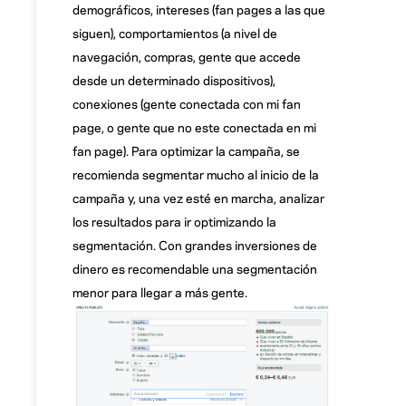
demográficos, intereses (fan pages a las que
siguen), comportamientos (a nivel de
navegación, compras, gente que accede
desde un determinado dispositivos),
conexiones (gente conectada con mi fan
page, o gente que no este conectada en mi
fan page). Para optimizar la campaña, se
recomienda segmentar mucho al inicio de la
campaña y, una vez esté en marcha, analizar
los resultados para ir optimizando la
segmentación. Con grandes inversiones de
dinero es recomendable una segmentación
menor para llegar a más gente.