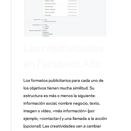
Las creatividades
en Facebook Ads:
Los formatos publicitarios para cada uno de
los objetivos tienen mucha similitud. Su
estructura es más o menos la siguiente:
información social, nombre negocio, texto,
imagen o vídeo, «más información» (por
ejemplo, «contacta») y una llamada a la acción
(opcional). Las creatividades van a cambiar