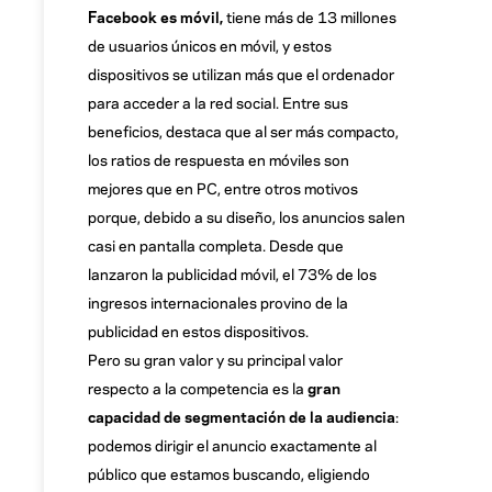
Facebook es móvil,
tiene más de 13 millones
de usuarios únicos en móvil, y estos
dispositivos se utilizan más que el ordenador
para acceder a la red social. Entre sus
beneficios, destaca que al ser más compacto,
los ratios de respuesta en móviles son
mejores que en PC, entre otros motivos
porque, debido a su diseño, los anuncios salen
casi en pantalla completa. Desde que
lanzaron la publicidad móvil, el 73% de los
ingresos internacionales provino de la
publicidad en estos dispositivos.
Pero su gran valor y su principal valor
respecto a la competencia es la
gran
capacidad de segmentación de la audiencia
:
podemos dirigir el anuncio exactamente al
público que estamos buscando, eligiendo