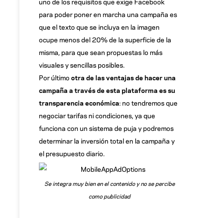
uno de los requisitos que exige Facebook
para poder poner en marcha una campaña es
que el texto que se incluya en la imagen
ocupe menos del 20% de la superficie de la
misma, para que sean propuestas lo más
visuales y sencillas posibles.
Por último
otra de las ventajas de hacer una
campaña a través de esta plataforma es su
transparencia económica
: no tendremos que
negociar tarifas ni condiciones, ya que
funciona con un sistema de puja y podremos
determinar la inversión total en la campaña y
el presupuesto diario.
Se integra muy bien en el contenido y no se percibe
como publicidad