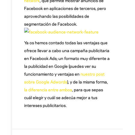
network
, que permite mostrar anuncios de
Facebook en aplicaciones de terceros, pero
aprovechando las posibilidades de
segmentación de Facebook.
Ya os hemos contado todas las ventajas que
ofrece llevar a cabo una campaña publicitaria
en Facebook Ads; un formato muy diferente a
la publicidad en Google (puedes ver su
funcionamiento y ventajas en
nuestro post
sobre Google Adwords
), y de la misma forma,
la diferencia entre ambos
, para que sepas
cuál elegir y cuál se adecúa mejor a tus
intereses publicitarios.