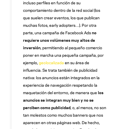
incluso perfiles en función de su
comportamiento dentro de la red social (los
que suelen crear eventos, los que publican
muchas fotos, early adopters…). Por otra
parte, una campaña de Facebook Ads
no
requiere unos volúmenes muy altos de
inversión
, permitiendo al pequeño comercio
poner en marcha una pequeña campaña, por
ejemplo,
geolocalizada
en su área de
influencia. Se trata también de publicidad
nativa: los anuncios están integrados en la
experiencia de navegación respetando la
maquetación del entorno, de manera que
los
anuncios se integran muy bien y no se
perciben como publicidad
, o, al menos, no son
tan molestos como muchos banners que nos
aparecen en otras páginas web. De hecho,