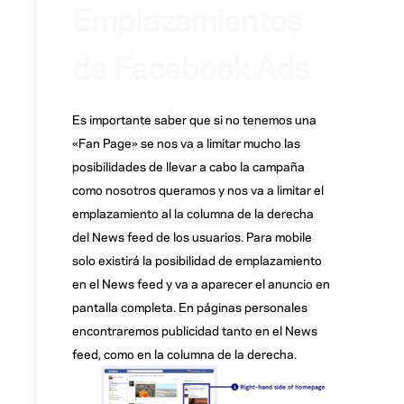
Emplazamientos
de Facebook Ads
Es importante saber que si no tenemos una
«Fan Page» se nos va a limitar mucho las
posibilidades de llevar a cabo la campaña
como nosotros queramos y nos va a limitar el
emplazamiento al la columna de la derecha
del News feed de los usuarios. Para mobile
solo existirá la posibilidad de emplazamiento
en el News feed y va a aparecer el anuncio en
pantalla completa. En páginas personales
encontraremos publicidad tanto en el News
feed, como en la columna de la derecha.