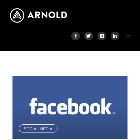
SOCIAL MEDIA