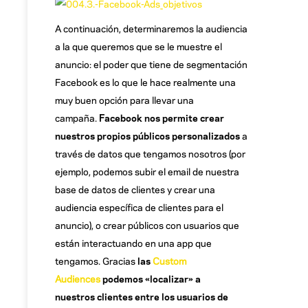
A continuación, determinaremos la audiencia
a la que queremos que se le muestre el
anuncio: el poder que tiene de segmentación
Facebook es lo que le hace realmente una
muy buen opción para llevar una
campaña.
Facebook nos permite crear
nuestros propios públicos personalizados
a
través de datos que tengamos nosotros (por
ejemplo, podemos subir el email de nuestra
base de datos de clientes y crear una
audiencia específica de clientes para el
anuncio), o crear públicos con usuarios que
están interactuando en una app que
tengamos. Gracias
las
Custom
Audiences
podemos «localizar» a
nuestros clientes entre los usuarios de