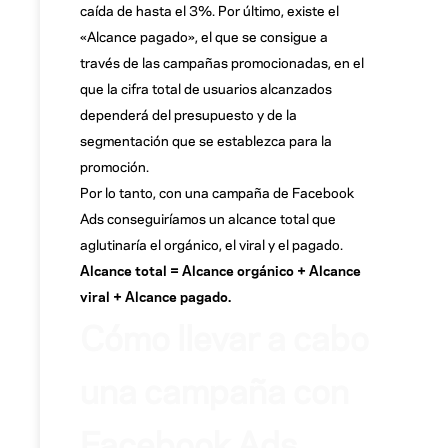
caída de hasta el 3%. Por último, existe el
«Alcance pagado», el que se consigue a
través de las campañas promocionadas, en el
que la cifra total de usuarios alcanzados
dependerá del presupuesto y de la
segmentación que se establezca para la
promoción.
Por lo tanto, con una campaña de Facebook
Ads conseguiríamos un alcance total que
aglutinaría el orgánico, el viral y el pagado.
Alcance total = Alcance orgánico + Alcance
viral + Alcance pagado.
Cómo llevar a cabo
una campaña con
Facebook Ads