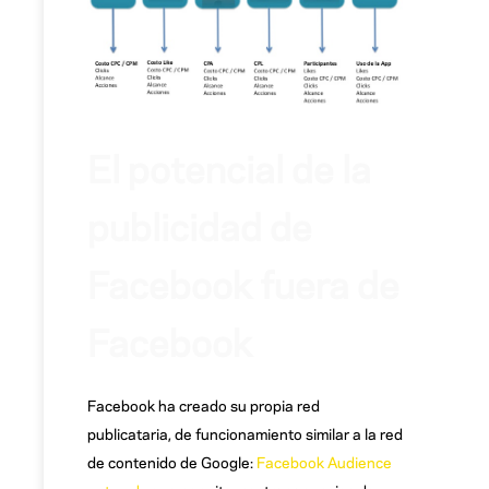
El potencial de la
publicidad de
Facebook fuera de
Facebook
Facebook ha creado su propia red
publicataria, de funcionamiento similar a la red
de contenido de Google:
Facebook Audience