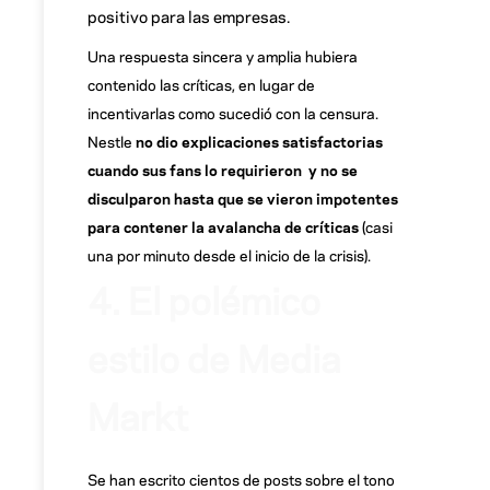
positivo para las empresas.
Una respuesta sincera y amplia hubiera
contenido las críticas, en lugar de
incentivarlas como sucedió con la censura.
Nestle
no dio explicaciones satisfactorias
cuando sus fans lo requirieron y no se
disculparon hasta que se vieron impotentes
para contener la avalancha de críticas
(casi
una por minuto desde el inicio de la crisis).
4. El polémico
estilo de Media
Markt
Se han escrito cientos de posts sobre el tono