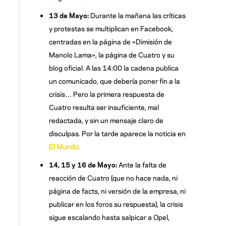
13 de Mayo:
Durante la mañana las críticas
y protestas se multiplican en Facebook,
centradas en la página de «Dimisión de
Manolo Lama», la página de Cuatro y su
blog oficial. A las 14:00 la cadena publica
un comunicado, que debería poner fin a la
crisis… Pero la primera respuesta de
Cuatro resulta ser insuficiente, mal
redactada, y sin un mensaje claro de
disculpas. Por la tarde aparece la noticia en
El Mundo.
14, 15 y 16 de Mayo:
Ante la falta de
reacción de Cuatro (que no hace nada, ni
página de facts, ni versión de la empresa, ni
publicar en los foros su respuesta), la crisis
sigue escalando hasta salpicar a Opel,