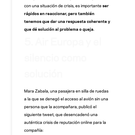
con una situación de crisis, es importante
ser
rápidos en reaccionar, pero también
tenemos que dar una respuesta coherente y
que dé solución al problema o queja
.
5. Air Europa y el
silencio como
solución
Mara Zabala, una pasajera en silla de ruedas
a la que se denegó el acceso al avión sin una
persona que la acompañara, publicó el
siguiente tweet, que desencadenó una
auténtica crisis de reputación online para la
compañía: