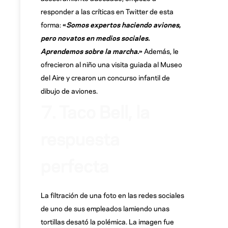
responder a las críticas en Twitter de esta
forma:
«
Somos expertos haciendo aviones,
pero novatos en medios sociales.
Aprendemos sobre la marcha
.»
Además, le
ofrecieron al niño una visita guiada al Museo
del Aire y crearon un concurso infantil de
dibujo de aviones.
7. Taco Bell, la
respuesta
perfecta
La filtración de una foto en las redes sociales
de uno de sus empleados lamiendo unas
tortillas desató la polémica. La imagen fue