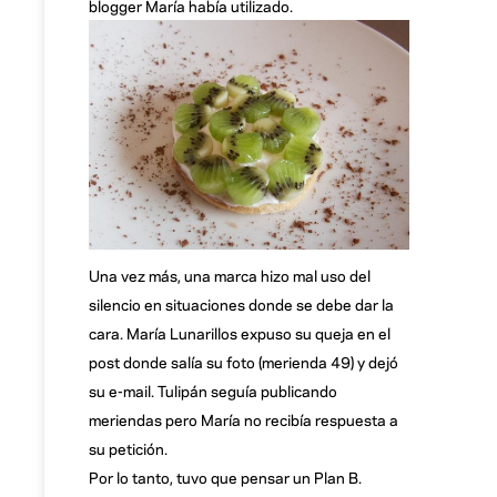
blogger María había utilizado.
Una vez más, una marca hizo mal uso del
silencio en situaciones donde se debe dar la
cara. María Lunarillos expuso su queja en el
post donde salía su foto (merienda 49) y dejó
su e-mail. Tulipán seguía publicando
meriendas pero María no recibía respuesta a
su petición.
Por lo tanto, tuvo que pensar un Plan B.