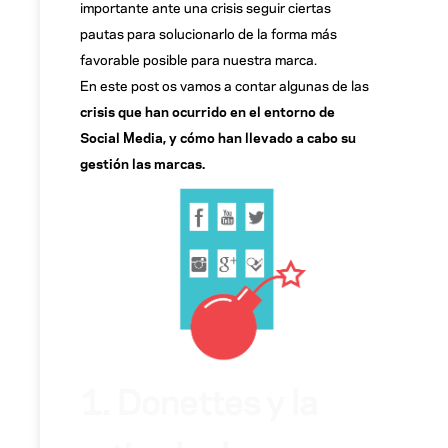
importante ante una crisis seguir ciertas
pautas para solucionarlo de la forma más
favorable posible para nuestra marca.
En este post os vamos a contar algunas de las
crisis que han ocurrido en el entorno de
Social Media, y cómo han llevado a cabo su
gestión las marcas.
1. Donettes y la