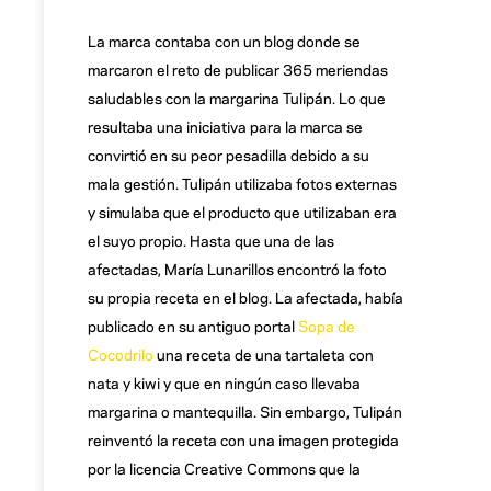
La marca contaba con un blog donde se
marcaron el reto de publicar 365 meriendas
saludables con la margarina Tulipán. Lo que
resultaba una iniciativa para la marca se
convirtió en su peor pesadilla debido a su
mala gestión. Tulipán utilizaba fotos externas
y simulaba que el producto que utilizaban era
el suyo propio. Hasta que una de las
afectadas, María Lunarillos encontró la foto
su propia receta en el blog. La afectada, había
publicado en su antiguo portal
Sopa de
Cocodrilo
una receta de una tartaleta con
nata y kiwi y que en ningún caso llevaba
margarina o mantequilla. Sin embargo, Tulipán
reinventó la receta con una imagen protegida
por la licencia Creative Commons que la