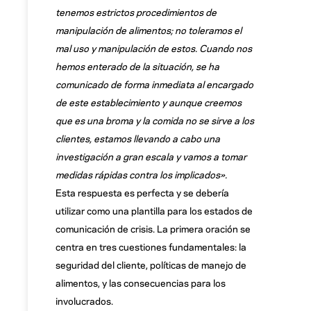
tenemos estrictos procedimientos de
manipulación de alimentos; no toleramos el
mal uso y manipulación de estos. Cuando nos
hemos enterado de la situación, se ha
comunicado de forma inmediata al encargado
de este establecimiento y aunque creemos
que es una broma y la comida no se sirve a los
clientes, estamos llevando a cabo una
investigación a gran escala y vamos a tomar
medidas rápidas contra los implicados».
Esta respuesta es perfecta y se debería
utilizar como una plantilla para los estados de
comunicación de crisis. La primera oración se
centra en tres cuestiones fundamentales: la
seguridad del cliente, políticas de manejo de
alimentos, y las consecuencias para los
involucrados.