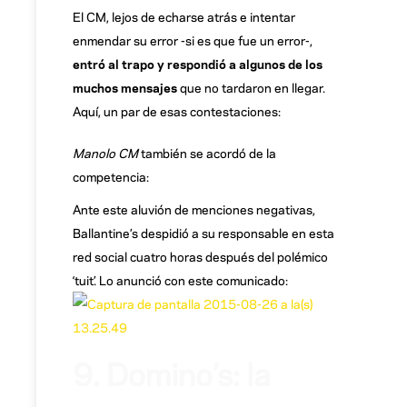
El CM, lejos de echarse atrás e intentar
enmendar su error -si es que fue un error-,
entró al trapo y respondió a algunos de los
muchos mensajes
que no tardaron en llegar.
Aquí, un par de esas contestaciones:
Manolo CM
también se acordó de la
competencia:
Ante este aluvión de menciones negativas,
Ballantine’s despidió a su responsable en esta
red social cuatro horas después del polémico
‘tuit’. Lo anunció con este comunicado:
9. Domino’s: la