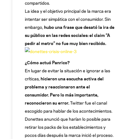
compartidos.
La idea y el objetivo principal de la marca era
intentar ser simpática con el consumidor. Sin
embargo,
hubo una frase que desató la ira de
su público en las redes sociales: el claim “A
pedir al metro” no fue muy bien recibido.
¿Cómo actuó Panrico?
En lugar de evitar la situación e ignorar a las
críticas,
hicieron una escucha activa del
problema y reaccionaron ante el
consumidor. Pero lo más importante,
reconocieron su error.
Twitter fue el canal
escogido para hablar de los acontecimientos.
Donettes anunció que harían lo posible para
retirar los packs de los establecimientos y
pocos días después la marca inició el proceso.