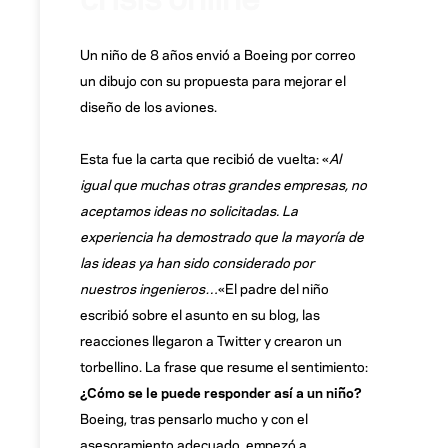
Un niño de 8 años envió a Boeing por correo
un dibujo con su propuesta para mejorar el
diseño de los aviones.
Esta fue la carta que recibió de vuelta: «
Al
igual que muchas otras grandes empresas, no
aceptamos ideas no solicitadas. La
experiencia ha demostrado que la mayoría de
las ideas ya han sido considerado por
nuestros ingenieros…
«El padre del niño
escribió sobre el asunto en su blog, las
reacciones llegaron a Twitter y crearon un
torbellino. La frase que resume el sentimiento:
¿Cómo se le puede responder así a un niño?
Boeing, tras pensarlo mucho y con el
asesoramiento adecuado, empezó a