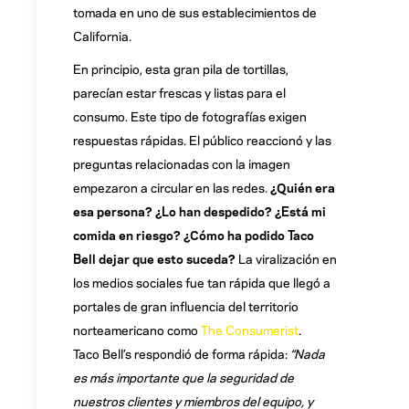
tomada en uno de sus establecimientos de
California.
En principio, esta gran pila de tortillas,
parecían estar frescas y listas para el
consumo. Este tipo de fotografías exigen
respuestas rápidas. El público reaccionó y las
preguntas relacionadas con la imagen
empezaron a circular en las redes.
¿Quién era
esa persona? ¿Lo han despedido? ¿Está mi
comida en riesgo? ¿Cómo ha podido Taco
Bell dejar que esto suceda?
La viralización en
los medios sociales fue tan rápida que llegó a
portales de gran influencia del territorio
norteamericano como
The Consumerist
.
Taco Bell’s respondió de forma rápida:
“Nada
es más importante que la seguridad de
nuestros clientes y miembros del equipo, y