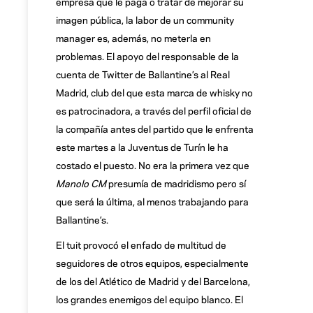
empresa que le paga o tratar de mejorar su
imagen pública, la labor de un community
manager es, además, no meterla en
problemas. El apoyo del responsable de la
cuenta de Twitter de Ballantine’s al Real
Madrid, club del que esta marca de whisky no
es patrocinadora, a través del perfil oficial de
la compañía antes del partido que le enfrenta
este martes a la Juventus de Turín le ha
costado el puesto. No era la primera vez que
Manolo CM
presumía de madridismo pero sí
que será la última, al menos trabajando para
Ballantine’s.
El tuit provocó el enfado de multitud de
seguidores de otros equipos, especialmente
de los del Atlético de Madrid y del Barcelona,
los grandes enemigos del equipo blanco. El