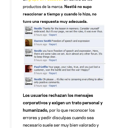
productos de la marca.
Nestlé no supo
reaccionar a tiempo y cuando lo hizo, no
tuvo una respuesta muy adecuada.
Los usuarios rechazan los mensajes
corporativos y exigen un trato personal y
humanizado,
por lo que reconocer los
errores y pedir disculpas cuando sea
necesario suele ser muy bien valorado y