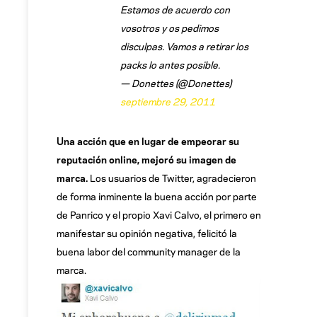
Estamos de acuerdo con
vosotros y os pedimos
disculpas. Vamos a retirar los
packs lo antes posible.
— Donettes (@Donettes)
septiembre 29, 2011
Una acción que en lugar de empeorar su
reputación online, mejoró su imagen de
marca.
Los usuarios de Twitter, agradecieron
de forma inminente la buena acción por parte
de Panrico y el propio Xavi Calvo, el primero en
manifestar su opinión negativa, felicitó la
buena labor del community manager de la
marca.