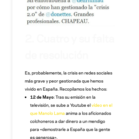
2. Cuatro y su falta
de resolución
Es, probablemente, la crisis en redes sociales
más grave y peor gestionada que hemos
vivido en España. Recopilamos los hechos:
12 de Mayo
: Tras su emisión en la
televisión, se sube a Youtube el
vídeo en el
que Manolo Lama
anima a los aficionados
colchoneros a dar dinero a un mendigo
para «demostrarle a España que la gente
es generosa».