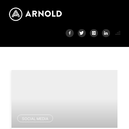
SOCIAL MEDIA