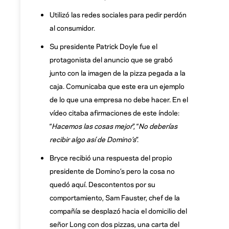
Utilizó las redes sociales para pedir perdón
al consumidor.
Su presidente Patrick Doyle fue el
protagonista del anuncio que se grabó
junto con la imagen de la pizza pegada a la
caja. Comunicaba que este era un ejemplo
de lo que una empresa no debe hacer. En el
vídeo citaba afirmaciones de este índole:
“
Hacemos las cosas mejor
”, “
No deberías
recibir algo así de Domino’s
”.
Bryce recibió una respuesta del propio
presidente de Domino’s pero la cosa no
quedó aquí. Descontentos por su
comportamiento, Sam Fauster, chef de la
compañía se desplazó hacia el domicilio del
señor Long con dos pizzas, una carta del