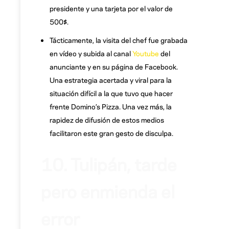
presidente y una tarjeta por el valor de
500$.
Tácticamente, la visita del chef fue grabada
en vídeo y subida al canal
Youtube
del
anunciante y en su página de Facebook.
Una estrategia acertada y viral para la
situación difícil a la que tuvo que hacer
frente Domino’s Pizza. Una vez más, la
rapidez de difusión de estos medios
facilitaron este gran gesto de disculpa.
10. Tulipán, tarde
pero enmienda el
error