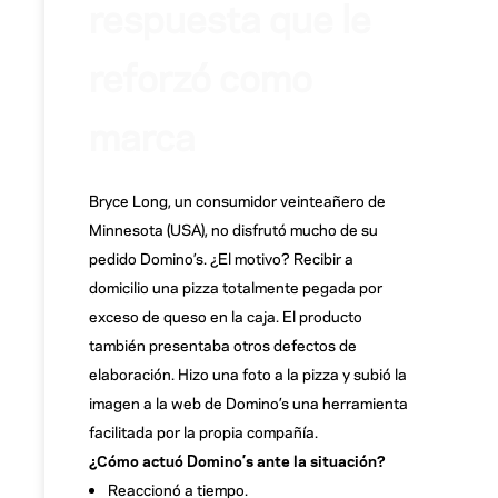
respuesta que le
reforzó como
marca
Bryce Long, un consumidor veinteañero de
Minnesota (USA), no disfrutó mucho de su
pedido Domino’s. ¿El motivo? Recibir a
domicilio una pizza totalmente pegada por
exceso de queso en la caja. El producto
también presentaba otros defectos de
elaboración. Hizo una foto a la pizza y subió la
imagen a la web de Domino’s una herramienta
facilitada por la propia compañía.
¿Cómo actuó Domino’s ante la situación?
Reaccionó a tiempo.