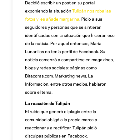
Decidió escribir un post en su portal
exponiendo la situación
Tulipán nos roba las
fotos y les añade margarina
. Pidió a sus
seguidores y personas que se sintieran
identificadas con la situación que hicieran eco
de la noticia. Por aquel entonces, María
Lunarillos no tenía perfil de Facebook. Su
noticia comenzó a compartirse en magazines,
blogs y redes sociales: páginas como
Bitacoras.com, Marketing news, La
Información, entre otros medios, hablaron
sobre el tema.
La reacción de Tulipán
El ruido que generó el plagio entre la
comunidad obligó a la propia marca a
reaccionar y a rectificar. Tulipán pidió
disculpas públicas en Facebook.