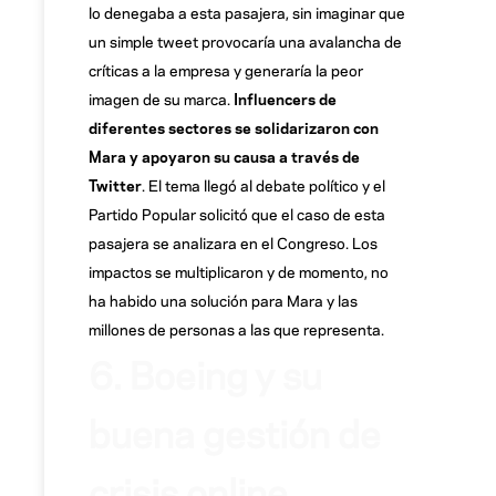
lo denegaba a esta pasajera, sin imaginar que
un simple tweet provocaría una avalancha de
críticas a la empresa y generaría la peor
imagen de su marca.
Influencers de
diferentes sectores se solidarizaron con
Mara y apoyaron su causa a través de
Twitter
. El tema llegó al debate político y el
Partido Popular solicitó que el caso de esta
pasajera se analizara en el Congreso. Los
impactos se multiplicaron y de momento, no
ha habido una solución para Mara y las
millones de personas a las que representa.
6. Boeing y su
buena gestión de
crisis online