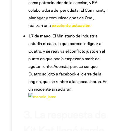
como patrocinador de la sección, y EA
colaboradora del periodista. El Community
Manager y comunicaciones de Opel,
realizan una
excelente actuación
.
17 de mayo:
El Ministerio de Industria
estudia el caso, lo que parece indignar a
Cuatro, y se reaviva el conflicto justo en el
punto en que podía empezar a morir de
agotamiento. Además, parece ser que
Cuatro solicitó a facebook el cierre de la
página, que se reabre a las pocas horas. Es
un incidente sin aclarar.
3. La respuesta de
Kit Kat llegó tarde