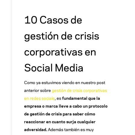
10 Casos de
gestión de crisis
corporativas en
Social Media
Como ya estuvimos viendo en nuestro post
anterior sobre
gestión de crisis corporativas
en redes sociale
, es
fundamental que la
empresa o marca lleve a cabo un protocolo
de gestión de crisis para saber cómo
reaccionar en cuanto surja cualquier
adversidad.
Además también es muy