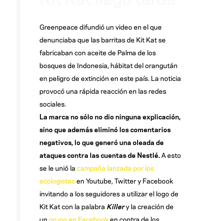
Greenpeace difundió un video en el que
denunciaba que las barritas de Kit Kat se
fabricaban con aceite de Palma de los
bosques de Indonesia, hábitat del orangután
en peligro de extinción en este país. La noticia
provocó una rápida reacción en las redes
sociales.
La marca no sólo no dio ninguna explicación,
sino que además eliminó los comentarios
negativos, lo que generó una oleada de
ataques contra las cuentas de Nestlé.
A esto
se le unió la
campaña lanzada por los
ecologistas
en Youtube, Twitter y Facebook
invitando a los seguidores a utilizar el logo de
Kit Kat con la palabra
Killer
y la creación de
un
grupo en Facebook
en contra de los