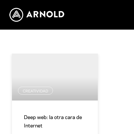
CREATIVIDAD
Deep web: la otra cara de
Internet