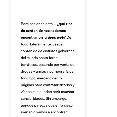
Pero sabiendo esto… ¿
qué tipo
de contenido nos podemos
encontrar en la
deep web
? De
todo. Literalmente: desde
contenido de distintos gobiernos
del mundo hasta foros
temáticos, pasando por venta de
drogas y armas y pornografía de
todo tipo, mercado negro,
páginas para contratar sicarios y
vídeos que pueden herir muchas
sensibilidades. Sin embargo,
aunque parezca que en la
deep
web
sólo vamos a encontrar