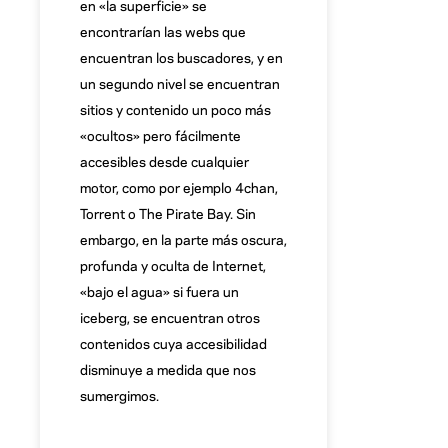
en «la superficie» se
encontrarían las webs que
encuentran los buscadores, y en
un segundo nivel se encuentran
sitios y contenido un poco más
«ocultos» pero fácilmente
accesibles desde cualquier
motor, como por ejemplo 4chan,
Torrent o The Pirate Bay. Sin
embargo, en la parte más oscura,
profunda y oculta de Internet,
«bajo el agua» si fuera un
iceberg, se encuentran otros
contenidos cuya accesibilidad
disminuye a medida que nos
sumergimos.