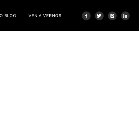
O BLOG
VEN A VERNOS