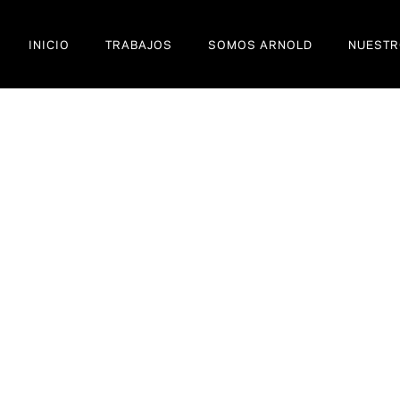
INICIO
TRABAJOS
SOMOS ARNOLD
NUESTR