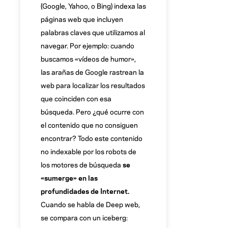
(Google, Yahoo, o Bing) indexa las
páginas web que incluyen
palabras claves que utilizamos al
navegar. Por ejemplo: cuando
buscamos «vídeos de humor»,
las arañas de Google rastrean la
web para localizar los resultados
que coinciden con esa
búsqueda. Pero ¿qué ocurre con
el contenido que no consiguen
encontrar? Todo este contenido
no indexable por los robots de
los motores de búsqueda
se
«sumerge» en las
profundidades de Internet.
Cuando se habla de Deep web,
se compara con un iceberg: