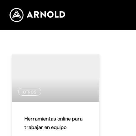
OTROS
Herramientas online para
trabajar en equipo