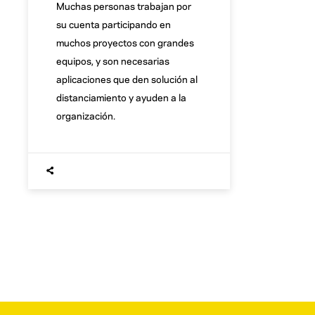
Muchas personas trabajan por
su cuenta participando en
muchos proyectos con grandes
equipos, y son necesarias
aplicaciones que den solución al
distanciamiento y ayuden a la
organización.