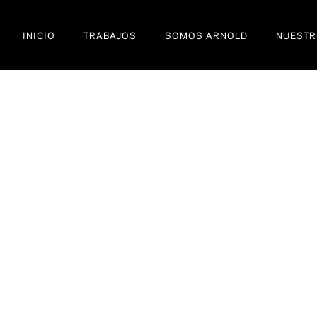
INICIO
TRABAJOS
SOMOS ARNOLD
NUESTR