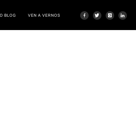
O BLOG
VEN A VERNOS