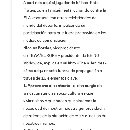
A partir de aquí el jugador de béisbol Pete
Frates, quien también está luchando contra la
ELA, contactó con otras celebridades del
mundo del deporte, impulsando su
participación para que fuera promovido en los
medios de comunicación.
Nicolas Bordas
, vicepresidente
de TBWA/EUROPE y presidente de BEING
Worldwide, explica en su libro «The Killer Idea»
cómo adquirir esta fuerza de propagación a
través de 10 elementos clave:
1. Aprovecha el contexto
: la idea surgió de
las circunstancias socio-culturales que
vivimos hoy y que hacen que sintamos la
necesidad de mostrar nuestra generosidad, y
de reírnos de la situación de crisis e incluso de
nosotros mismos.