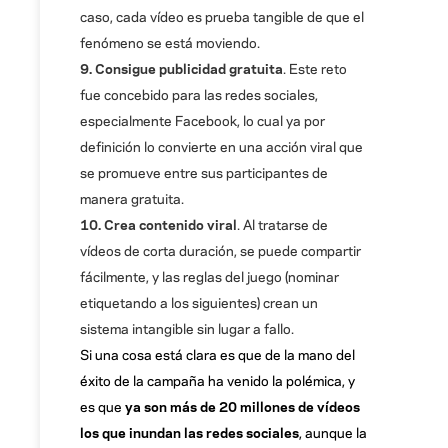
caso, cada vídeo es prueba tangible de que el
fenómeno se está moviendo.
9. Consigue publicidad gratuita
. Este reto
fue concebido para las redes sociales,
especialmente Facebook, lo cual ya por
definición lo convierte en una acción viral que
se promueve entre sus participantes de
manera gratuita.
10. Crea contenido viral
. Al tratarse de
vídeos de corta duración, se puede compartir
fácilmente, y las reglas del juego (nominar
etiquetando a los siguientes) crean un
sistema intangible sin lugar a fallo.
Si una cosa está clara es que de la mano del
éxito de la campaña ha venido la polémica, y
es que
ya son más de 20 millones de vídeos
los que inundan las redes sociales
, aunque la