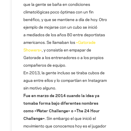
que la gente se baña en condiciones
climatológicas poco óptimas con un fin
benéfico, y que se mantiene a día de hoy. Otro
ejemplo de mojarse con un cubo se inició
a mediados de los años 80 entre deportistas
americanos. Se llamaban los
«Gatorade
Showers»
, y consistía en empapar de
Gatorade a los entrenadores o a los propios
compañeros de equipo.
En 2013, la gente incluso se tiraba cubos de
agua entre ellos y lo compartían en Instagram
sin motivo alguno.
Fue en marzo de 2014 cuando la idea ya
tomaba forma bajo diferentes nombres
como «Water Challenge» o «The 24 Hour
Challenge»
. Sin embargo el que inició el
movimiento que conocemos hoy es el jugador