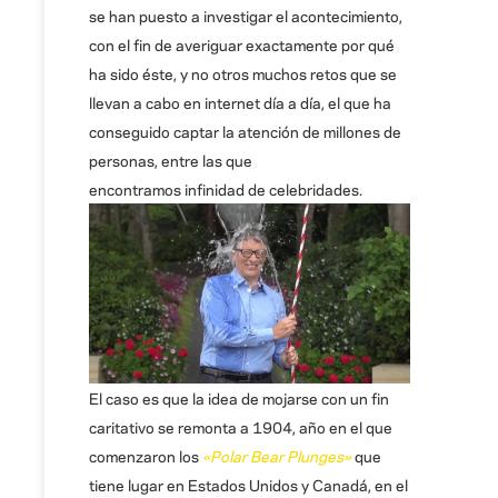
se han puesto a investigar el acontecimiento,
con el fin de averiguar exactamente por qué
ha sido éste, y no otros muchos retos que se
llevan a cabo en internet día a día, el que ha
conseguido captar la atención de millones de
personas, entre las que
encontramos infinidad de celebridades.
El caso es que la idea de mojarse con un fin
caritativo se remonta a 1904, año en el que
comenzaron los
«Polar Bear Plunges»
que
tiene lugar en Estados Unidos y Canadá, en el