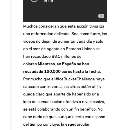
Muchos consideran que esta acción trivializa
una enfermedad delicada. Sea como fuere, los
vídeos no dejan de aumentar cada día y solo
en el mes de agosto en Estados Unidos se
han recaudado 88,5 millones de
dólares.
Mientras, en España se han
recaudado 120.000 euros hasta la fecha.
Por mucho que el #IceBucketChallenge haya
causado controversia las cifras están ahí, y
queda claro que aparte de haber sido una
idea de comunicación efectiva a nivel masivo,
se está colaborando con un fin benéfico. No
cabe duda de que, aunque el reto con el paso
del tiempo concluya,
la espectacular