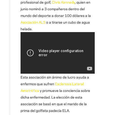
profesional de golf,
Chris Kennedy
, quien en
junio nominó a 3 compañeros dentro del
mundo del deporte a donar 100 dólares a la
Asociación ALS
o a tirarse un cubo de agua
helada.
Esta asociación sin ánimo de lucro ayuda a
enfermos que sufren
Esclerosis Lateral
Amiotrófica
y promueve la conciencia sobre
dicha enfermedad. La elección de esta
asociación se basó en que el marido de la
prima del golfista padecía ELA.