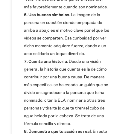
más favorablemente cuando son nominados.
6. Usa buenos símbolos
. La imagen de la
persona en cuestión siendo empapada de
arriba a abajo es el motivo clave por el que los
vídeos se comparten. Esa curiosidad por ver
dicho momento adquiere fuerza, dando a un
acto solidario un toque divertido.
7. Cuenta una historia
. Desde una visión
general, la historia que cuenta es la de cómo
contribuir por una buena causa. De manera
más específica, se ha creado un guión que se
divide en: agradecer a la persona que te ha
nominado; citar la ELA; nominar a otras tres
personas y tirarte (o que te tiren) el cubo de
agua helada por la cabeza. Se trata de una
fórmula sencilla y directa.
8. Demuestra que tu acción es real
. En este