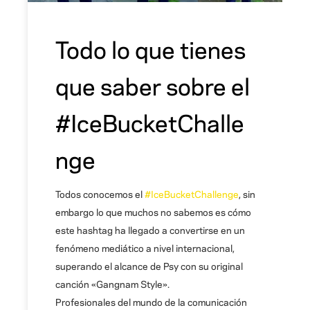
Todo lo que tienes
que saber sobre el
#IceBucketChalle
nge
Todos conocemos el
#IceBucketChallenge
, sin
embargo lo que muchos no sabemos es cómo
este hashtag ha llegado a convertirse en un
fenómeno mediático a nivel internacional,
superando el alcance de Psy con su original
canción «Gangnam Style».
Profesionales del mundo de la comunicación