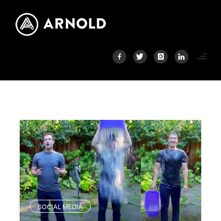
SOCIAL MEDIA