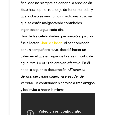
finalidad no siempre es donar a la asociación.
Esto hace que el reto deje de tener sentido, y
que incluso se vea como un acto negativo ya
que se están malgastando cantidades
ingentes de agua cada día.
Una de las celebridades que rompió el patrón
fue el actor
Charlie Sheen
. Al ser nominado
por un compañero suyo, decidió hacer un
vídeo en el que en lugar de tirarse un cubo de
agua, tira 10.000 dólares en efectivo. En él
hace la siguente declaración
«El hielo se
derrite, pero este dinero va a ayudar de
verdad»
. A continuación nomina a tres amigos
y les invita a hacer lo mismo.