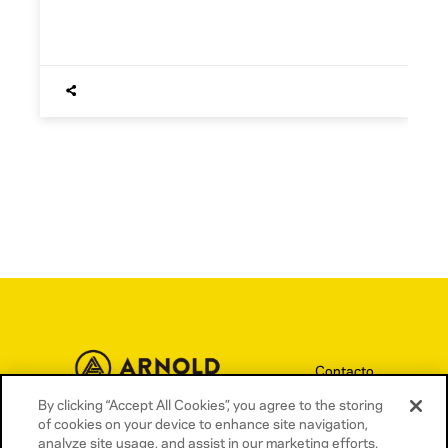
Contacto
Términos y condiciones
By clicking “Accept All Cookies”, you agree to the storing
of cookies on your device to enhance site navigation,
Política de privacidad
analyze site usage, and assist in our marketing efforts.