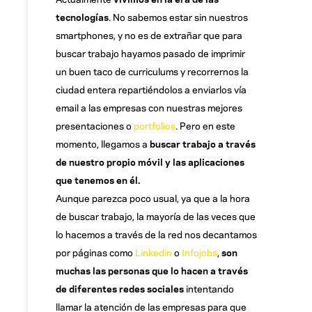
tecnologías
. No sabemos estar sin nuestros
smartphones, y no es de extrañar que para
buscar trabajo hayamos pasado de imprimir
un buen taco de curriculums y recorrernos la
ciudad entera repartiéndolos a enviarlos vía
email a las empresas con nuestras mejores
presentaciones o
portfolios
. Pero en este
momento, llegamos a
buscar trabajo a través
de nuestro propio móvil y las aplicaciones
que tenemos en él.
Aunque parezca poco usual, ya que a la hora
de buscar trabajo, la mayoría de las veces que
lo hacemos a través de la red nos decantamos
por páginas como
Linkedin
o
Infojobs
,
son
muchas las personas que lo hacen a través
de diferentes redes sociales
intentando
llamar la atención de las empresas para que