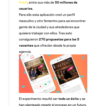
Fetch
, entre sus más de
50 millones de
usuarios.
Para ello esta aplicación creó un perfil
masculino y otro femenino para así encontrar
gente de la ciudad y sus alrededores que
quisiera trabajar con ellos. Tras esto
consiguieron
270 propuestas para las 5
vacantes
que ofrecían desde la propia
agencia.
El experimento resultó ser
todo un éxito
y se
han planteado repetir el proceso en un futuro,