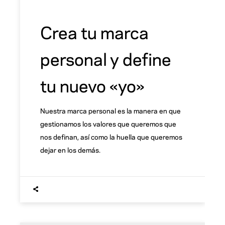
Crea tu marca
personal y define
tu nuevo «yo»
Nuestra marca personal es la manera en que
gestionamos los valores que queremos que
nos definan, así como la huella que queremos
dejar en los demás.