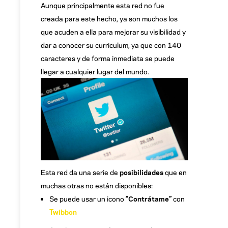
Aunque principalmente esta red no fue
creada para este hecho, ya son muchos los
que acuden a ella para mejorar su visibilidad y
dar a conocer su curriculum, ya que con 140
caracteres y de forma inmediata se puede
llegar a cualquier lugar del mundo.
Esta red da una serie de
posibilidades
que en
muchas otras no están disponibles:
Se puede usar un icono
“Contrátame”
con
Twibbon