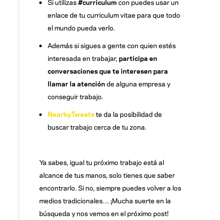
Si utilizas
#curriculum
con puedes usar un
enlace de tu curriculum vitae para que todo
el mundo pueda verlo.
Además si sigues a gente con quien estés
interesada en trabajar,
participa en
conversaciones que te interesen para
llamar la atención
de alguna empresa y
conseguir trabajo.
NearbyTweets
te da la posibilidad de
buscar trabajo cerca de tu zona.
Ya sabes, igual tu próximo trabajo está al
alcance de tus manos, solo tienes que saber
encontrarlo. Si no, siempre puedes volver a los
medios tradicionales… ¡Mucha suerte en la
búsqueda y nos vemos en el próximo post!