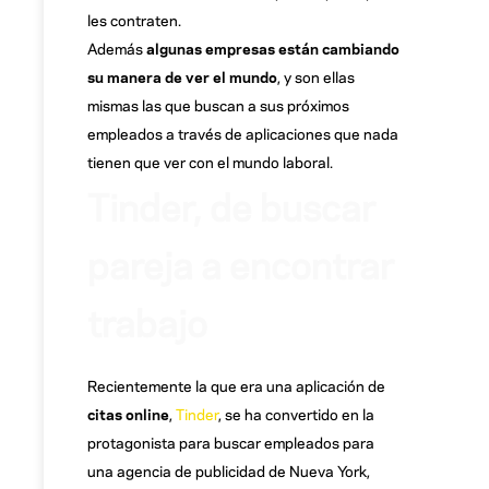
les contraten.
Además
algunas empresas están cambiando
su manera de ver el mundo
, y son ellas
mismas las que buscan a sus próximos
empleados a través de aplicaciones que nada
tienen que ver con el mundo laboral.
Tinder, de buscar
pareja a encontrar
trabajo
Recientemente la que era una aplicación de
citas online
,
Tinder
, se ha convertido en la
protagonista para buscar empleados para
una agencia de publicidad de Nueva York,