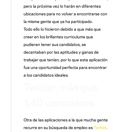
pero la próxima vez lo harán en diferentes
ubicaciones para no volver a encontrarse con
la misma gente que ya ha participado.
Todo ello lo hicieron debido a que más que
creer en los brillantes curriculums que
pudieran tener sus candidatos, se
decantaban por las aptitudes y ganas de
trabajar que tenían, por lo que esta aplicación
fue una oportunidad perfecta para encontrar
a los candidatos ideales.
Twitter, más que
140 caracteres
Otra de las aplicaciones a la que mucha gente
recurre en su búsqueda de empleo es
Twitter
.