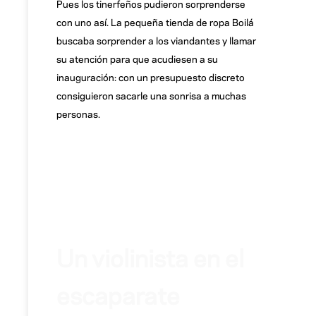
Pues los tinerfeños pudieron sorprenderse
con uno así. La pequeña tienda de ropa Boilá
buscaba sorprender a los viandantes y llamar
su atención para que acudiesen a su
inauguración: con un presupuesto discreto
consiguieron sacarle una sonrisa a muchas
personas.
Un violinista en el
escaparate