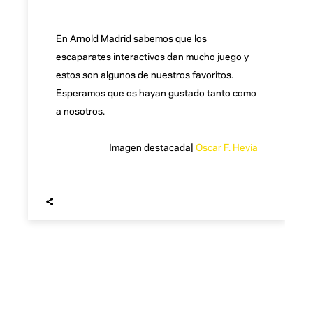
En Arnold Madrid sabemos que los
escaparates interactivos dan mucho juego y
estos son algunos de nuestros favoritos.
Esperamos que os hayan gustado tanto como
a nosotros.
Imagen destacada|
Oscar F. Hevia