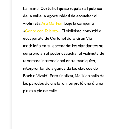
La marca
Cortefiel quiso regalar al público
de la calle la oportunidad de escuchar al
violinista
Ara Malikian
bajo la campaña
«
Gente con Talento»
. El violinista convirtió el
escaparate de Cortefiel de la Gran Vía
madrileña en su escenario: los viandantes se
sorprendían al poder escuchar al violinista de
renombre internacional entre maniquíes,
interprentando algunos de los clásicos de
Bach o Vivaldi. Para finalizar, Malikian salió de
las paredes de cristal e interpretó una última
pieza a pie de calle.