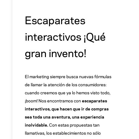
Escaparates
interactivos ¡Qué
gran invento!
El marketing siempre busca nuevas fórmulas
de llamar la atención de los consumidores:
cuando creemos que ya lo hemos visto todo,
¡boom! Nos encontramos con
escaparates
interactivos, que hacen que ir de compras
sea toda una aventura, una experiencia
inolvidable.
Con estas propuestas tan
llamativas, los establecimientos no sólo