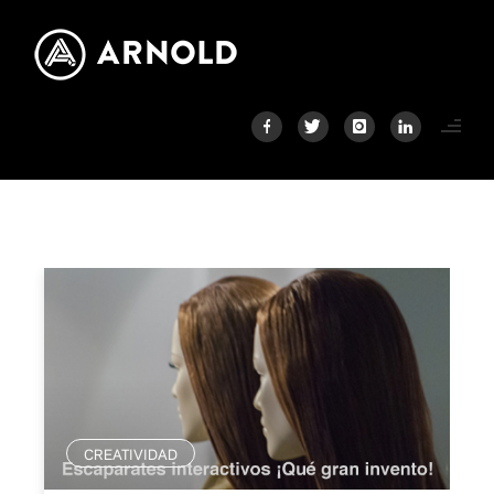
CREATIVIDAD