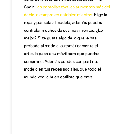
Spain,
las pantallas táctiles aumentan más del
doble la compra en establecimientos
. Elige la
ropa y pónsela al modelo, además puedes
controlar muchos de sus movimientos. ¿Lo
mejor? Si te gusta algo de lo que le has
probado al modelo, automáticamente el
artículo pasa a tu móvil para que puedas
comprarlo. Además puedes compartir tu
modelo en tus redes sociales, que todo el
mundo vea lo buen estilista que eres.