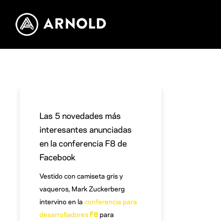
Las 5 novedades más
interesantes anunciadas
en la conferencia F8 de
Facebook
Vestido con camiseta gris y
vaqueros, Mark Zuckerberg
intervino en la
conferencia para
desarrolladores
F8
para