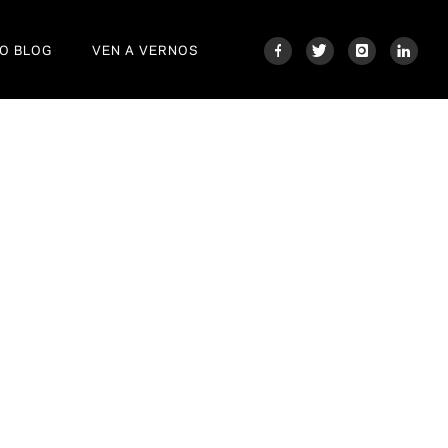
O BLOG
VEN A VERNOS