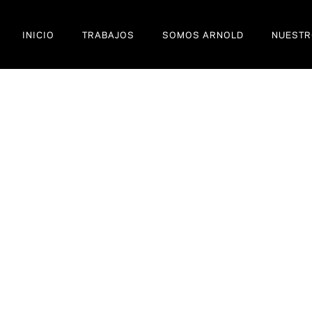
INICIO
TRABAJOS
SOMOS ARNOLD
NUESTR