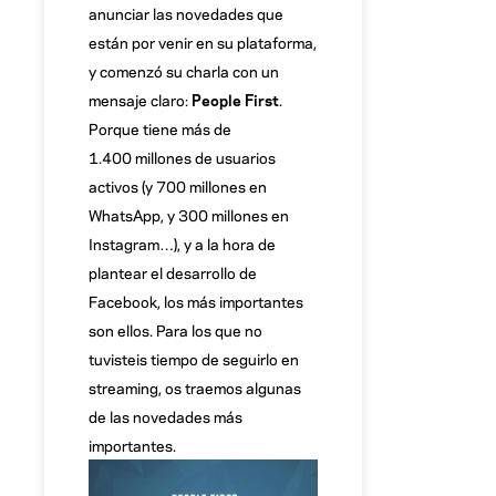
anunciar las novedades que
están por venir en su plataforma,
y comenzó su charla con un
mensaje claro:
People First
.
Porque tiene más de
1.400 millones de usuarios
activos (y 700 millones en
WhatsApp, y 300 millones en
Instagram…), y a la hora de
plantear el desarrollo de
Facebook, los más importantes
son ellos. Para los que no
tuvisteis tiempo de seguirlo en
streaming, os traemos algunas
de las novedades más
importantes.