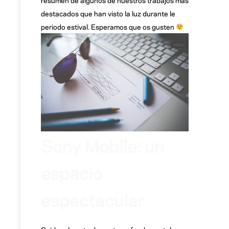
destacados que han visto la luz durante le
periodo estival. Esperamos que os gusten
Sony Mobile: un
espacio
espectacular