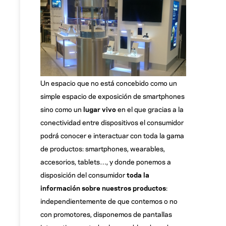
Un espacio que no está concebido como un
simple espacio de exposición de smartphones
sino como un
lugar vivo
en el que gracias a la
conectividad entre dispositivos el consumidor
podrá conocer e interactuar con toda la gama
de productos: smartphones, wearables,
accesorios, tablets…, y donde ponemos a
disposición del consumidor
toda la
información sobre nuestros productos
:
independientemente de que contemos o no
con promotores, disponemos de pantallas