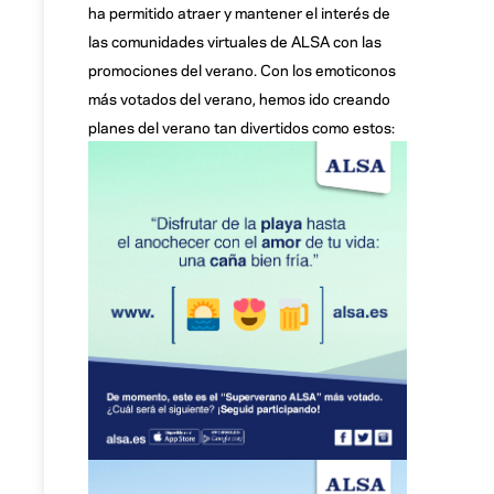
ha permitido atraer y mantener el interés de
las comunidades virtuales de ALSA con las
promociones del verano. Con los emoticonos
más votados del verano, hemos ido creando
planes del verano tan divertidos como estos: