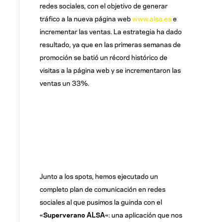
redes sociales, con el objetivo de generar
tráfico a la nueva página web
www.alsa.es
e
incrementar las ventas. La estrategia ha dado
resultado, ya que en las primeras semanas de
promoción se batió un récord histórico de
visitas a la página web y se incrementaron las
ventas un 33%.
Junto a los spots, hemos ejecutado un
completo plan de comunicación en redes
sociales al que pusimos la guinda con el
«
Superverano ALSA
«: una aplicación que nos