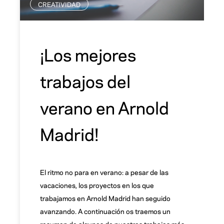
CREATIVIDAD
¡Los mejores
trabajos del
verano en Arnold
Madrid!
El ritmo no para en verano: a pesar de las
vacaciones, los proyectos en los que
trabajamos en Arnold Madrid han seguido
avanzando. A continuación os traemos un
resumen de algunos de nuestros trabajos más