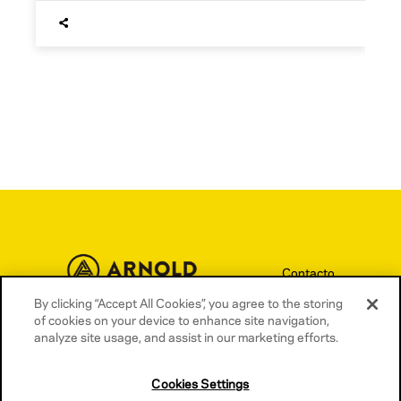
Contacto
By clicking “Accept All Cookies”, you agree to the storing
Términos y condiciones
of cookies on your device to enhance site navigation,
Política de privacidad
analyze site usage, and assist in our marketing efforts.
Política de cookies
Cookies Settings