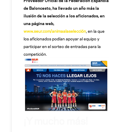
Proveedor Oficial de la Federación Española
de Baloncesto, ha llevado un año más la
ilusión de la selección a los aficionados, en
una página web,
www.seur.com/animaalaselección
, en la que
los aficionados podían apoyar al equipo y
participar en el sorteo de entradas para la
competición.
¡Y mucho más!