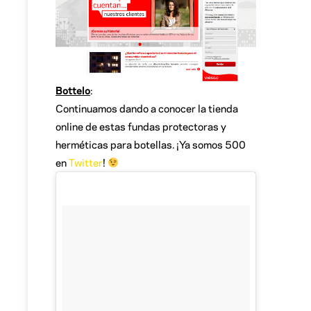
Bottelo
:
Continuamos dando a conocer la tienda
online de estas fundas protectoras y
herméticas para botellas. ¡Ya somos 500
en
Twitter
!