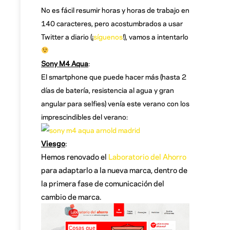
No es fácil resumir horas y horas de trabajo en
140 caracteres, pero acostumbrados a usar
Twitter a diario (¡
síguenos
!), vamos a intentarlo
Sony M4 Aqua
:
El smartphone que puede hacer más (hasta 2
días de batería, resistencia al agua y gran
angular para selfies) venía este verano con los
imprescindibles del verano:
Viesgo
:
Hemos renovado el
Laboratorio del Ahorro
para adaptarlo a la nueva marca, dentro de
la primera fase de comunicación del
cambio de marca.