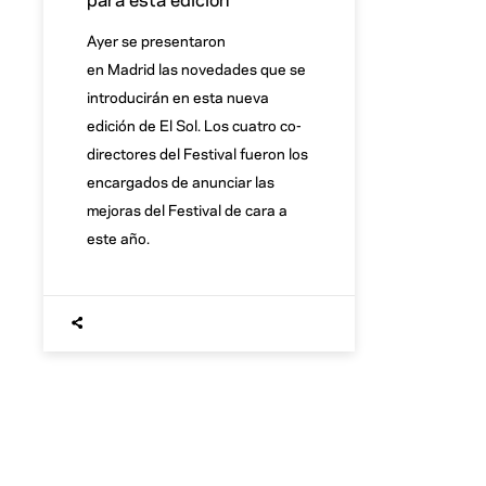
Ayer se presentaron
en Madrid las novedades que se
introducirán en esta nueva
edición de El Sol. Los cuatro co-
directores del Festival fueron los
encargados de anunciar las
mejoras del Festival de cara a
este año.