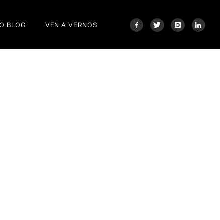
O BLOG
VEN A VERNOS