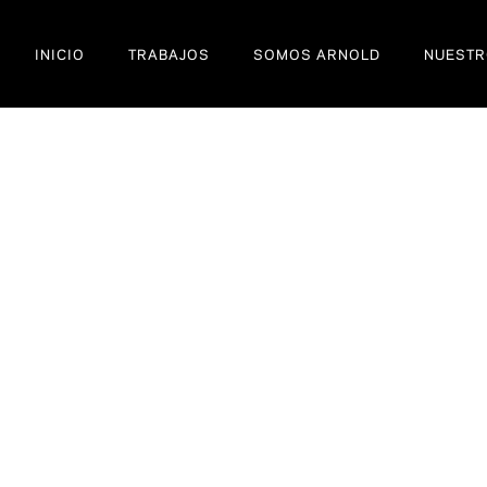
INICIO
TRABAJOS
SOMOS ARNOLD
NUESTR