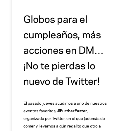
Globos para el
cumpleaños, más
acciones en DM…
¡No te pierdas lo
nuevo de Twitter!
El pasado jueves acudimos a uno de nuestros
eventos favoritos,
#FurtherFaster,
organizado por Twitter, en el que (además de
comer y llevarnos algún regalito que otro a