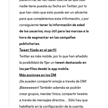
nadie tiene puesta su fecha en Twitter, por lo
que han visto que esto puede ser un aliciente
para que completemos esta información, y por
consiguiente
tener la información de edad
de los usuarios, muy útil para las marcas a la
hora de segmentar en las campañas
publicitarias.
Tweet fijado en el perfil
Twitter es más mobile, por lo que han añadido
la posibilidad de fijar un
tweet destacado en
los perfiles desde la app mobile.
Más acciones en los DM
¡Se pueden compartir emojis a través de DM!
¡Bieeeeeeen! También además se podrán
crear grupos, mandar fotos, compartir tweets
a través de mensajes directos… Sólo hay que
habilitarlo en la configuración de la cuenta.