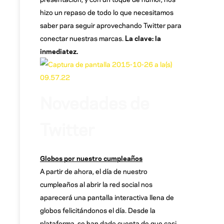
hizo un repaso de todo lo que necesitamos
saber para seguir aprovechando Twitter para
conectar nuestras marcas.
La clave: la
inmediatez.
Novedades de
Twitter
Globos por nuestro cumpleaños
A partir de ahora, el día de nuestro
cumpleaños al abrir la red social nos
aparecerá una pantalla interactiva llena de
globos felicitándonos el día. Desde la
plataforma, se han dado cuenta de que casi