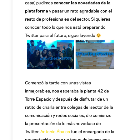
casa) pudimos
conocer las novedades de la
plataforma
y pasar un rato agradable con el
resto de profesionales del sector. Si quieres
conocer todo lo que nos está preparando
Twitter para el futuro, sigue leyendo
Comenzó la tarde con unas vistas
inmejorables, nos esperaba la planta 42 de
Torre Espacio y después de disfrutar de un
ratito de charla entre colegas del sector de la
comunicación y redes sociales, dio comienzo
la presentación de lo más novedoso de
Twitter.
Antonio Ábalos
fue el encargado de la
presentación, y con un toque de humor, nos