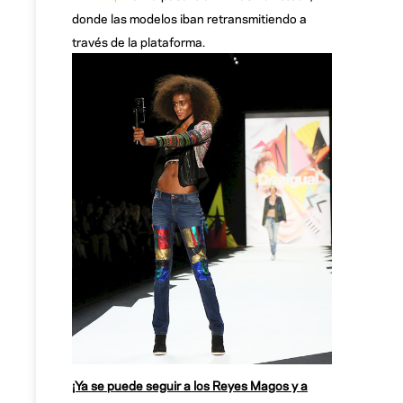
donde las modelos iban retransmitiendo a
través de la plataforma.
¡Ya se puede seguir a los Reyes Magos y a