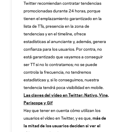
Twitter recomiendan contratar tendencias
promocionadas durante 24 horas, porque
tienen el emplazamiento garantizado en la
lista de TTs, presencia en la zona de
tendencias y en el timeline, ofrece
estadísticas al anunciante y, además, genera
confianza para los usuarios. Por contra, no
está garantizado que vayamos a conseguir
ser TT si no lo contratamos; no se puede
controla la frecuencia, no tendremos
estadísticas y, si lo conseguimos, nuestra
tendencia tendrá poca visibilidad en mobile.
Las claves del vídeo en Twitter: Nativo, Vine,
Periscope y Gif
Hay que tener en cuenta cómo utilizan los
usuarios el vídeo en Twitter, y es que,
más de
la mitad de los usuarios deciden si ver el