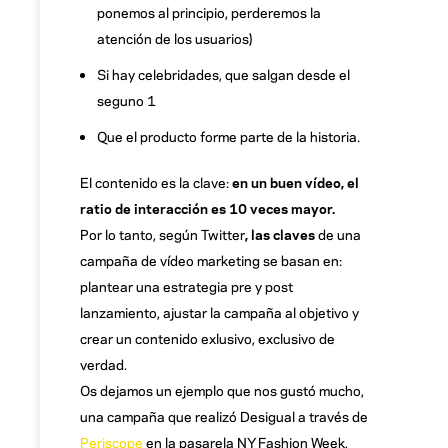
ponemos al principio, perderemos la
atención de los usuarios)
Si hay celebridades, que salgan desde el
seguno 1
Que el producto forme parte de la historia.
El contenido es la clave:
en un buen vídeo, el
ratio de interacción es 10 veces mayor.
Por lo tanto, según Twitter
, las claves
de una
campaña de vídeo marketing se basan en:
plantear una estrategia pre y post
lanzamiento, ajustar la campaña al objetivo y
crear un contenido exlusivo, exclusivo de
verdad.
Os dejamos un ejemplo que nos gustó mucho,
una campaña que realizó Desigual a través de
Periscope
en la pasarela NY Fashion Week,