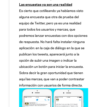
Las encuestas ya son una realidad
Es cierto que cotilleando ya habíamos visto
alguna encuesta que otra de prueba del
equipo de Twitter, pero ya es una realidad
para todos los usuarios y marcas, que
podremos lanzar encuestas con dos opciones
de respuesta. No hará falta instalar ninguna
aplicación: en la caja de diálogo en la que se
publican los tweets, aparecerá junto a la
opción de subir una imagen o indicar la
ubicación un botón para iniciar la encuesta.
Sobra decir la gran oportunidad que tienen
aquí las marcas, que van a poder contrastar
información con usuarios de forma directa.