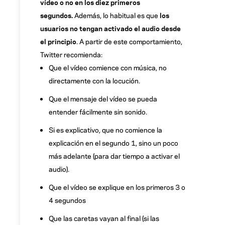
vídeo o no en los diez primeros
segundos.
Además, lo habitual es que
los
usuarios no tengan activado el audio desde
el principio
. A partir de este comportamiento,
Twitter recomienda:
Que el vídeo comience con música, no
directamente con la locución.
Que el mensaje del vídeo se pueda
entender fácilmente sin sonido.
Si es explicativo, que no comience la
explicación en el segundo 1, sino un poco
más adelante (para dar tiempo a activar el
audio).
Que el vídeo se explique en los primeros 3 o
4 segundos
Que las caretas vayan al final (si las