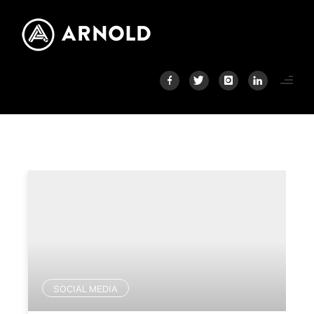
SOCIAL MEDIA