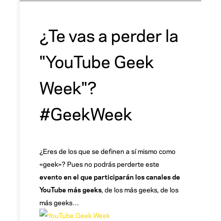
¿Te vas a perder la
"YouTube Geek
Week"?
#GeekWeek
¿Eres de los que se definen a sí mismo como
«geek»? Pues no podrás perderte este
evento en el que participarán los canales de
YouTube más geeks
, de los más geeks, de los
más geeks…