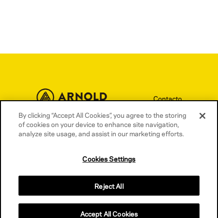
Contacto
Términos y condiciones
By clicking “Accept All Cookies”, you agree to the storing
of cookies on your device to enhance site navigation,
Política de privacidad
analyze site usage, and assist in our marketing efforts.
Política de cookies
Cookies Settings
Reject All
Accept All Cookies