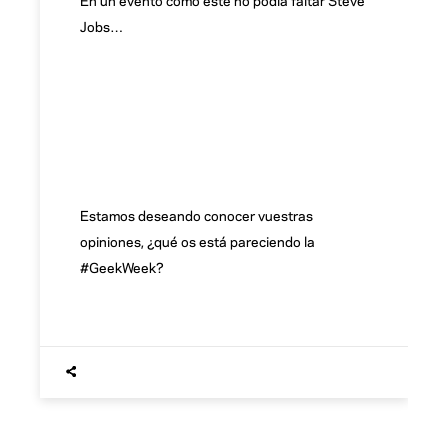
Jobs…
Estamos deseando conocer vuestras
opiniones, ¿qué os está pareciendo la
#GeekWeek?