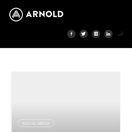
SOCIAL MEDIA