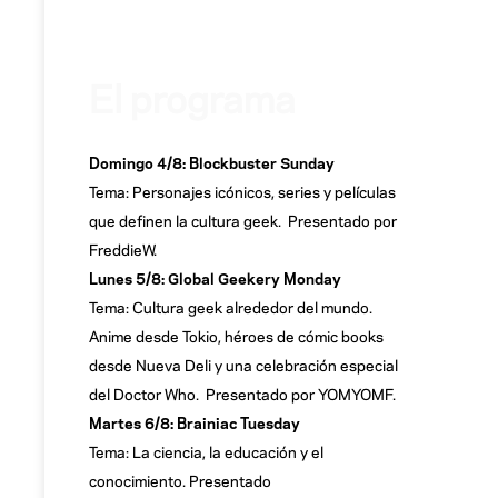
El programa
Domingo 4/8: Blockbuster Sunday
Tema: Personajes icónicos, series y películas
que definen la cultura geek. Presentado por
FreddieW.
Lunes 5/8: Global Geekery Monday
Tema: Cultura geek alrededor del mundo.
Anime desde Tokio, héroes de cómic books
desde Nueva Deli y una celebración especial
del Doctor Who. Presentado por YOMYOMF.
Martes 6/8: Brainiac Tuesday
Tema: La ciencia, la educación y el
conocimiento. Presentado