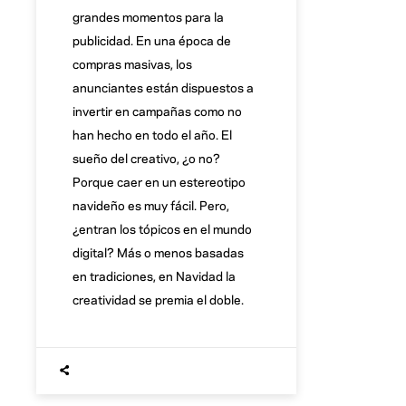
grandes momentos para la
publicidad. En una época de
compras masivas, los
anunciantes están dispuestos a
invertir en campañas como no
han hecho en todo el año. El
sueño del creativo, ¿o no?
Porque caer en un estereotipo
navideño es muy fácil. Pero,
¿entran los tópicos en el mundo
digital? Más o menos basadas
en tradiciones, en Navidad la
creatividad se premia el doble.