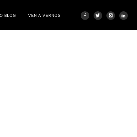
O BLOG
VEN A VERNOS