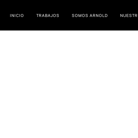
INICIO
TRABAJOS
SOMOS ARNOLD
NUESTR