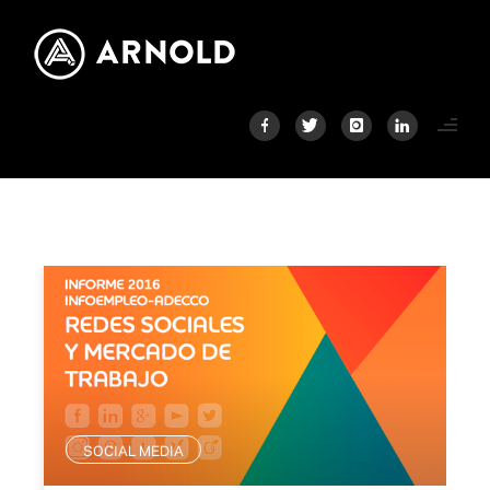
SOCIAL MEDIA