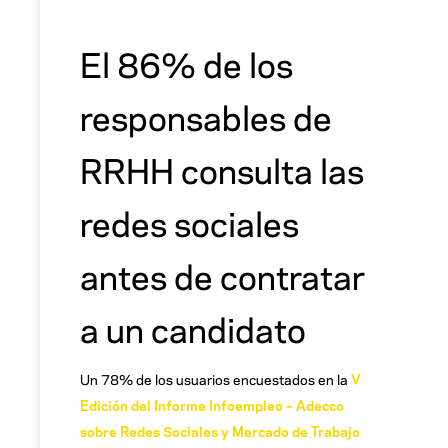
El 86% de los
responsables de
RRHH consulta las
redes sociales
antes de contratar
a un candidato
Un 78% de los usuarios encuestados en la
V
Edición del Informe Infoempleo – Adecco
sobre Redes Sociales y Mercado de Trabajo