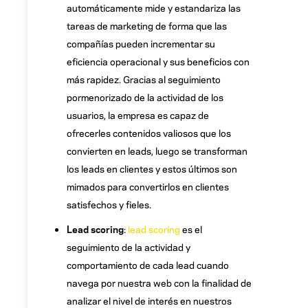
automáticamente mide y estandariza las
tareas de marketing de forma que las
compañías pueden incrementar su
eficiencia operacional y sus beneficios con
más rapidez. Gracias al seguimiento
pormenorizado de la actividad de los
usuarios, la empresa es capaz de
ofrecerles contenidos valiosos que los
convierten en leads, luego se transforman
los leads en clientes y estos últimos son
mimados para convertirlos en clientes
satisfechos y fieles.
Lead scoring
:
lead scoring
es el
seguimiento de la actividad y
comportamiento de cada lead cuando
navega por nuestra web con la finalidad de
analizar el nivel de interés en nuestros