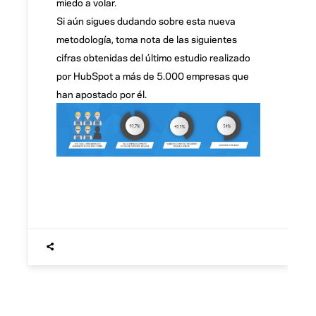
miedo a volar.
Si aún sigues dudando sobre esta nueva
metodología, toma nota de las siguientes
cifras obtenidas del último estudio realizado
por HubSpot a más de 5.000 empresas que
han apostado por él.