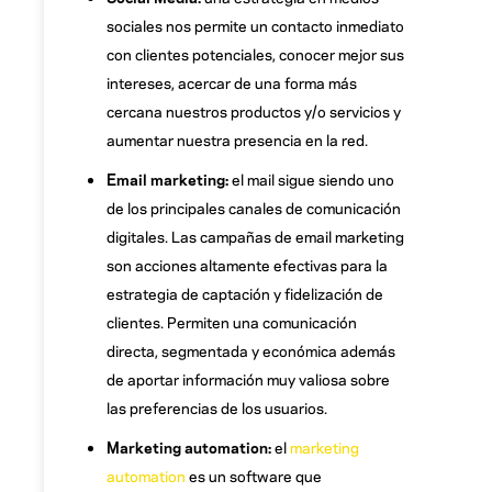
sociales nos permite un contacto inmediato
con clientes potenciales, conocer mejor sus
intereses, acercar de una forma más
cercana nuestros productos y/o servicios y
aumentar nuestra presencia en la red.
Email marketing:
el mail sigue siendo uno
de los principales canales de comunicación
digitales. Las campañas de email marketing
son acciones altamente efectivas para la
estrategia de captación y fidelización de
clientes. Permiten una comunicación
directa, segmentada y económica además
de aportar información muy valiosa sobre
las preferencias de los usuarios.
Marketing automation:
el
marketing
automation
es un software que