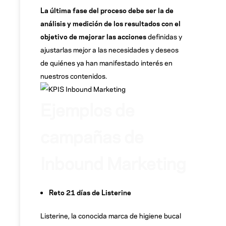
La última fase del proceso debe ser la de
análisis y medición de los resultados con el
objetivo de mejorar las acciones
definidas y
ajustarlas mejor a las necesidades y deseos
de quiénes ya han manifestado interés en
nuestros contenidos.
Ejemplos de
campañas de
Inbound Marketing
Reto 21 días de Listerine
Listerine, la conocida marca de higiene bucal