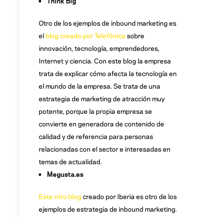
Think Big
Otro de los ejemplos de inbound marketing es
el
blog creado por Telefónica
sobre
innovación, tecnología, emprendedores,
Internet y ciencia. Con este blog la empresa
trata de explicar cómo afecta la tecnología en
el mundo de la empresa. Se trata de una
estrategia de marketing de atracción muy
potente, porque la propia empresa se
convierte en generadora de contenido de
calidad y de referencia para personas
relacionadas con el sector e interesadas en
temas de actualidad.
Megusta.es
Este otro blog
creado por Iberia es otro de los
ejemplos de estrategia de inbound marketing.