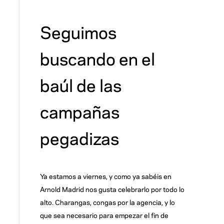
Seguimos
buscando en el
baúl de las
campañas
pegadizas
Ya estamos a viernes, y como ya sabéis en
Arnold Madrid nos gusta celebrarlo por todo lo
alto. Charangas, congas por la agencia, y lo
que sea necesario para empezar el fin de