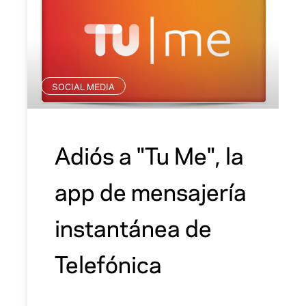
SOCIAL MEDIA
Adiós a "Tu Me", la
app de mensajería
instantánea de
Telefónica