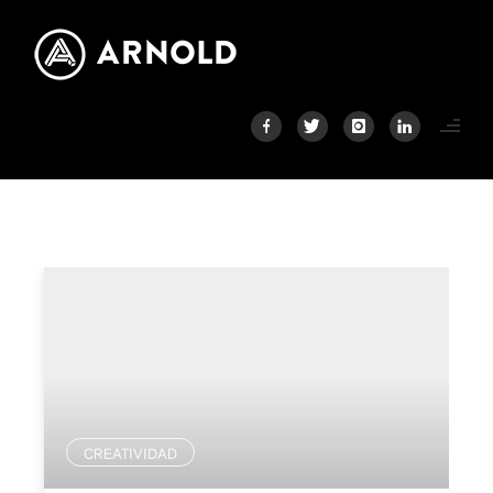
CREATIVIDAD