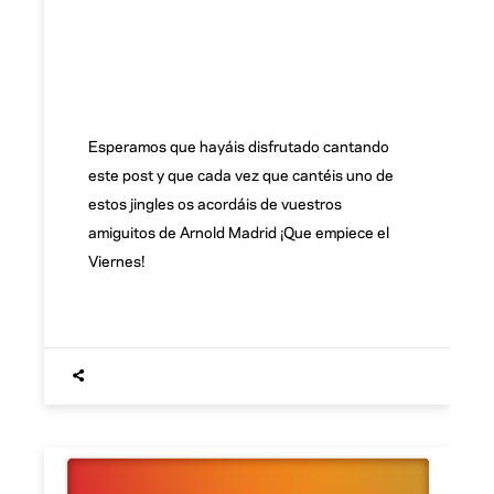
Esperamos que hayáis disfrutado cantando
este post y que cada vez que cantéis uno de
estos jingles os acordáis de vuestros
amiguitos de Arnold Madrid ¡Que empiece el
Viernes!