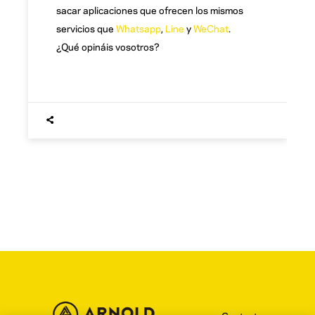
sacar aplicaciones que ofrecen los mismos
servicios que
Whatsapp
,
Line
y
WeChat
.
¿Qué opináis vosotros?