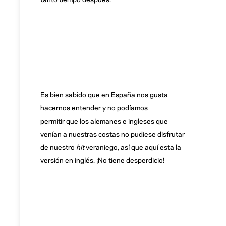
Es bien sabido que en España nos gusta
hacernos entender y no podíamos
permitir que los alemanes e ingleses que
venían a nuestras costas no pudiese disfrutar
de nuestro
hit
veraniego, así que aquí esta la
versión en inglés. ¡No tiene desperdicio!