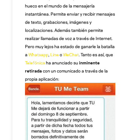
hueco en el mundo de la mensajería
instantánea. Permite enviar y recibir mensajes
de texto, grabaciones, imágenes y
localizaciones. Además también permite
realizar llamadas de voz a través de Internet.
Pero muy lejos ha estado de ganarle la batalla
a
Whatsapp
,
Line
o
WeChat
. Tanto es así, que
Telefónica
ha anunciado su
inminente
retirada
con un comunicado a través de la
propia aplicación: