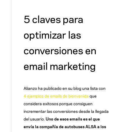
5 claves para
optimizar las
conversiones en
email marketing
Alianzo ha publicado en su blog una lista con
4 ejemplos de emails de bienvenida
que
considera exitosos porque consiguen
incrementar las conversiones desde la llegada
del usuario.
Uno de esos emails es el que
envía la compañía de autobuses ALSA a los