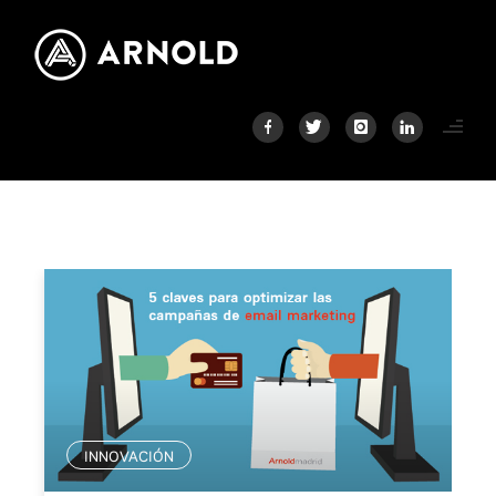
INNOVACIÓN