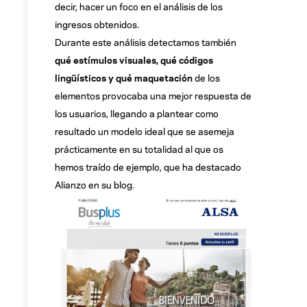
decir, hacer un foco en el análisis de los
ingresos obtenidos.
Durante este análisis detectamos también
qué estímulos visuales, qué códigos
lingüísticos y qué maquetación
de los
elementos provocaba una mejor respuesta de
los usuarios, llegando a plantear como
resultado un modelo ideal que se asemeja
prácticamente en su totalidad al que os
hemos traído de ejemplo, que ha destacado
Alianzo en su blog.