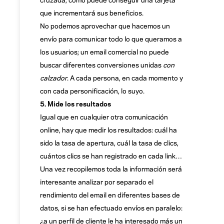
que incrementará sus beneficios.
No podemos aprovechar que hacemos un
envío para comunicar todo lo que queramos a
los usuarios; un email comercial no puede
buscar diferentes conversiones unidas
con
calzador
. A cada persona, en cada momento y
con cada personificación, lo suyo.
5. Mide los resultados
Igual que en cualquier otra comunicación
online, hay que medir los resultados: cuál ha
sido la tasa de apertura, cuál la tasa de clics,
cuántos clics se han registrado en cada link…
Una vez recopilemos toda la información será
interesante analizar por separado el
rendimiento del email en diferentes bases de
datos, si se han efectuado envíos en paralelo:
¿a un perfil de cliente le ha interesado más un