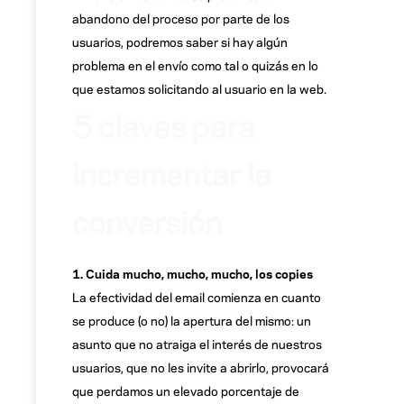
abandono del proceso por parte de los
usuarios, podremos saber si hay algún
problema en el envío como tal o quizás en lo
que estamos solicitando al usuario en la web.
5 claves para
incrementar la
conversión
1. Cuida mucho, mucho, mucho, los copies
La efectividad del email comienza en cuanto
se produce (o no) la apertura del mismo: un
asunto que no atraiga el interés de nuestros
usuarios, que no les invite a abrirlo, provocará
que perdamos un elevado porcentaje de