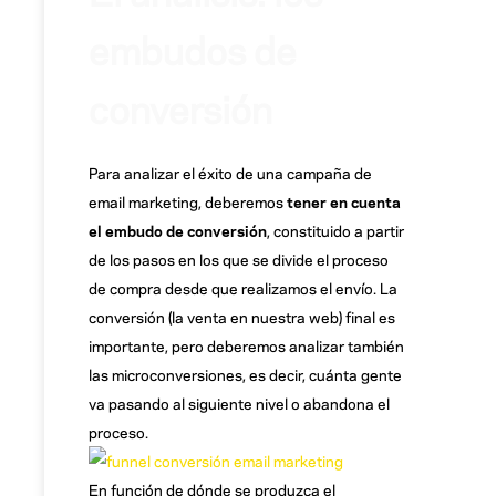
embudos de
conversión
Para analizar el éxito de una campaña de
email marketing, deberemos
tener en cuenta
el embudo de conversión
, constituido a partir
de los pasos en los que se divide el proceso
de compra desde que realizamos el envío. La
conversión (la venta en nuestra web) final es
importante, pero deberemos analizar también
las microconversiones, es decir, cuánta gente
va pasando al siguiente nivel o abandona el
proceso.
En función de dónde se produzca el