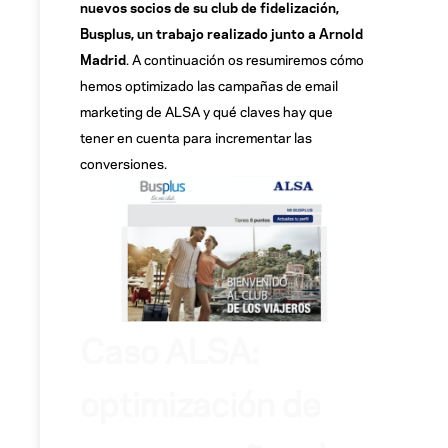
nuevos socios de su club de fidelización,
Busplus, un trabajo realizado junto a Arnold
Madrid
. A continuación os resumiremos cómo
hemos optimizado las campañas de email
marketing de ALSA y qué claves hay que
tener en cuenta para incrementar las
conversiones.
Caso ALSA:
optimización de