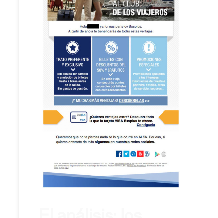
El análisis: los