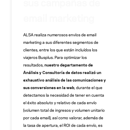
sus campañas de
email marketing
ALSA realiza numerosos envíos de email
marketing a sus diferentes segmentos de
clientes, entre los que están incluídos los
viajeros Busplus. Para optimizar los
resultados,
nuestro departamento de
Análisis y Consultoría de datos realizó un
exhaustivo análisis de las comunicaciones y
sus conversiones en la web
, durante el que
detectamos la necesidad de tener en cuenta
el éxito absoluto y relativo de cada envío
(volumen total de ingresos y volumen unitario
por cada email), así como valorar, además de
la tasa de apertura, el ROI de cada envío, es