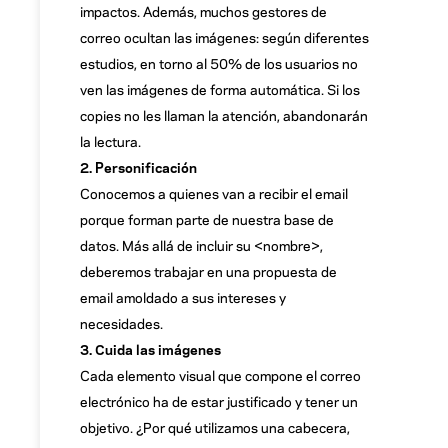
impactos. Además, muchos gestores de
correo ocultan las imágenes: según diferentes
estudios, en torno al 50% de los usuarios no
ven las imágenes de forma automática. Si los
copies no les llaman la atención, abandonarán
la lectura.
2. Personificación
Conocemos a quienes van a recibir el email
porque forman parte de nuestra base de
datos. Más allá de incluir su <nombre>,
deberemos trabajar en una propuesta de
email amoldado a sus intereses y
necesidades.
3. Cuida las imágenes
Cada elemento visual que compone el correo
electrónico ha de estar justificado y tener un
objetivo. ¿Por qué utilizamos una cabecera,