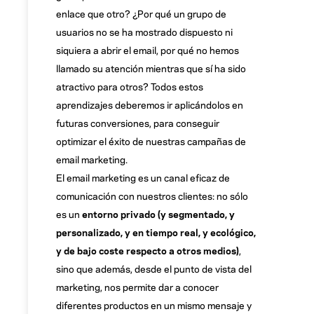
enlace que otro? ¿Por qué un grupo de
usuarios no se ha mostrado dispuesto ni
siquiera a abrir el email, por qué no hemos
llamado su atención mientras que sí ha sido
atractivo para otros? Todos estos
aprendizajes deberemos ir aplicándolos en
futuras conversiones, para conseguir
optimizar el éxito de nuestras campañas de
email marketing.
El email marketing es un canal eficaz de
comunicación con nuestros clientes: no sólo
es un
entorno privado (y segmentado, y
personalizado, y en tiempo real, y ecológico,
y de bajo coste respecto a otros medios)
,
sino que además, desde el punto de vista del
marketing, nos permite dar a conocer
diferentes productos en un mismo mensaje y