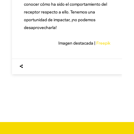
conocer cómo ha sido el comportamiento del
receptor respecto a ello. Tenemos una
oportunidad de impactar, ¡no podemos
desaprovecharla!
Imagen destacada |
Freepik