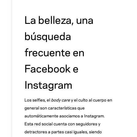
La belleza, una
búsqueda
frecuente en
Facebook e
Instagram
Los selfies, el
body care
y el culto al cuerpo en
general son características que
automáticamente asociamos a Instagram.
Esta red social cuenta con seguidores y
detractores a partes casi iguales, siendo