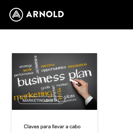
MARKETING DIGITAL
Claves para llevar a cabo