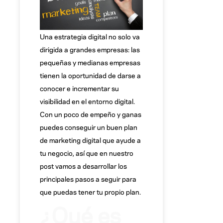
Una estrategia digital no solo va
dirigida a grandes empresas: las
pequeñas y medianas empresas
tienen la oportunidad de darse a
conocer e incrementar su
visibilidad en el entorno digital.
Con un poco de empeño y ganas
puedes conseguir un buen plan
de marketing digital que ayude a
tu negocio, así que en nuestro
post vamos a desarrollar los
principales pasos a seguir para
que puedas tener tu propio plan.
¿Qué es