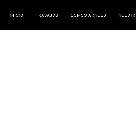
INICIO
TRABAJOS
SOMOS ARNOLD
NUESTR