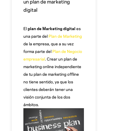
un plan de marketing
digital
El
plan de Marketing digital
es
una parte del
Plan de Marketing
de la empresa, que a su vez
forma parte del
Plan de Negocio
empresarial
. Crear un plan de
marketing online independiente
de tu plan de marketing offline
no tiene sentido, ya que los
clientes deberán tener una
visión conjunta de los dos
ámbitos.