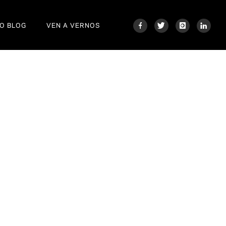
O BLOG
VEN A VERNOS