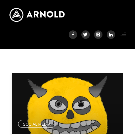
SOCIAL MEDIA