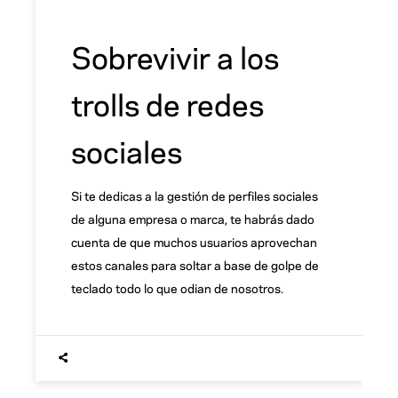
Sobrevivir a los
trolls de redes
sociales
Si te dedicas a la gestión de perfiles sociales
de alguna empresa o marca, te habrás dado
cuenta de que muchos usuarios aprovechan
estos canales para soltar a base de golpe de
teclado todo lo que odian de nosotros.