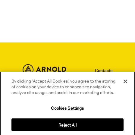
Contacto
Términos y condiciones
By clicking “Accept All Cookies”, you agree to the storing
of cookies on your device to enhance site navigation,
Política de privacidad
analyze site usage, and assist in our marketing efforts.
Política de cookies
Cookies Settings
Reject All