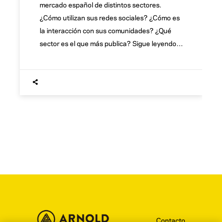
mercado español de distintos sectores.
¿Cómo utilizan sus redes sociales? ¿Cómo es
la interacción con sus comunidades? ¿Qué
sector es el que más publica? Sigue leyendo…
Contacto