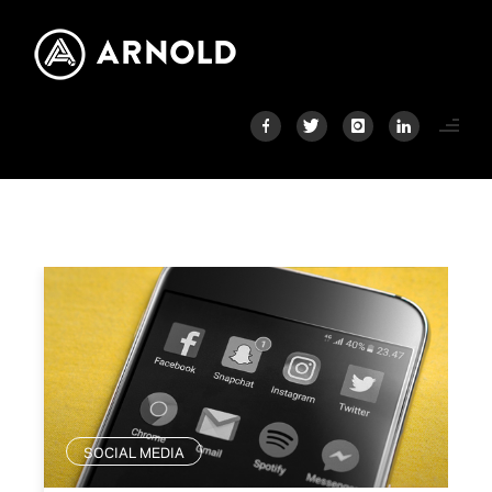
SOCIAL MEDIA