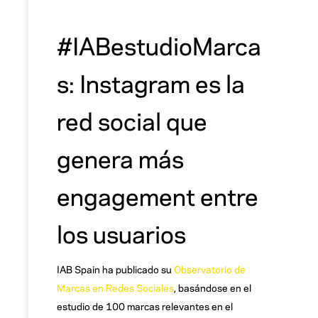
#IABestudioMarca
s: Instagram es la
red social que
genera más
engagement entre
los usuarios
IAB Spain ha publicado su
Observatorio de
Marcas en Redes Sociales
, basándose en el
estudio de 100 marcas relevantes en el