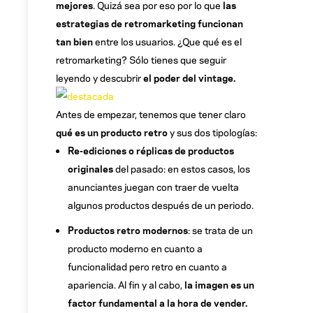
mejores
. Quizá sea por eso por lo que
las
estrategias de retromarketing funcionan
tan bien
entre los usuarios. ¿Que qué es el
retromarketing? Sólo tienes que seguir
leyendo y descubrir
el poder del vintage.
Antes de empezar, tenemos que tener claro
qué es un producto retro
y sus dos tipologías:
Re-ediciones o réplicas de productos
originales
del pasado: en estos casos, los
anunciantes juegan con traer de vuelta
algunos productos después de un periodo.
Productos retro modernos
: se trata de un
producto moderno en cuanto a
funcionalidad pero retro en cuanto a
apariencia. Al fin y al cabo,
la imagen es un
factor fundamental a la hora de vender.