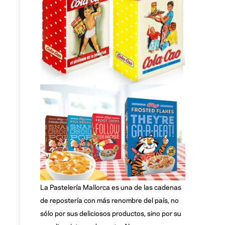
La Pastelería Mallorca es una de las cadenas
de repostería con más renombre del país, no
sólo por sus deliciosos productos, sino por su