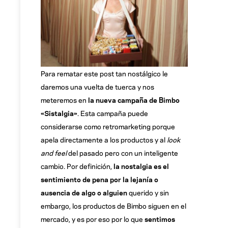
Para rematar este post tan nostálgico le
daremos una vuelta de tuerca y nos
meteremos en
la nueva campaña de Bimbo
«Sistalgia»
. Esta campaña puede
considerarse como retromarketing porque
apela directamente a los productos y al
look
and feel
del pasado pero con un inteligente
cambio. Por definición,
la nostalgia es el
sentimiento de pena por la lejanía o
ausencia de algo o alguien
querido y sin
embargo, los productos de Bimbo siguen en el
mercado, y es por eso por lo que
sentimos