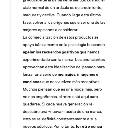
ciclo normal de un artículo es de crecimiento,
madurez y declive. Cuando llega esta última
fase, volver a los orígenes suele ser una de las
mejores opciones a considerar.
La comercialización de estos productos se
apoya básicamente en la psicología buscando
apelar los recuerdos positivos
que hemos
experimentado con la marca. Los anunciantes
aprovechan esta idealización del pasado para
lanzar una serie de
mensajes, imágenes o
canciones
que nos vuelven más receptivos
Muchos piensan que es una moda más, pero
no nos engañemos, el retro está aquí para
quedarse. Si cada nueva generación re-
descubre una «nueva» faceta de una marca,
esta se re-definirá constantemente a sus
nuevos públicos. Por lo tanto,
lo retro nunca