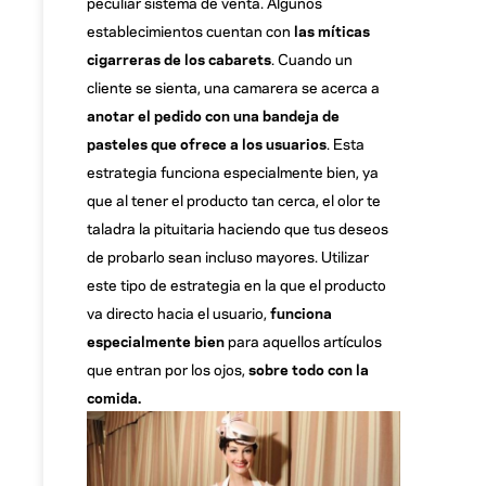
peculiar sistema de venta. Algunos
establecimientos cuentan con
las míticas
cigarreras de los cabarets
. Cuando un
cliente se sienta, una camarera se acerca a
anotar el pedido con una bandeja de
pasteles que ofrece a los usuarios
. Esta
estrategia funciona especialmente bien, ya
que al tener el producto tan cerca, el olor te
taladra la pituitaria haciendo que tus deseos
de probarlo sean incluso mayores. Utilizar
este tipo de estrategia en la que el producto
va directo hacia el usuario,
funciona
especialmente bien
para aquellos artículos
que entran por los ojos,
sobre todo con la
comida.