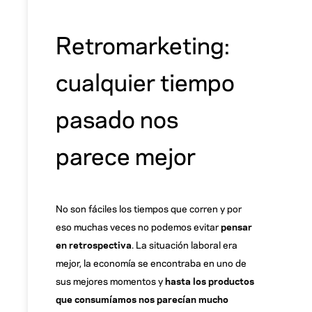
Retromarketing:
cualquier tiempo
pasado nos
parece mejor
No son fáciles los tiempos que corren y por
eso muchas veces no podemos evitar
pensar
en retrospectiva
. La situación laboral era
mejor, la economía se encontraba en uno de
sus mejores momentos y
hasta los productos
que consumíamos nos parecían mucho