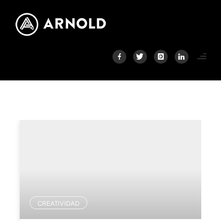
CREATIVIDAD