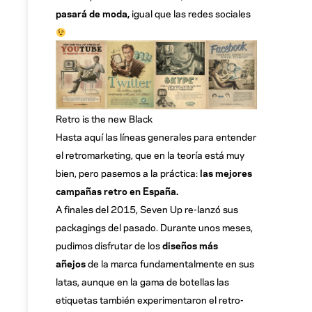
pasará de moda,
igual que las redes sociales
Retro is the new Black
Hasta aquí las líneas generales para entender
el retromarketing, que en la teoría está muy
bien, pero pasemos a la práctica:
las mejores
campañas retro en España.
A finales del 2015, Seven Up re-lanzó sus
packagings del pasado. Durante unos meses,
pudimos disfrutar de los
diseños más
añejos
de la marca fundamentalmente en sus
latas, aunque en la gama de botellas las
etiquetas también experimentaron el retro-