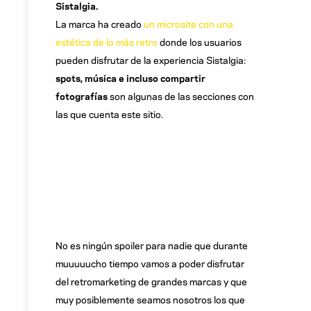
Sistalgia.
La marca ha creado
un microsite con una
estética de lo más retro
donde los usuarios
pueden disfrutar de la experiencia Sistalgia:
spots, música e incluso compartir
fotografías
son algunas de las secciones con
las que cuenta este sitio.
No es ningún spoiler para nadie que durante
muuuuucho tiempo vamos a poder disfrutar
del retromarketing de grandes marcas y que
muy posiblemente seamos nosotros los que