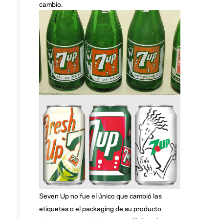
cambio.
Seven Up no fue el único que cambió las
etiquetas o el packaging de su producto