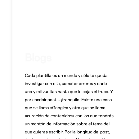
Blogs
Cada plantilla es un mundo y sólo te queda
investigar con ella, cometer errores y darle
una y mil vueltas hasta que le cojas el truco. Y
por escribir post… ¡tranquilo! Existe una cosa
que se llama «Google» y otra que se llama
«curación de contenidos» con los que tendrás
un montón de información sobre el tema del
que quieras escribir. Por la longitud del post,