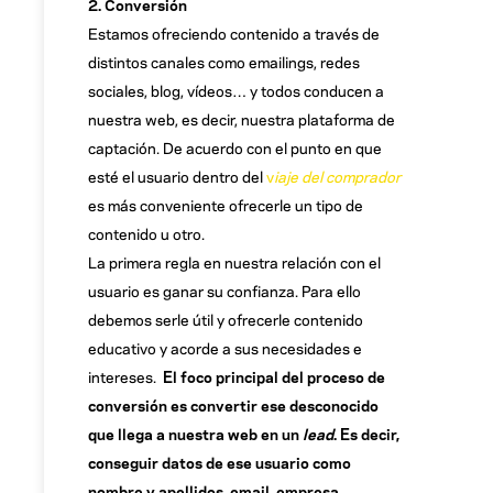
2. Conversión
Estamos ofreciendo contenido a través de
distintos canales como emailings, redes
sociales, blog, vídeos… y todos conducen a
nuestra web, es decir, nuestra plataforma de
captación. De acuerdo con el punto en que
esté el usuario dentro del
v
iaje del comprador
es más conveniente ofrecerle un tipo de
contenido u otro.
La primera regla en nuestra relación con el
usuario es ganar su confianza. Para ello
debemos serle útil y ofrecerle contenido
educativo y acorde a sus necesidades e
intereses.
El foco principal del proceso de
conversión es convertir ese desconocido
que llega a nuestra web en un
lead
. Es decir,
conseguir datos de ese usuario como
nombre y apellidos, email, empresa,