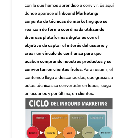
con la que hemos aprendido a convivir. Es aquí
donde aparece el
Inbound Marketing:
conjunto de técnicas de marketing que se
realizan de forma coordinada utilizando
diversas plataformas digitales con el
objetivo de captar el interés del usuario y
crear un vínculo de confianza para que
acaben comprando nuestros productos y se
conviertan en clientes fieles.
Para resumir, el
contenido llega a desconocidos, que gracias a
estas técnicas se convertirán en leads, luego
en usuarios y por último, en clientes.