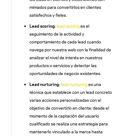
mimados para convertirlos en clientes
satisfechos y fieles.
Lead scoring
:
lead scoring
es el
seguimiento de la actividad y
comportamiento de cada lead cuando
navega por nuestra web con la finalidad de
analizar el nivel de interés en nuestros
productos o servicios y detectar las
oportunidades de negocio existentes.
Lead nurturing
:
lead nurturing
es una
técnica que establece con un lead concreto
varias acciones personalizadas con el
objetivo de convertirlo en cliente: desde el
momento de la captación del usuario
cualificado se realiza una estrategia para
mantenerlo vinculado a la marca hasta