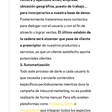
ubicación geográfica, puesto de trabajo…
para incorporarlos a nuestra base de datos.
Posteriormente trataremos esos contactos
para dialogar con el usuario y con el fin de
atraerlo y lograr ventas.
El último eslabón de
la cadena será alcanzar que pase de cliente
a prescriptor
de nuestros productos y
servicios, ya que un cliente satisfecho aporta
potenciales clientes.
3. Automatización
Todo este proceso de darle a cada usuario lo
que necesita y enviarle contenidos
específicos periódicamente mientras dure la
campaña de inbound marketing, no es posible
realizarlo de forma manual. Para ello existen
plataformas como
Hubspot
,
Optify
o
InfusionSoft
que integran todos los aspectos