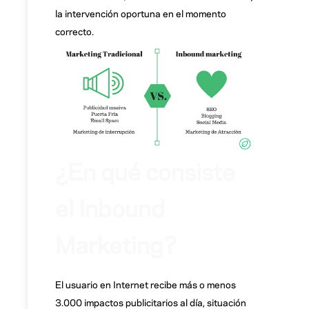
la intervención oportuna en el momento
correcto.
¿En qué consiste
el Inbound
Marketing?
El usuario en Internet recibe más o menos
3.000 impactos publicitarios al día, situación