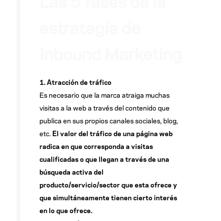
Las 5 fases de la
estrategia de
Inbound Marketing
1. Atracción de tráfico
Es necesario que la marca atraiga muchas
visitas a la web a través del contenido que
publica en sus propios canales sociales, blog,
etc.
El valor del tráfico de una página web
radica en que corresponda a visitas
cualificadas o que llegan a través de una
búsqueda activa del
producto/servicio/sector que esta ofrece y
que simultáneamente tienen cierto interés
en lo que ofrece.