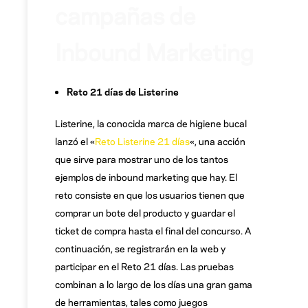
campañas de
Inbound Marketing
Reto 21 días de Listerine
Listerine, la conocida marca de higiene bucal
lanzó el «
Reto Listerine 21 días
«, una acción
que sirve para mostrar uno de los tantos
ejemplos de inbound marketing que hay. El
reto consiste en que los usuarios tienen que
comprar un bote del producto y guardar el
ticket de compra hasta el final del concurso. A
continuación, se registrarán en la web y
participar en el Reto 21 días. Las pruebas
combinan a lo largo de los días una gran gama
de herramientas, tales como juegos