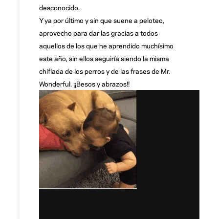
desconocido.
Y ya por último y sin que suene a peloteo,
aprovecho para dar las gracias a todos
aquellos de los que he aprendido muchísimo
este año, sin ellos seguiría siendo la misma
chiflada de los perros y de las frases de Mr.
Wonderful. ¡¡Besos y abrazos!!