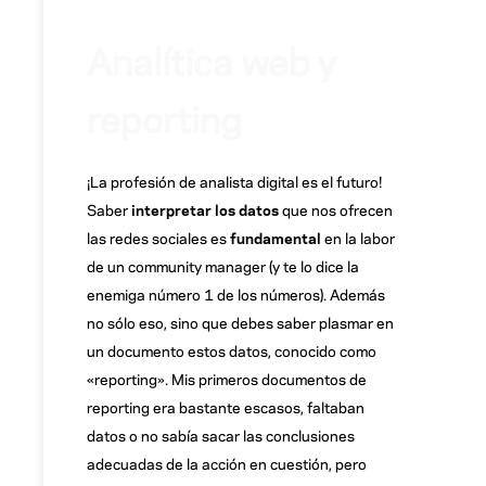
Analítica web y
reporting
¡La profesión de analista digital es el futuro!
Saber
interpretar los datos
que nos ofrecen
las redes sociales es
fundamental
en la labor
de un community manager (y te lo dice la
enemiga número 1 de los números). Además
no sólo eso, sino que debes saber plasmar en
un documento estos datos, conocido como
«reporting». Mis primeros documentos de
reporting era bastante escasos, faltaban
datos o no sabía sacar las conclusiones
adecuadas de la acción en cuestión, pero