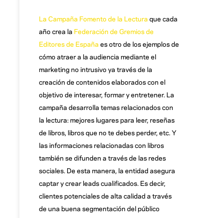
La Campaña Fomento de la Lectura
que cada
año crea la
Federación de Gremios de
Editores de España
es otro de los ejemplos de
cómo atraer a la audiencia mediante el
marketing no intrusivo ya través de la
creación de contenidos elaborados con el
objetivo de interesar, formar y entretener. La
campaña desarrolla temas relacionados con
la lectura: mejores lugares para leer, reseñas
de libros, libros que no te debes perder, etc. Y
las informaciones relacionadas con libros
también se difunden a través de las redes
sociales. De esta manera, la entidad asegura
captar y crear leads cualificados. Es decir,
clientes potenciales de alta calidad a través
de una buena segmentación del público