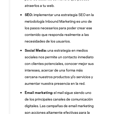
atraerlos a tu web.
SEO:
implementar una estrategia SEO en la
metodología Inbound Marketing es uno de
los pasos necesarios para poder crear ese
contenido que responda realmente a las
necesidades de los usuarios.
Social Media:
una estrategia en medios
sociales nos permite un contacto inmediato
con clientes potenciales, conocer mejor sus
intereses, acercar de una forma más
cercana nuestros productos y/o servicios y
aumentar nuestra presencia en la red.
Email marketing:
el mail sigue siendo uno
de los principales canales de comunicación
digitales. Las campañas de email marketing
son acciones altamente efectivas para la