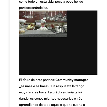
como todo en esta vida, poco a poco he ido
perfeccionándolos.
El título de este post es:
Community manager
¿se nace o se hace?
Y la respuesta la tengo
muy clara: se hace. La práctica diaria te irá
dando los conocimientos necesarios e irás
aprendiendo de todo aquello que te suena a