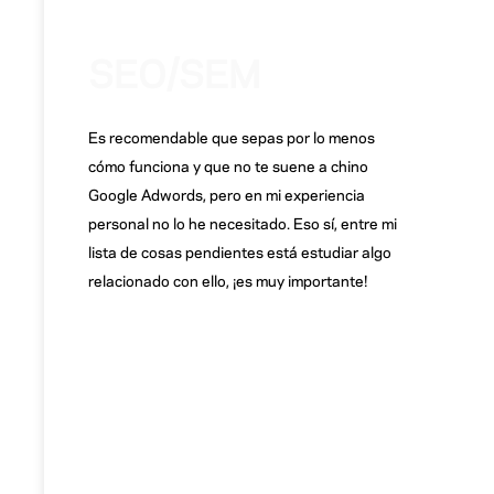
SEO/SEM
Es recomendable que sepas por lo menos
cómo funciona y que no te suene a chino
Google Adwords, pero en mi experiencia
personal no lo he necesitado. Eso sí, entre mi
lista de cosas pendientes está estudiar algo
relacionado con ello, ¡es muy importante!