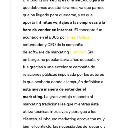
que debemos acostumbrarnos, ya que parece
que ha llegado para quedarse, y es que
aporta infinitas ventajas a las empresas a la
hora de vender en internet.
El concepto fue
acuñado en el 2005 por
Brian Halligan
,
cofundador y CEO de la compañía
de software de marketing
HubSpot
. Sin
embargo, no popularizaría años después, y
fue gracias a una excelente campaña de
relaciones públicas impulsada por los autores
la que acabaría dando el empujón definitivo a
esta
nueva manera de entender el
marketing.
La gran ventaja respecto al
marketing tradicional es que mientras éste
utiliza técnicas intrusivas y persigue a los
clientes, el Inbound marketing aprovecha muy
bien el contexto, las necesidades del usuario y