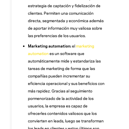
estrategia de captación y fidelización de
clientes. Permiten una comunicación
directa, segmentada y económica además
de aportar información muy valiosa sobre
las preferencias de los usuarios.
Marketing automation:
el
marketing
automation
es un software que
automáticamente mide y estandariza las
tareas de marketing de forma que las
compañías pueden incrementar su
eficiencia operacional y sus beneficios con
más rapidez. Gracias al seguimiento
pormenorizado de la actividad de los
usuarios, la empresa es capaz de
ofrecerles contenidos valiosos que los
convierten en leads, luego se transforman
los leads en clientes y estos últimos son