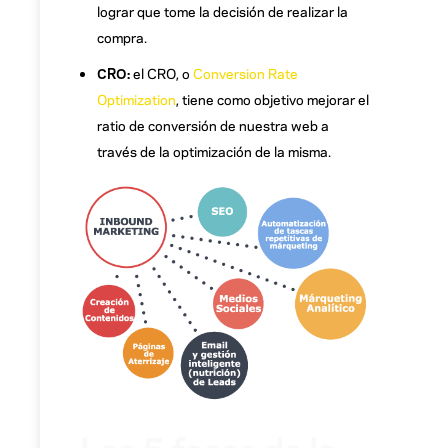
lograr que tome la decisión de realizar la
compra.
CRO:
el CRO, o
Conversion Rate
Optimization
, tiene como objetivo mejorar el
ratio de conversión de nuestra web a
través de la optimización de la misma.