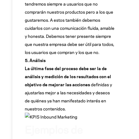
tendremos siempre a usuarios que no
comprarán nuestros productos pero a los que
gustaremos. A estos también debemos
cuidarlos con una comunicación fluida, amable
y honesta. Debemos tener presente siempre
que nuestra empresa debe ser útil para todos,
los usuarios que compran y los que no.
5. Análisis
La última fase del proceso debe ser la de
análisis y medición de los resultados con el
objetivo de mejorar las acciones
definidas y
ajustarlas mejor a las necesidades y deseos
de quiénes ya han manifestado interés en
nuestros contenidos.
Ejemplos de