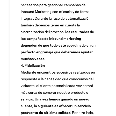
necesarios para gestionar campañas de
Inbound Marketing con eficacia y de forma
integral. Durante la fase de automatización
también debemos tener en cuenta la
sincronización del proceso:
los resultados de
las campañas de inbound marketing
dependen de que todo esté coordinado en un
perfecto engranaje que deberemos ajustar
muchas veces.
4. Fidelización
Mediante encuentros sucesivos realizados en
respuesta a la necesidad que conocemos del
visitante, el cliente potencial cada vez estará
más cerca de comprar nuestro producto o
servicio.
Una vez hemos ganado un nuevo
cliente, lo siguiente es ofrecer un servicio
postventa de altísima calidad.
Por otro lado,