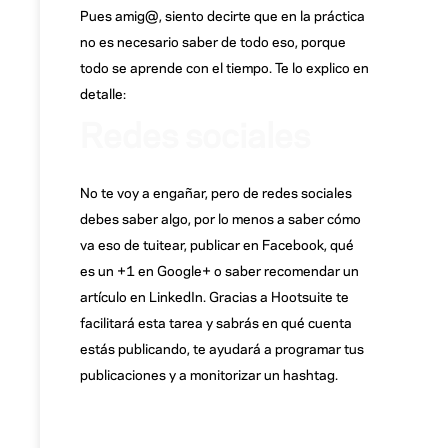
Pues amig@, siento decirte que en la práctica
no es necesario saber de todo eso, porque
todo se aprende con el tiempo. Te lo explico en
detalle:
Redes sociales
No te voy a engañar, pero de redes sociales
debes saber algo, por lo menos a saber cómo
va eso de tuitear, publicar en Facebook, qué
es un +1 en Google+ o saber recomendar un
artículo en LinkedIn. Gracias a Hootsuite te
facilitará esta tarea y sabrás en qué cuenta
estás publicando, te ayudará a programar tus
publicaciones y a monitorizar un hashtag.