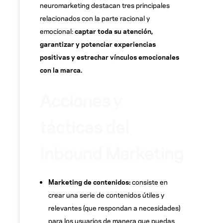
neuromarketing destacan tres principales
relacionados con la parte racional y
emocional:
captar toda su atención,
garantizar y potenciar experiencias
positivas y estrechar vínculos emocionales
con la marca.
Acciones y
tácticas del
Inbound Marketing
Marketing de contenidos:
consiste en
crear una serie de contenidos útiles y
relevantes (que respondan a necesidades)
para los usuarios de manera que puedas