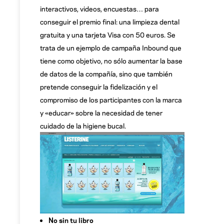
interactivos, videos, encuestas… para
conseguir el premio final: una limpieza dental
gratuita y una tarjeta Visa con 50 euros. Se
trata de un ejemplo de campaña Inbound que
tiene como objetivo, no sólo aumentar la base
de datos de la compañía, sino que también
pretende conseguir la fidelización y el
compromiso de los participantes con la marca
y «educar» sobre la necesidad de tener
cuidado de la higiene bucal.
No sin tu libro