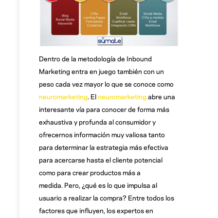
Dentro de la metodología de Inbound
Marketing entra en juego también con un
peso cada vez mayor lo que se conoce como
neuromarketing
. El
neuromarketing
abre una
interesante vía para conocer de forma más
exhaustiva y profunda al consumidor y
ofrecernos información muy valiosa tanto
para determinar la estrategia más efectiva
para acercarse hasta el cliente potencial
como para crear productos más a
medida. Pero, ¿qué es lo que impulsa al
usuario a realizar la compra? Entre todos los
factores que influyen, los expertos en