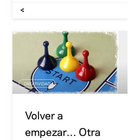
CREATIVIDAD
Volver a
empezar… Otra