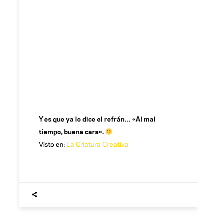
Y es que ya lo dice el refrán… «Al mal
tiempo, buena cara».
Visto en:
La Criatura Creativa