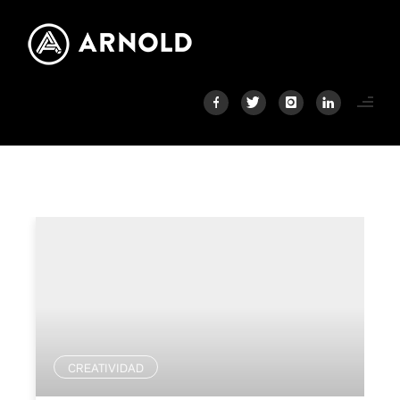
CREATIVIDAD