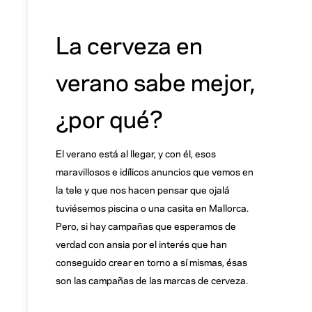
La cerveza en
verano sabe mejor,
¿por qué?
El verano está al llegar, y con él, esos
maravillosos e idílicos anuncios que vemos en
la tele y que nos hacen pensar que ojalá
tuviésemos piscina o una casita en Mallorca.
Pero, si hay campañas que esperamos de
verdad con ansia por el interés que han
conseguido crear en torno a sí mismas, ésas
son las campañas de las marcas de cerveza.