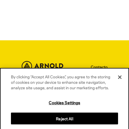
Contacto
By clicking “Accept All Cookies”, you agree to the storing
Términos y condiciones
of cookies on your device to enhance site navigation,
Política de privacidad
analyze site usage, and assist in our marketing efforts.
Política de cookies
Cookies Settings
Reject All