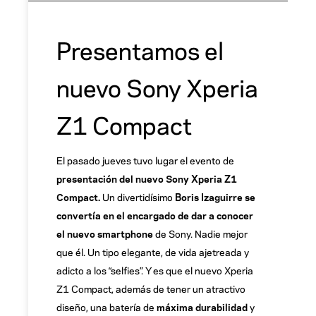
Presentamos el
nuevo Sony Xperia
Z1 Compact
El pasado jueves tuvo lugar el evento de
presentación del nuevo Sony Xperia Z1
Compact.
Un divertidísimo
Boris Izaguirre se
convertía en el encargado de dar a conocer
el nuevo smartphone
de Sony. Nadie mejor
que él. Un tipo elegante, de vida ajetreada y
adicto a los “selfies”. Y es que el nuevo Xperia
Z1 Compact, además de tener un atractivo
diseño, una batería de
máxima durabilidad
y