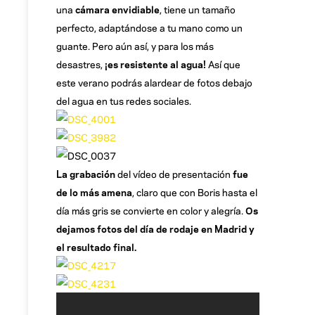
una
cámara envidiable
, tiene un tamaño
perfecto, adaptándose a tu mano como un
guante. Pero aún así, y para los más
desastres,
¡es resistente al agua!
Así que
este verano podrás alardear de fotos debajo
del agua en tus redes sociales.
La grabación
del vídeo de presentación
fue
de lo más amena
, claro que con Boris hasta el
día más gris se convierte en color y alegría.
Os
dejamos fotos del día de rodaje en Madrid y
el resultado final.