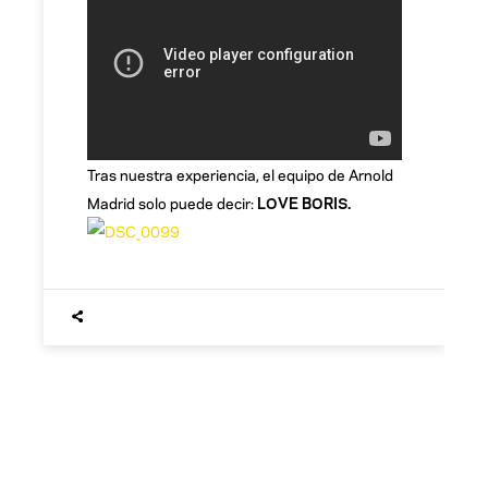
Tras nuestra experiencia, el equipo de Arnold
Madrid solo puede decir:
LOVE BORIS.