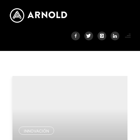
INNOVACIÓN