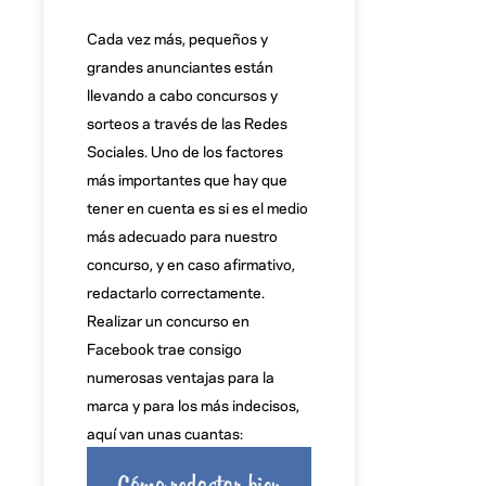
Cada vez más, pequeños y
grandes anunciantes están
llevando a cabo concursos y
sorteos a través de las Redes
Sociales. Uno de los factores
más importantes que hay que
tener en cuenta es si es el medio
más adecuado para nuestro
concurso, y en caso afirmativo,
redactarlo correctamente.
Realizar un concurso en
Facebook trae consigo
numerosas ventajas para la
marca y para los más indecisos,
aquí van unas cuantas: