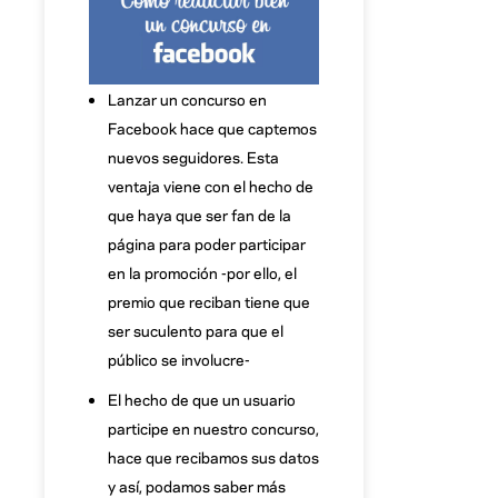
Lanzar un concurso en
Facebook hace que captemos
nuevos seguidores. Esta
ventaja viene con el hecho de
que haya que ser fan de la
página para poder participar
en la promoción -por ello, el
premio que reciban tiene que
ser suculento para que el
público se involucre-
El hecho de que un usuario
participe en nuestro concurso,
hace que recibamos sus datos
y así, podamos saber más