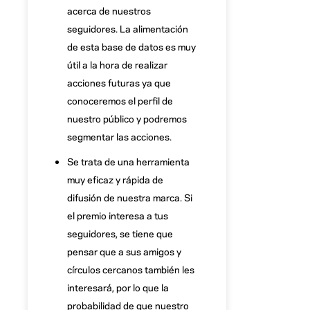
acerca de nuestros
seguidores. La alimentación
de esta base de datos es muy
útil a la hora de realizar
acciones futuras ya que
conoceremos el perfil de
nuestro público y podremos
segmentar las acciones.
Se trata de una herramienta
muy eficaz y rápida de
difusión de nuestra marca. Si
el premio interesa a tus
seguidores, se tiene que
pensar que a sus amigos y
círculos cercanos también les
interesará, por lo que la
probabilidad de que nuestro