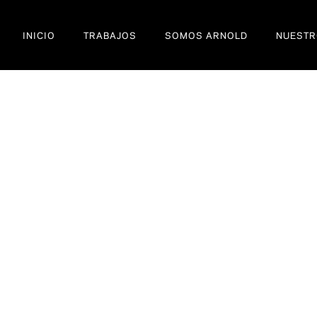
INICIO
TRABAJOS
SOMOS ARNOLD
NUESTR