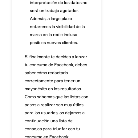
interpretación de los datos no
será un trabajo agotador.
Además, a largo plazo
notaremos la visibilidad de la
marca en la red e incluso
posibles nuevos clientes.
Si finalmente te decides a lanzar
tu concurso de Facebook, debes
saber cómo redactarlo
correctamente para tener un
mayor éxito en los resultados.
Como sabemos que las listas con
pasos a realizar son muy útiles
para los usuarios, os dejamos a
continuación una lista de
consejos para triunfar con tu
concurso en Facebook: