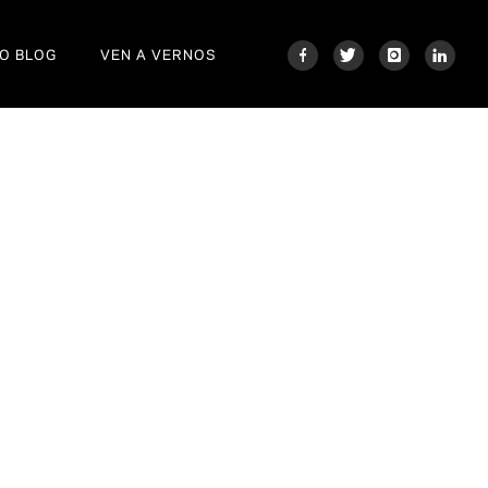
O BLOG
VEN A VERNOS