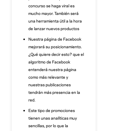
concurso se haga viral es
mucho mayor. También será
una herramienta útil a la hora
de lanzar nuevos productos
Nuestra página de Facebook
mejorará su posicionamiento.
¿Qué quiere decir esto? que el
algoritmo de Facebook
entenderá nuestra página
como más relevante y
nuestras publicaciones
tendrán más presencia en la
red.
Este tipo de promociones
tienen unas analíticas muy
sencillas, por lo que la