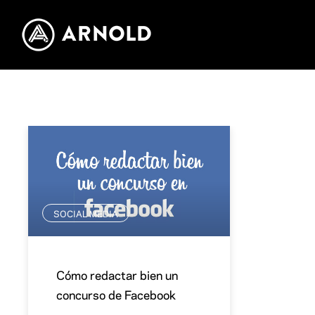
SOCIAL MEDIA
Cómo redactar bien un
concurso de Facebook