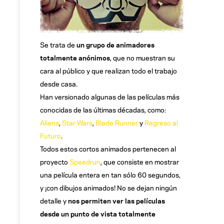
Se trata de
un grupo de animadores
totalmente anónimos
, que no muestran su
cara al público y que
realizan todo el trabajo
desde casa.
Han versionado algunas de las películas más
conocidas de las últimas décadas, como:
Aliens
,
Star Wars
,
Blade Runner
y
Regreso al
Futuro
.
Todos estos cortos animados pertenecen al
proyecto
Speedrun
, que consiste en mostrar
una película entera en tan sólo 60 segundos,
y ¡con dibujos animados! No se dejan ningún
detalle y
nos permiten ver las películas
desde un punto de vista totalmente