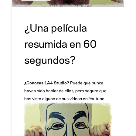
¿Una película
resumida en 60
segundos?
¿Conoces 1A4 Studio?
Puede que nunca
hayas oído hablar de ellos, pero seguro que
has visto alguno de sus vídeos en Youtube.