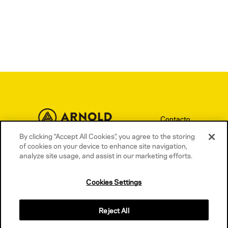
Contacto
Términos y condiciones
By clicking “Accept All Cookies”, you agree to the storing
of cookies on your device to enhance site navigation,
Política de privacidad
analyze site usage, and assist in our marketing efforts.
Política de cookies
Cookies Settings
Reject All