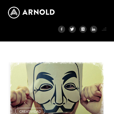
CREATIVIDAD