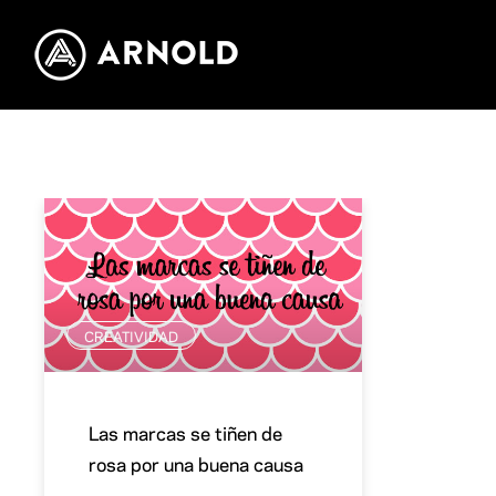
CREATIVIDAD
Las marcas se tiñen de
rosa por una buena causa