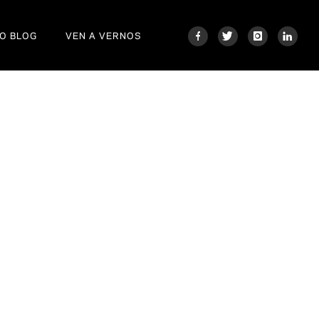
O BLOG
VEN A VERNOS