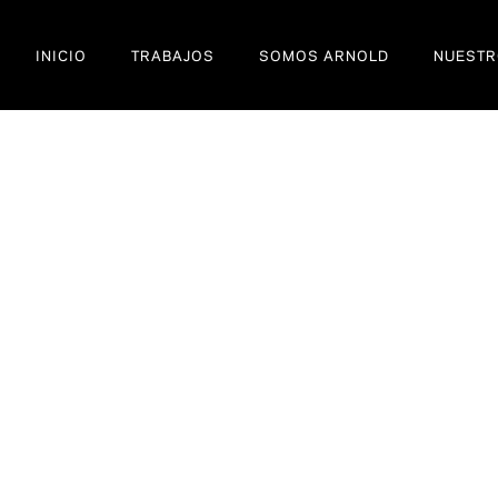
INICIO
TRABAJOS
SOMOS ARNOLD
NUESTR