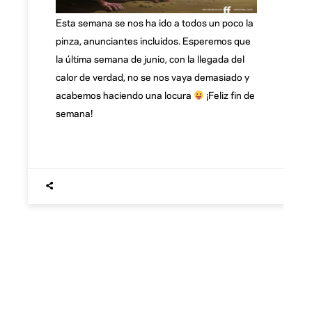
Esta semana se nos ha ido a todos un poco la
pinza, anunciantes incluidos. Esperemos que
la última semana de junio, con la llegada del
calor de verdad, no se nos vaya demasiado y
acabemos haciendo una locura
¡Feliz fin de
semana!