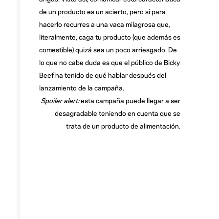
de un producto es un acierto, pero si para
hacerlo recurres a una vaca milagrosa que,
literalmente, caga tu producto (que además es
comestible) quizá sea un poco arriesgado. De
lo que no cabe duda es que el público de Bicky
Beef ha tenido de qué hablar después del
lanzamiento de la campaña.
Spoiler alert:
esta campaña puede llegar a ser
desagradable teniendo en cuenta que se
trata de un producto de alimentación.