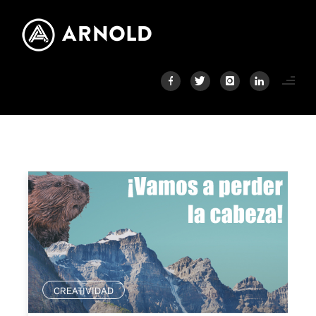
CREATIVIDAD