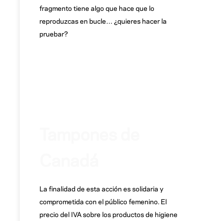
fragmento tiene algo que hace que lo
reproduzcas en bucle… ¿quieres hacer la
pruebar?
Tampones de
Canadá
La finalidad de esta acción es solidaria y
comprometida con el público femenino. El
precio del IVA sobre los productos de higiene