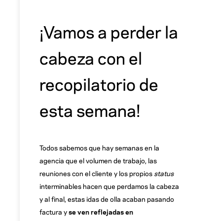
¡Vamos a perder la
cabeza con el
recopilatorio de
esta semana!
Todos sabemos que hay semanas en la
agencia que el volumen de trabajo, las
reuniones con el cliente y los propios
status
interminables hacen que perdamos la cabeza
y al final, estas idas de olla acaban pasando
factura y
se ven reflejadas en