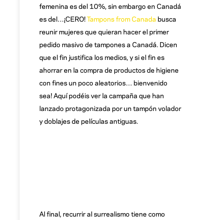
femenina es del 10%, sin embargo en Canadá
es del…¡CERO!
Tampons from Canada
busca
reunir mujeres que quieran hacer el primer
pedido masivo de tampones a Canadá. Dicen
que el fin justifica los medios, y si el fin es
ahorrar en la compra de productos de higiene
con fines un poco aleatorios… bienvenido
sea! Aquí podéis ver la campaña que han
lanzado protagonizada por un tampón volador
y doblajes de películas antiguas.
Al final, recurrir al surrealismo tiene como