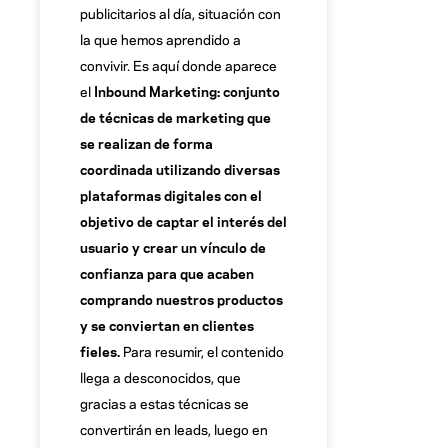
publicitarios al día, situación con
la que hemos aprendido a
convivir. Es aquí donde aparece
el
Inbound Marketing: conjunto
de técnicas de marketing que
se realizan de forma
coordinada utilizando diversas
plataformas digitales con el
objetivo de captar el interés del
usuario y crear un vínculo de
confianza para que acaben
comprando nuestros productos
y se conviertan en clientes
fieles.
Para resumir, el contenido
llega a desconocidos, que
gracias a estas técnicas se
convertirán en leads, luego en