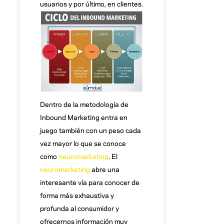
usuarios y por último, en clientes.
Dentro de la metodología de
Inbound Marketing entra en
juego también con un peso cada
vez mayor lo que se conoce
como
neuromarketing
. El
neuromarketing
abre una
interesante vía para conocer de
forma más exhaustiva y
profunda al consumidor y
ofrecernos información muy