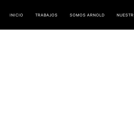
INICIO
TRABAJOS
SOMOS ARNOLD
NUESTR