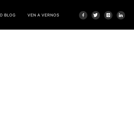
O BLOG
VEN A VERNOS