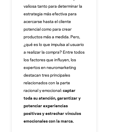
valiosa tanto para determinar la
estrategia más efectiva para
acercarse hasta el cliente
potencial como para crear
productos más a medida. Pero,
¿qué es lo que impulsa al usuario
a realizar la compra? Entre todos
los factores que influyen, los
expertos en neuromarketing
destacan tres principales
relacionados con la parte
racional y emocional:
captar
toda su atención, garantizar y
potenciar experiencias
positivas y estrechar vínculos
emocionales con la marca.