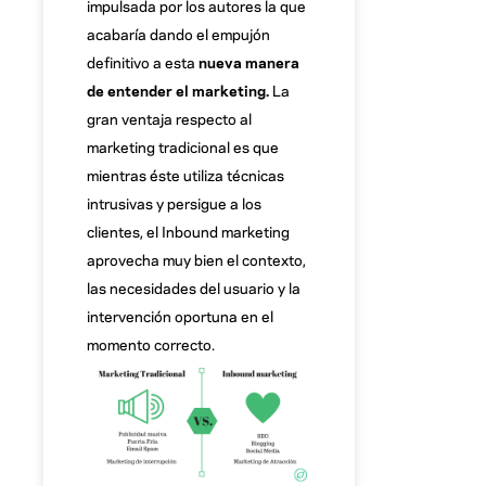
impulsada por los autores la que
acabaría dando el empujón
definitivo a esta
nueva manera
de entender el marketing.
La
gran ventaja respecto al
marketing tradicional es que
mientras éste utiliza técnicas
intrusivas y persigue a los
clientes, el Inbound marketing
aprovecha muy bien el contexto,
las necesidades del usuario y la
intervención oportuna en el
momento correcto.