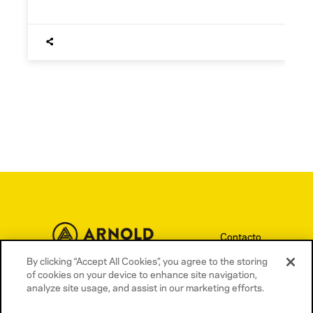
Contacto
Términos y condiciones
By clicking “Accept All Cookies”, you agree to the storing
of cookies on your device to enhance site navigation,
Política de privacidad
analyze site usage, and assist in our marketing efforts.
Política de cookies