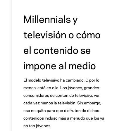
Millennials y
televisión o cómo
el contenido se
impone al medio
El modelo televisivo ha cambiado. O por lo
menos, está en ello. Los jóvenes, grandes
consumidores de contenido televisivo, ven
cada vez menos la televisión. Sin embargo,
eso no quita para que disfruten de dichos
contenidos incluso más a menudo que los ya
no tan jóvenes.