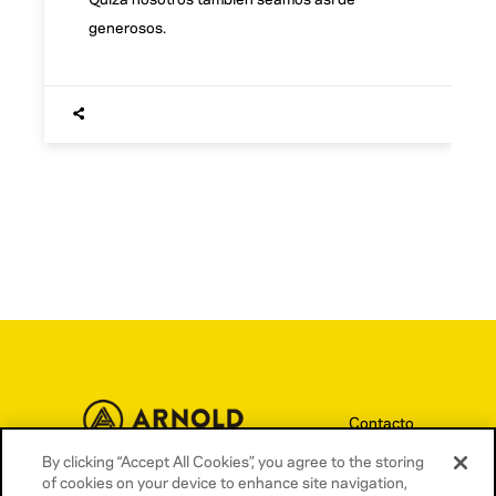
generosos.
Contacto
Términos y condiciones
By clicking “Accept All Cookies”, you agree to the storing
of cookies on your device to enhance site navigation,