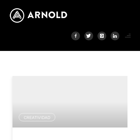
CREATIVIDAD