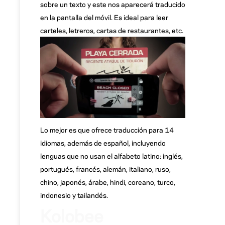
sobre un texto y este nos aparecerá traducido
en la pantalla del móvil. Es ideal para leer
carteles, letreros, cartas de restaurantes, etc.
Lo mejor es que ofrece traducción para 14
idiomas, además de español, incluyendo
lenguas que no usan el alfabeto latino: inglés,
portugués, francés, alemán, italiano, ruso,
chino, japonés, árabe, hindi, coreano, turco,
indonesio y tailandés.
Kolobee