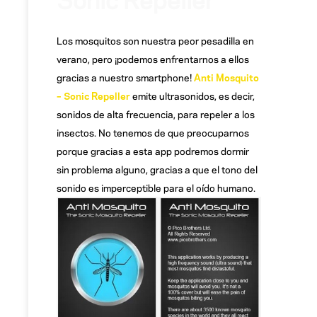
Los mosquitos son nuestra peor pesadilla en
verano, pero ¡podemos enfrentarnos a ellos
gracias a nuestro smartphone!
Anti Mosquito
– Sonic Repeller
emite ultrasonidos, es decir,
sonidos de alta frecuencia, para repeler a los
insectos. No tenemos de que preocuparnos
porque gracias a esta app podremos dormir
sin problema alguno, gracias a que el tono del
sonido es imperceptible para el oído humano.