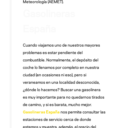
Meteorología (AEMET).
Gasolineras
España
Cuando viajamos uno de nuestros mayores
problemas es estar pendiente del
combustible. Normalmente, el depósito del
coche lo llenamos por completo en nuestra
ciudad (en ocasiones ni eso), pero si
veraneamos en una localidad desconocida,
¿dónde lo hacemos? Buscar una gasolinera
es muy importante para no quedarnos tirados
de camino, y si es barata, mucho mejor.
Gasolineras España
nos permite consultar las
estaciones de servicio cerca de donde
estemos y muestra, además, el precio del