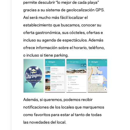
permite descubrir “lo mejor de cada playa”
gracias a su sistema de geolocalización GPS.
Así será mucho más fácil localizar el
establecimiento que buscamos, conocer su
oferta gastronómica, sus cócteles, ofertas e
incluso su agenda de espectáculos. Además
ofrece información sobre el horario, teléfono,
o incluso si tiene parking.
Además, si queremos, podemos recibir
notificaciones de los locales que marquemos
como favoritos para estar al tanto de todas
las novedades del local.