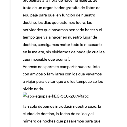
trata de un organizador gratuito de listas de
equipaje para que, en función de nuestro
destino, los días que estemos fuera, las
actividades que hayamos pensado hacer y el
tiempo que va a hacer en nuestro lugar de
destino, consigamos meter todo lo necesario
en la maleta, sin olvidarnos de nada (¡lo cual es
casi imposible que ocurra!).
Además nos permite compartir nuestra lista
con amigos o familiares con los que vayamos
a viajar para evitar que a ellos tampoco se les
olvide nada.
Tan solo debemos introducir nuestro sexo, la
ciudad de destino, la fecha de salida y el
número de noches que pasaremos para que