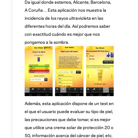
Da igual donde estemos, Alicante, Barcelona,
A Coruña… Esta aplicación nos muestra la
incidencia de los rayos ultravioleta en las
diferentes horas del día. Así podremos saber
con exactitud cuándo es mejor que nos
pongamos a la sombra.
Además, esta aplicación dispone de un test en
el que el usuario puede evaluar su tipo de piel,
las precauciones que debe tomar, si es mejor
que utilice una crema solar de protección 20 o
50, información acerca del cáncer de piel, etc.