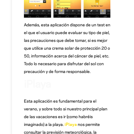
Además, esta aplicación dispone de un test en
el que el usuario puede evaluar su tipo de piel,
las precauciones que debe tomar, si es mejor
que utilice una crema solar de protección 20 o
50, información acerca del cáncer de piel, etc.
Todo lo necesario para disfrutar del sol con
precaución y de forma responsable.
iPlaya
Esta aplicación es fundamental para el
verano, y sobre todo si nuestro principal plan
de las vacaciones es ir (como habréis
imaginado) a la playa.
iPlaya
nos permite
consultar la previsión meteorológica, la