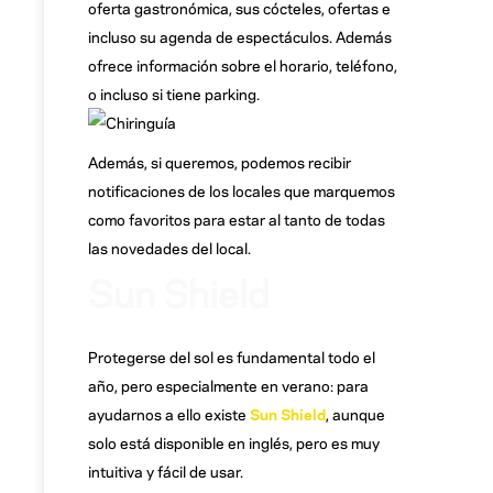
oferta gastronómica, sus cócteles, ofertas e
incluso su agenda de espectáculos. Además
ofrece información sobre el horario, teléfono,
o incluso si tiene parking.
Además, si queremos, podemos recibir
notificaciones de los locales que marquemos
como favoritos para estar al tanto de todas
las novedades del local.
Sun Shield
Protegerse del sol es fundamental todo el
año, pero especialmente en verano: para
ayudarnos a ello existe
Sun Shield
, aunque
solo está disponible en inglés, pero es muy
intuitiva y fácil de usar.