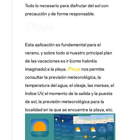
Todo lo necesario para disfrutar del sol con
precaución y de forma responsable.
iPlaya
Esta aplicación es fundamental para el
verano, y sobre todo si nuestro principal plan
de las vacaciones es ir (como habréis
imaginado) a la playa.
iPlaya
nos permite
consultar la previsión meteorológica, la
temperatura del agua, el oleaje, las mareas, el
índice UV, el momento de la salida y la puesta
de sol, la previsión meteorológica para la
localidad en la que se encuentra la playa, etc.