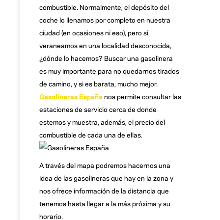
combustible. Normalmente, el depósito del
coche lo llenamos por completo en nuestra
ciudad (en ocasiones ni eso), pero si
veraneamos en una localidad desconocida,
¿dónde lo hacemos? Buscar una gasolinera
es muy importante para no quedarnos tirados
de camino, y si es barata, mucho mejor.
Gasolineras España
nos permite consultar las
estaciones de servicio cerca de donde
estemos y muestra, además, el precio del
combustible de cada una de ellas.
A través del mapa podremos hacernos una
idea de las gasolineras que hay en la zona y
nos ofrece información de la distancia que
tenemos hasta llegar a la más próxima y su
horario.