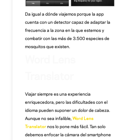
Da igual a dónde viajemos porque la app
cuenta con un detector capaz de adaptar la
frecuencia a la zona en la que estemos y
combatir con las más de 3.500 especies de
mosquitos que existen.
Word Lens
Translator
Viajar siempre es una experiencia
enriquecedora, pero las dificultades con el
idioma pueden suponer un dolor de cabeza.
Aunque no sea infalible,
Word Lens
Translator
nos lo pone más fácil. Tan solo
debemos enfocar la cámara del smartphone