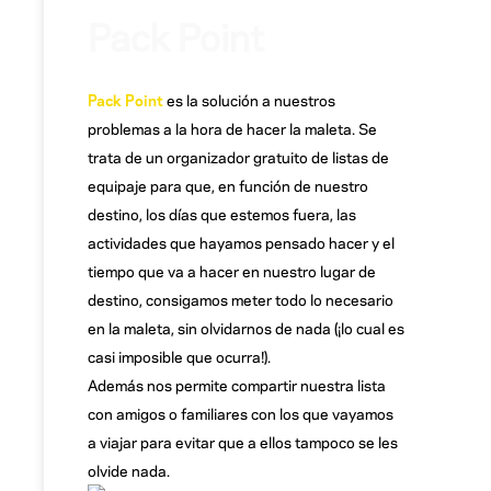
Pack Point
Pack Point
es la solución a nuestros
problemas a la hora de hacer la maleta. Se
trata de un organizador gratuito de listas de
equipaje para que, en función de nuestro
destino, los días que estemos fuera, las
actividades que hayamos pensado hacer y el
tiempo que va a hacer en nuestro lugar de
destino, consigamos meter todo lo necesario
en la maleta, sin olvidarnos de nada (¡lo cual es
casi imposible que ocurra!).
Además nos permite compartir nuestra lista
con amigos o familiares con los que vayamos
a viajar para evitar que a ellos tampoco se les
olvide nada.