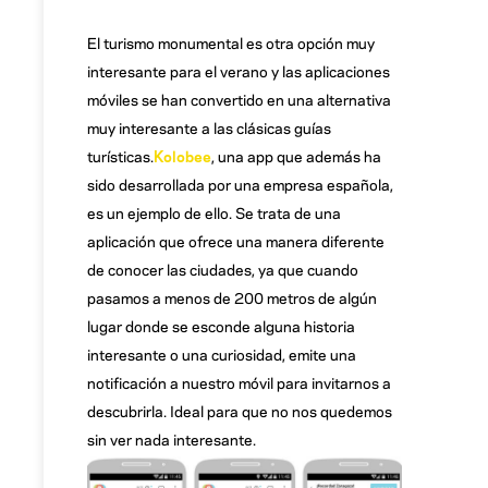
El turismo monumental es otra opción muy
interesante para el verano y las aplicaciones
móviles se han convertido en una alternativa
muy interesante a las clásicas guías
turísticas.
Kolobee
, una app que además ha
sido desarrollada por una empresa española,
es un ejemplo de ello. Se trata de una
aplicación que ofrece una manera diferente
de conocer las ciudades, ya que cuando
pasamos a menos de 200 metros de algún
lugar donde se esconde alguna historia
interesante o una curiosidad, emite una
notificación a nuestro móvil para invitarnos a
descubrirla. Ideal para que no nos quedemos
sin ver nada interesante.