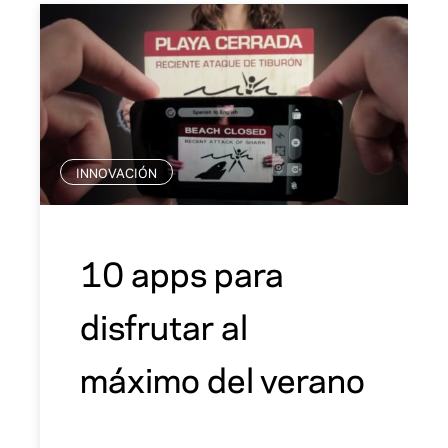
INNOVACIÓN
10 apps para
disfrutar al
máximo del verano