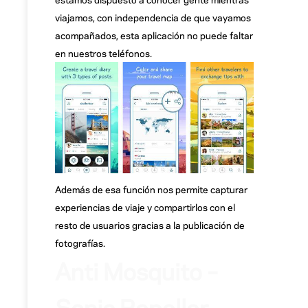
viajamos, con independencia de que vayamos
acompañados, esta aplicación no puede faltar
en nuestros teléfonos.
Además de esa función nos permite capturar
experiencias de viaje y compartirlos con el
resto de usuarios gracias a la publicación de
fotografías.
Anti Mosquito –
Sonic Repeller