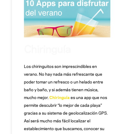
Chiringuía
Los chiringuitos son imprescindibles en
verano. No hay nada más refrescante que
poder tomar un refresco o un helado entre
baño y baño, y si además tienen música,
mucho mejor.
Chiringuía
es una app que nos
permite descubrir “lo mejor de cada playa”
gracias a su sistema de geolocalización GPS.
Así será mucho más fácil localizar el
establecimiento que buscamos, conocer su