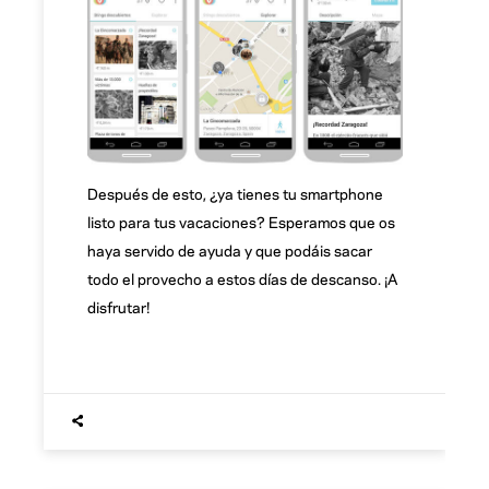
Después de esto, ¿ya tienes tu smartphone
listo para tus vacaciones? Esperamos que os
haya servido de ayuda y que podáis sacar
todo el provecho a estos días de descanso. ¡A
disfrutar!