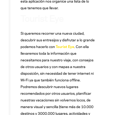
esta aplicación nos organice una lista de lo
que tenemos que llevar.
Tourist Eye
Si queremos recorrer una nueva ciudad,
descubrir sus entresijos y disfrutar a lo grande
podemos hacerlo con
Tourist Eye
. Con ella
llevaremos toda la información que
necesitamos para nuestro viaje, con consejos
de otros usuarios y con mapas a nuestra
disposición, sin necesidad de tener internet ni
Wi-Fi ya que también funciona offline.
Podremos descubrir nuevos lugares
recomendados por otros usuarios, planificar
nuestras vacaciones sin volvernos locos, de
manera visual y sencilla (tiene más de 10.000
destinos y 3000.000 lugares, actividades y