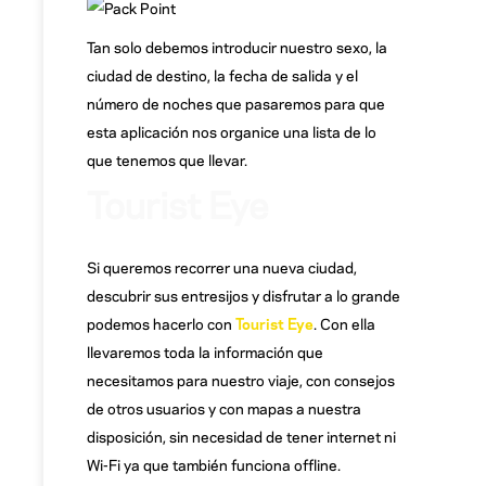
Tan solo debemos introducir nuestro sexo, la
ciudad de destino, la fecha de salida y el
número de noches que pasaremos para que
esta aplicación nos organice una lista de lo
que tenemos que llevar.
Tourist Eye
Si queremos recorrer una nueva ciudad,
descubrir sus entresijos y disfrutar a lo grande
podemos hacerlo con
Tourist Eye
. Con ella
llevaremos toda la información que
necesitamos para nuestro viaje, con consejos
de otros usuarios y con mapas a nuestra
disposición, sin necesidad de tener internet ni
Wi-Fi ya que también funciona offline.