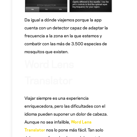
Da igual a dónde viajemos porque la app
cuenta con un detector capaz de adaptar la
frecuencia a la zona en la que estemos y
combatir con las más de 3.500 especies de
mosquitos que existen.
Word Lens
Translator
Viajar siempre es una experiencia
enriquecedora, pero las dificultades con el
idioma pueden suponer un dolor de cabeza.
Aunque no sea infalible,
Word Lens
Translator
nos lo pone más fácil. Tan solo