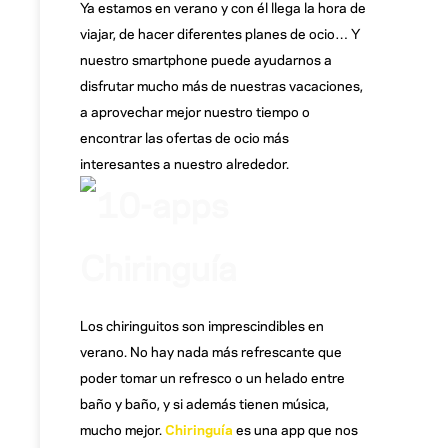
Ya estamos en verano y con él llega la hora de
viajar, de hacer diferentes planes de ocio… Y
nuestro smartphone puede ayudarnos a
disfrutar mucho más de nuestras vacaciones,
a aprovechar mejor nuestro tiempo o
encontrar las ofertas de ocio más
interesantes a nuestro alrededor.
Chiringuía
Los chiringuitos son imprescindibles en
verano. No hay nada más refrescante que
poder tomar un refresco o un helado entre
baño y baño, y si además tienen música,
mucho mejor.
Chiringuía
es una app que nos