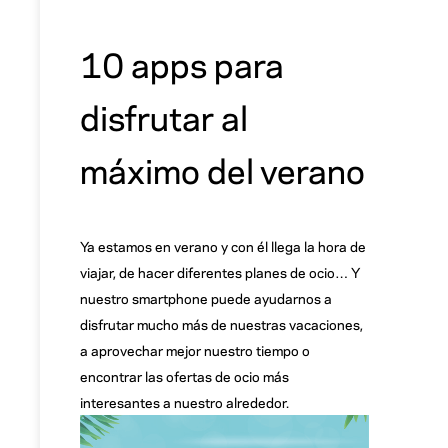
10 apps para
disfrutar al
máximo del verano
Ya estamos en verano y con él llega la hora de
viajar, de hacer diferentes planes de ocio… Y
nuestro smartphone puede ayudarnos a
disfrutar mucho más de nuestras vacaciones,
a aprovechar mejor nuestro tiempo o
encontrar las ofertas de ocio más
interesantes a nuestro alrededor.