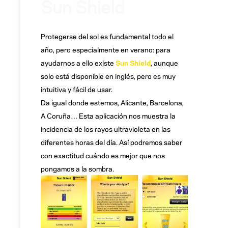
Sun Shield
Protegerse del sol es fundamental todo el
año, pero especialmente en verano: para
ayudarnos a ello existe
Sun Shield
, aunque
solo está disponible en inglés, pero es muy
intuitiva y fácil de usar.
Da igual donde estemos, Alicante, Barcelona,
A Coruña… Esta aplicación nos muestra la
incidencia de los rayos ultravioleta en las
diferentes horas del día. Así podremos saber
con exactitud cuándo es mejor que nos
pongamos a la sombra.