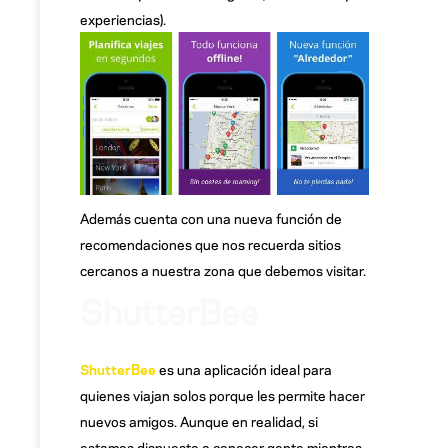
experiencias).
Además cuenta con una nueva función de
recomendaciones que nos recuerda sitios
cercanos a nuestra zona que debemos visitar.
ShutterBee
ShutterBee
es una aplicación ideal para
quienes viajan solos porque les permite hacer
nuevos amigos. Aunque en realidad, si
estamos dispuesto a conocer gente mientras