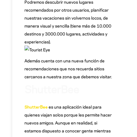
Podremos descubrir nuevos lugares
recomendados por otros usuarios, planificar
nuestras vacaciones sin volvernos locos, de
manera visual y sencilla (tiene más de 10.000
destinos y 3000.000 lugares, actividades y
experiencias).
Además cuenta con una nueva función de
recomendaciones que nos recuerda sitios
cercanos a nuestra zona que debemos visitar.
ShutterBee
ShutterBee
es una aplicación ideal para
quienes viajan solos porque les permite hacer
nuevos amigos. Aunque en realidad, si
estamos dispuesto a conocer gente mientras