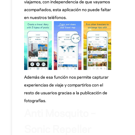
viajamos, con independencia de que vayamos
acompañados, esta aplicación no puede faltar
en nuestros teléfonos.
Además de esa función nos permite capturar
experiencias de viaje y compartirlos con el
resto de usuarios gracias a la publicación de
fotografías.
Anti Mosquito –
Sonic Repeller