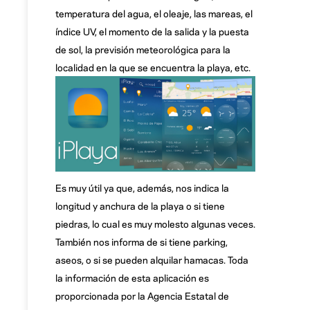
temperatura del agua, el oleaje, las mareas, el
índice UV, el momento de la salida y la puesta
de sol, la previsión meteorológica para la
localidad en la que se encuentra la playa, etc.
Es muy útil ya que, además, nos indica la
longitud y anchura de la playa o si tiene
piedras, lo cual es muy molesto algunas veces.
También nos informa de si tiene parking,
aseos, o si se pueden alquilar hamacas. Toda
la información de esta aplicación es
proporcionada por la Agencia Estatal de