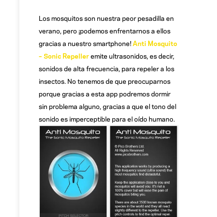
Los mosquitos son nuestra peor pesadilla en
verano, pero ¡podemos enfrentarnos a ellos
gracias a nuestro smartphone!
Anti Mosquito
– Sonic Repeller
emite ultrasonidos, es decir,
sonidos de alta frecuencia, para repeler a los
insectos. No tenemos de que preocuparnos
porque gracias a esta app podremos dormir
sin problema alguno, gracias a que el tono del
sonido es imperceptible para el oído humano.