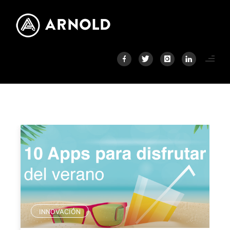
INNOVACIÓN