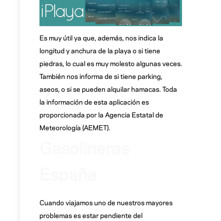
Es muy útil ya que, además, nos indica la
longitud y anchura de la playa o si tiene
piedras, lo cual es muy molesto algunas veces.
También nos informa de si tiene parking,
aseos, o si se pueden alquilar hamacas. Toda
la información de esta aplicación es
proporcionada por la Agencia Estatal de
Meteorología (AEMET).
Gasolineras
España
Cuando viajamos uno de nuestros mayores
problemas es estar pendiente del