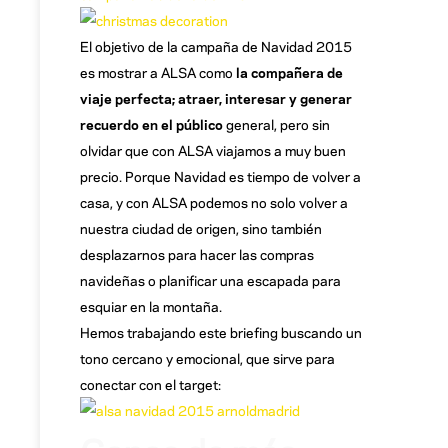
El objetivo de la campaña de Navidad 2015
es mostrar a ALSA como
la compañera de
viaje perfecta; atraer, interesar y generar
recuerdo en el público
general, pero sin
olvidar que con ALSA viajamos a muy buen
precio. Porque Navidad es tiempo de volver a
casa, y con ALSA podemos no solo volver a
nuestra ciudad de origen, sino también
desplazarnos para hacer las compras
navideñas o planificar una escapada para
esquiar en la montaña.
Hemos trabajando este briefing buscando un
tono cercano y emocional, que sirve para
conectar con el target: