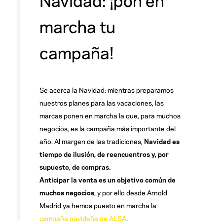
marcha tu
campaña!
Se acerca la Navidad: mientras preparamos
nuestros planes para las vacaciones, las
marcas ponen en marcha la que, para muchos
negocios, es la campaña más importante del
año. Al margen de las tradiciones,
Navidad es
tiempo de ilusión, de reencuentros y, por
supuesto, de compras.
Anticipar la venta es un objetivo común de
muchos negocios
, y por ello desde Arnold
Madrid ya hemos puesto en marcha la
campaña navideña de ALSA
.