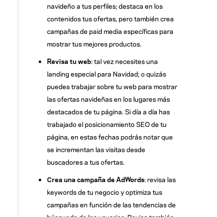
navideño a tus perfiles; destaca en los
contenidos tus ofertas, pero también crea
campañas de paid media específicas para
mostrar tus mejores productos.
Revisa tu web
: tal vez necesites una
landing especial para Navidad; o quizás
puedes trabajar sobre tu web para mostrar
las ofertas navideñas en los lugares más
destacados de tu página. Si día a día has
trabajado el posicionamiento SEO de tu
página, en estas fechas podrás notar que
se incrementan las visitas desde
buscadores a tus ofertas.
Crea una campaña de AdWords
: revisa las
keywords de tu negocio y optimiza tus
campañas en función de las tendencias de
búsqueda de los usuarios. Revisa también