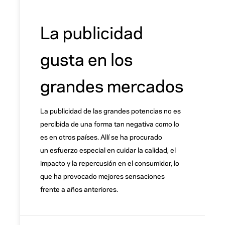
La publicidad
gusta en los
grandes mercados
La publicidad de las grandes potencias no es
percibida de una forma tan negativa como lo
es en otros países. Allí se ha procurado
un esfuerzo especial en cuidar la calidad, el
impacto y la repercusión en el consumidor, lo
que ha provocado mejores sensaciones
frente a años anteriores.