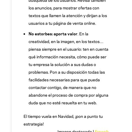
los anuncios, para mostrar ofertas con
textos que llamen la atención y dirijan a los
usuarios a tu página de venta online.
No estorbes: aporta valor
. En la
creatividad, en la imagen, en los textos…
piensa siempre en el usuario: ten en cuenta
qué información necesita, cómo puede ser
tu empresa la solución a sus dudas o
problemas. Pon a su disposición todas las
facilidades necesarias para que pueda
contactar contigo, de manera que no
abandone el proceso de compra por alguna
duda que no esté resuelta en tu web.
El tiempo vuela en Navidad, ¡pon a punto tu
estrategia!
Imagen destacada |
Freepik