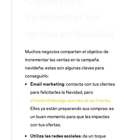
incrementar las
ventas en Navidad
Muchos negocios comparten el objetivo de
incrementar las ventas en la campaña
navideña; estas son algunas claves para
conseguirlo:
Email marketing
: contacta con tus clientes
para felicitarles la Navidad, pero
ofreciéndoles algo que sea de su interés
.
Ellos ya están preparando sus compras: es
un buen momento para que les impactes
con tus ofertas.
Utiliza las redes sociales
: da un toque