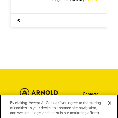
Contacto
Términos y condiciones
By clicking “Accept All Cookies”, you agree to the storing
of cookies on your device to enhance site navigation,
Política de privacidad
analyze site usage, and assist in our marketing efforts.