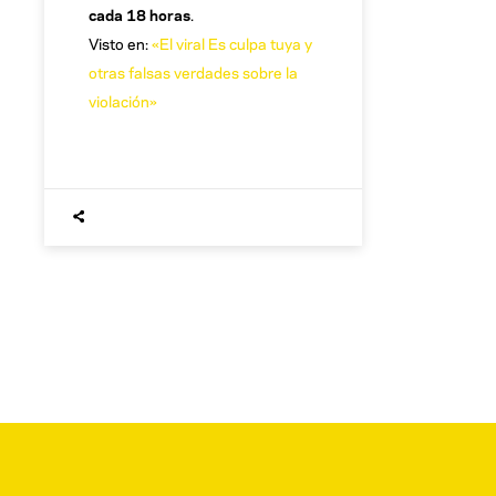
cada 18 horas
.
Visto en:
«El viral Es culpa tuya y
otras falsas verdades sobre la
violación»