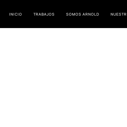
INICIO
TRABAJOS
SOMOS ARNOLD
NUESTR