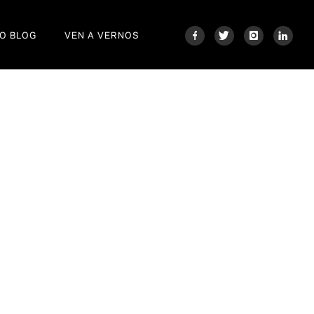
O BLOG
VEN A VERNOS