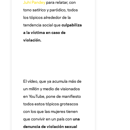
Juhi Pandey
para relatar, con
tono satírico y paródico, todos
los tópicos alrededor de la
tendencia social que
culpabiliza
a la víctima en caso de
violación.
El vídeo, que ya acumula más de
un millón y medio de visionados
en YouTube, pone de manifiesto
todos estos tópicos grotescos
con los que las mujeres tienen
que convivir en un país con
una
denuncia de violación sexual