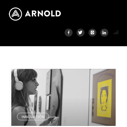
INNOVACIÓN