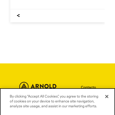
Contacto
Términos y condiciones
By clicking “Accept All Cookies”, you agree to the storing
of cookies on your device to enhance site navigation,
Política de privacidad
analyze site usage, and assist in our marketing efforts.
Política de cookies