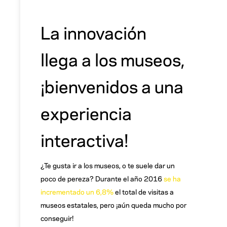
La innovación
llega a los museos,
¡bienvenidos a una
experiencia
interactiva!
¿Te gusta ir a los museos, o te suele dar un
poco de pereza? Durante el año 2016
se ha
incrementado un 6,8%
el total de visitas a
museos estatales, pero ¡aún queda mucho por
conseguir!