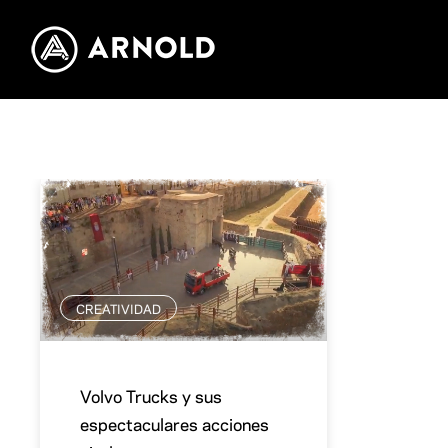
CREATIVIDAD
Volvo Trucks y sus
espectaculares acciones