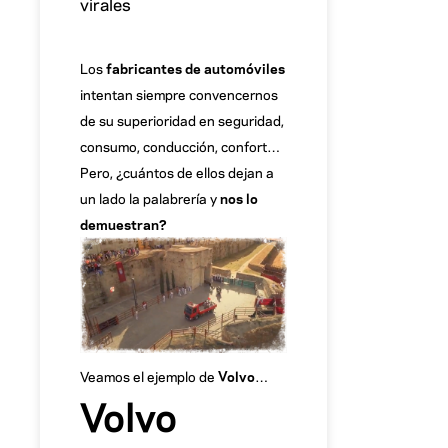
virales
Los
fabricantes de automóviles
intentan siempre convencernos
de su superioridad en seguridad,
consumo, conducción, confort…
Pero, ¿cuántos de ellos dejan a
un lado la palabrería y
nos lo
demuestran?
Veamos el ejemplo de
Volvo
…
Volvo