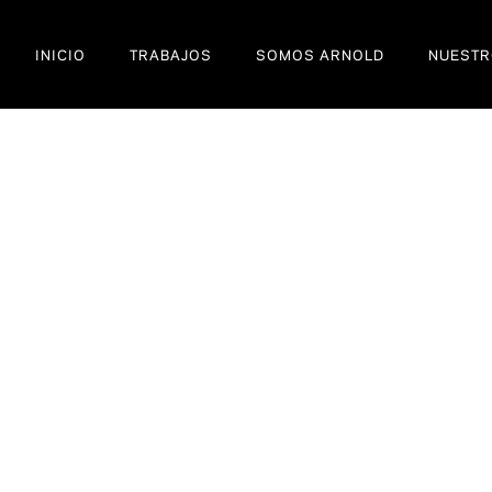
INICIO
TRABAJOS
SOMOS ARNOLD
NUESTR