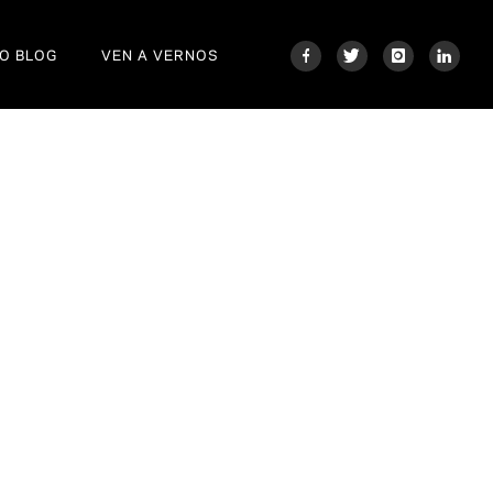
O BLOG
VEN A VERNOS